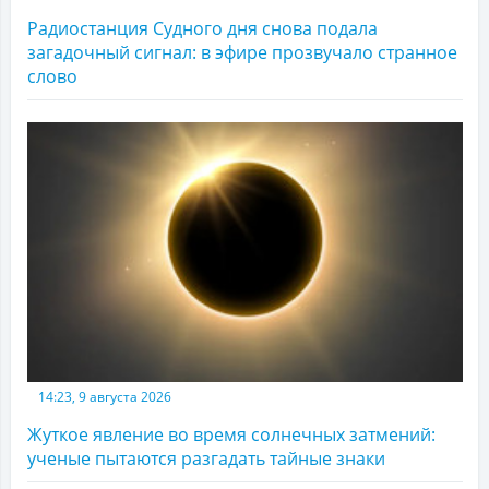
Радиостанция Судного дня снова подала
загадочный сигнал: в эфире прозвучало странное
слово
14:23, 9 августа 2026
Жуткое явление во время солнечных затмений:
ученые пытаются разгадать тайные знаки