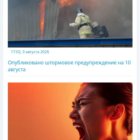
17:02, 9 августа 2026
Опубликовано штормовое предупреждение на 10
августа