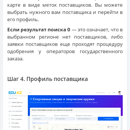
карте в виде меток поставщиков. Вы можете
выбрать нужного вам поставщика и перейти в
его профиль.
Если результат поиска 0
— это означает, что в
выбранном регионе нет поставщиков, либо
заявки поставщиков еще проходят процедуру
одобрения у операторов государственного
заказа.
Шаг 4. Профиль поставщика