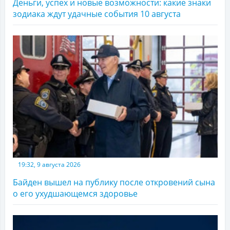
Деньги, успех и новые возможности: какие знаки
зодиака ждут удачные события 10 августа
19:32, 9 августа 2026
Байден вышел на публику после откровений сына
о его ухудшающемся здоровье