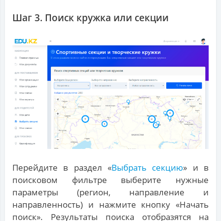
Шаг 3. Поиск кружка или секции
Перейдите в раздел «
Выбрать секцию
» и в
поисковом фильтре выберите нужные
параметры (регион, направление и
направленность) и нажмите кнопку «Начать
поиск». Результаты поиска отобразятся на