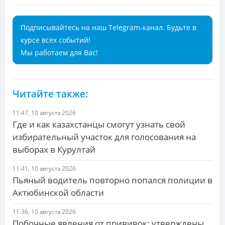
Подписывайтесь на наш Telegram-канал. Будьте в
курсе всех событий!
Мы работаем для Вас!
Читайте также:
11:47, 10 августа 2026
Где и как казахстанцы смогут узнать свой
избирательный участок для голосования на
выборах в Курултай
11:41, 10 августа 2026
Пьяный водитель повторно попался полиции в
Актюбинской области
11:36, 10 августа 2026
Побочные явления от прививок: утверждены