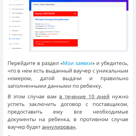
Перейдите в раздел «
Мои заявки
» и убедитесь,
что в нем есть выданный ваучер с уникальным
номером, датой выдачи и правильно
заполненными данными по ребенку.
В этом случае вам
в течение 10 дней
нужно
успеть заключить договор с поставщиком,
предоставить ему все необходимые
документы на ребенка, в противном случае
ваучер будет
аннулирован
.