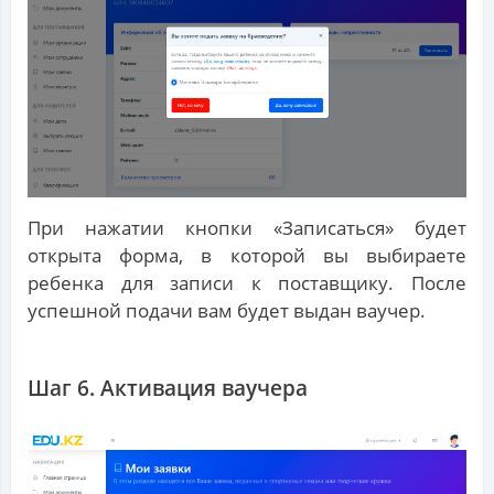
При нажатии кнопки «Записаться» будет
открыта форма, в которой вы выбираете
ребенка для записи к поставщику. После
успешной подачи вам будет выдан ваучер.
Шаг 6. Активация ваучера