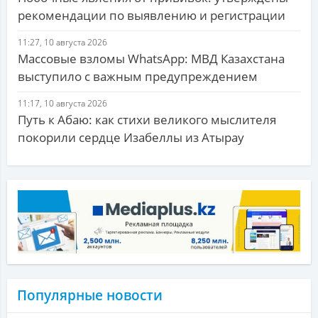
рекомендации по выявлению и регистрации
11:27, 10 августа 2026
Массовые взломы WhatsApp: МВД Казахстана
выступило с важным предупреждением
11:17, 10 августа 2026
Путь к Абаю: как стихи великого мыслителя
покорили сердце Изабеллы из Атырау
Популярные новости