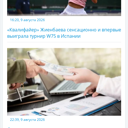
16:20, 9 августа 2026
«Квалифайер» Жиенбаева сенсационно и впервые
выиграла турнир W75 в Испании
22:39, 9 августа 2026