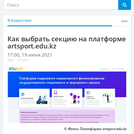
В Казахстане
Как выбрать секцию на платформе
artsport.edu.kz
17:00, 19 июня 2021
MKZ: 1257458
© Фото: Платформа artsport.edu.kz