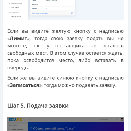
Если вы видите желтую кнопку с надписью
«
Лимит
», тогда свою заявку подать вы не
можете, т.к. у поставщика не осталось
свободных мест. В этом случае остается ждать,
пока освободится место, либо вставать в
очередь.
Если же вы видите синюю кнопку с надписью
«
Записаться
», тогда можно подавать заявку.
Шаг 5. Подача заявки