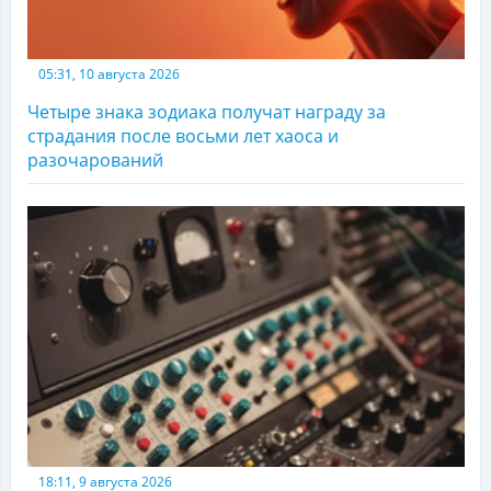
05:31, 10 августа 2026
Четыре знака зодиака получат награду за
страдания после восьми лет хаоса и
разочарований
18:11, 9 августа 2026