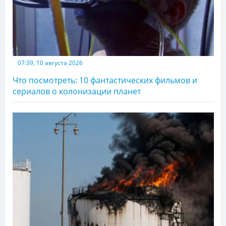
07:39, 10 августа 2026
Что посмотреть: 10 фантастических фильмов и
сериалов о колонизации планет