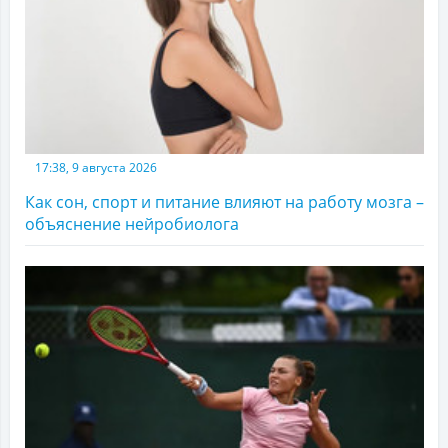
17:38, 9 августа 2026
Как сон, спорт и питание влияют на работу мозга –
объяснение нейробиолога