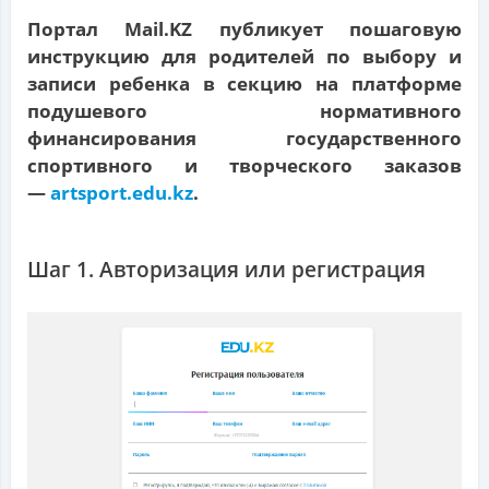
Портал Mail.KZ публикует пошаговую
инструкцию для родителей по выбору и
записи ребенка в секцию на платформе
подушевого нормативного
финансирования государственного
спортивного и творческого заказов
—
artsport.edu.kz
.
Шаг 1. Авторизация или регистрация