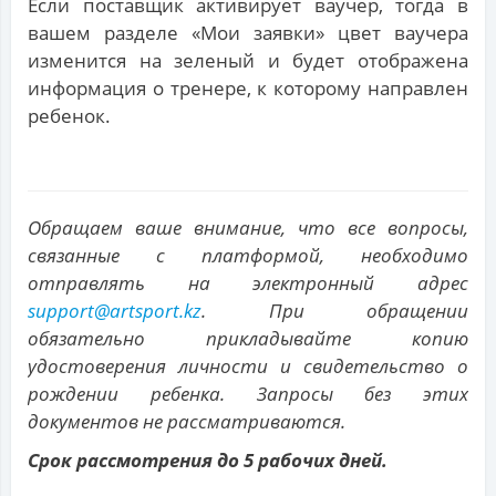
Если поставщик активирует ваучер, тогда в
вашем разделе «Мои заявки» цвет ваучера
изменится на зеленый и будет отображена
информация о тренере, к которому направлен
ребенок.
Обращаем ваше внимание, что все вопросы,
связанные с платформой, необходимо
отправлять на электронный адрес
support@artsport.kz
. При обращении
обязательно прикладывайте копию
удостоверения личности и свидетельство о
рождении ребенка. Запросы без этих
документов не рассматриваются.
Срок рассмотрения до 5 рабочих дней.