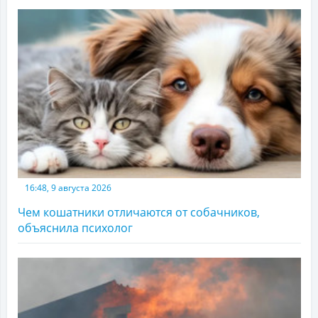
16:48, 9 августа 2026
Чем кошатники отличаются от собачников,
объяснила психолог