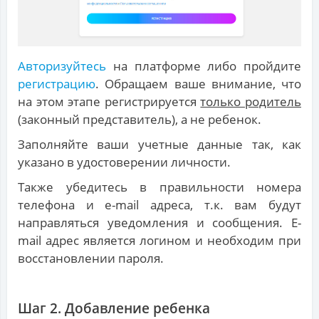
Авторизуйтесь
на платформе либо пройдите
регистрацию
. Обращаем ваше внимание, что
на этом этапе регистрируется
только родитель
(законный представитель), а не ребенок.
Заполняйте ваши учетные данные так, как
указано в удостоверении личности.
Также убедитесь в правильности номера
телефона и e-mail адреса, т.к. вам будут
направляться уведомления и сообщения. E-
mail адрес является логином и необходим при
восстановлении пароля.
Шаг 2. Добавление ребенка