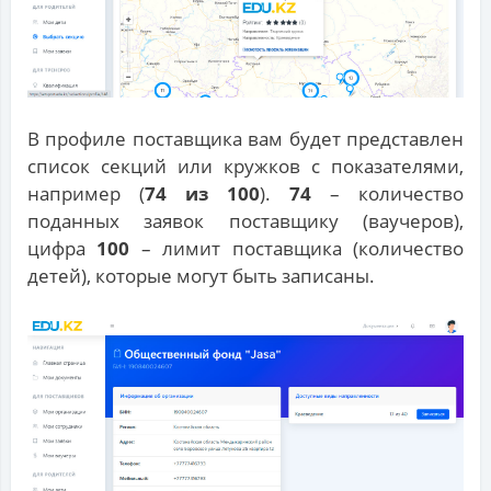
В профиле поставщика вам будет представлен
список секций или кружков с показателями,
например (
74 из 100
).
74
– количество
поданных заявок поставщику (ваучеров),
цифра
100
– лимит поставщика (количество
детей), которые могут быть записаны.