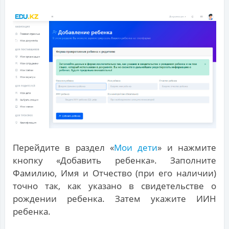
Перейдите в раздел «
Мои дети
» и нажмите
кнопку «Добавить ребенка». Заполните
Фамилию, Имя и Отчество (при его наличии)
точно так, как указано в свидетельстве о
рождении ребенка. Затем укажите ИИН
ребенка.