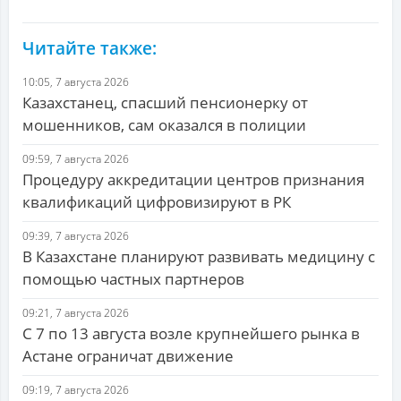
Читайте также:
10:05, 7 августа 2026
Казахстанец, спасший пенсионерку от
мошенников, сам оказался в полиции
09:59, 7 августа 2026
Процедуру аккредитации центров признания
квалификаций цифровизируют в РК
09:39, 7 августа 2026
В Казахстане планируют развивать медицину с
помощью частных партнеров
09:21, 7 августа 2026
С 7 по 13 августа возле крупнейшего рынка в
Астане ограничат движение
09:19, 7 августа 2026