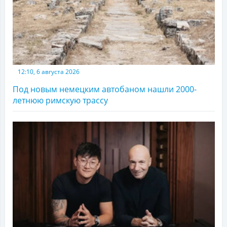
12:10, 6 августа 2026
Под новым немецким автобаном нашли 2000-
летнюю римскую трассу