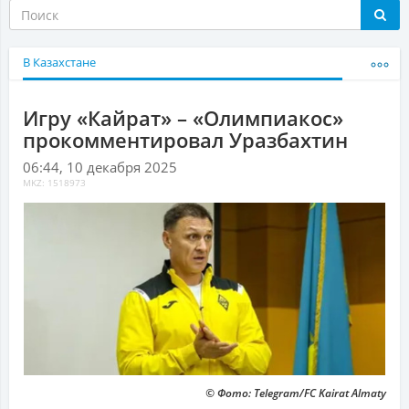
В Казахстане
Игру «Кайрат» – «Олимпиакос»
прокомментировал Уразбахтин
06:44, 10 декабря 2025
MKZ: 1518973
© Фото: Telegram/FC Kairat Almaty