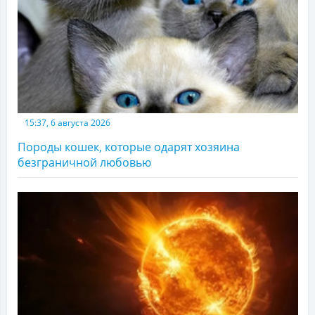
15:37, 6 августа 2026
Породы кошек, которые одарят хозяина
безграничной любовью