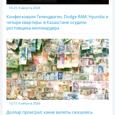
10:23, 6 августа 2026
Конфисковали Гелендваген, Dodge RAM, Hyundai и
четыре квартиры: в Казахстане осудили
ростовщика-миллиардера
12:17, 6 августа 2026
Доллар проиграл: какие валюты оказались