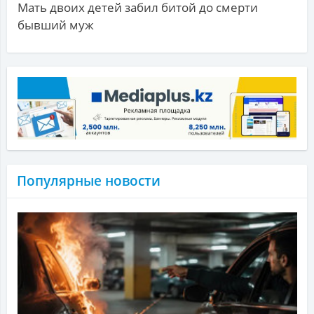
Мать двоих детей забил битой до смерти
бывший муж
Популярные новости