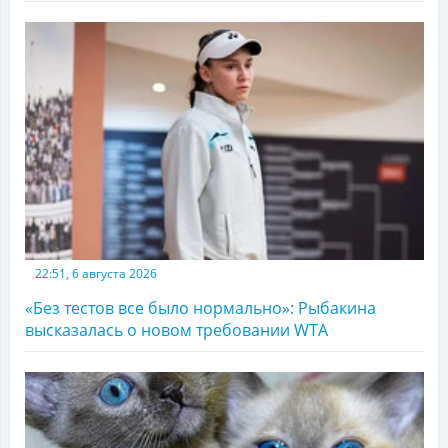
22:51, 6 августа 2026
«Без тестов все было нормально»: Рыбакина
высказалась о новом требовании WTA