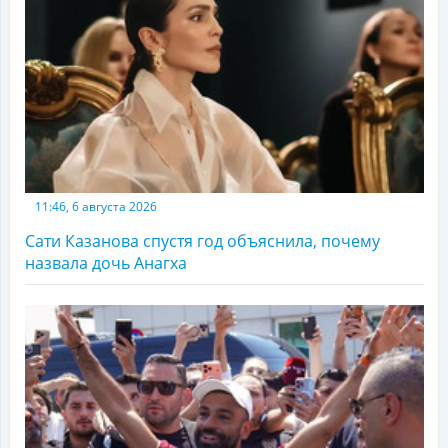
11:46, 6 августа 2026
Сати Казанова спустя год объяснила, почему
назвала дочь Анагха