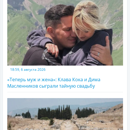
18:59, 6 августа 2026
«Теперь муж и жена»: Клава Кока и Дима
Масленников сыграли тайную свадьбу