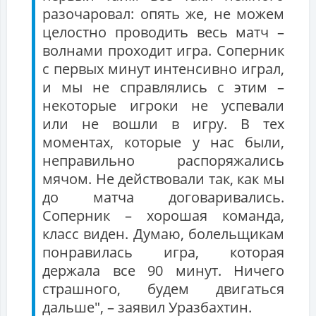
разочаровал: опять же, не можем
целостно проводить весь матч –
волнами проходит игра. Соперник
с первых минут интенсивно играл,
и мы не справлялись с этим –
некоторые игроки не успевали
или не вошли в игру. В тех
моментах, которые у нас были,
неправильно распоряжались
мячом. Не действовали так, как мы
до матча договаривались.
Соперник – хорошая команда,
класс виден. Думаю, болельщикам
понравилась игра, которая
держала все 90 минут. Ничего
страшного, будем двигаться
дальше", – заявил Уразбахтин.