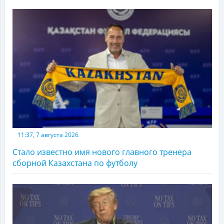
11:37, 7 августа 2026
Стало известно имя нового главного тренера
сборной Казахстана по футболу