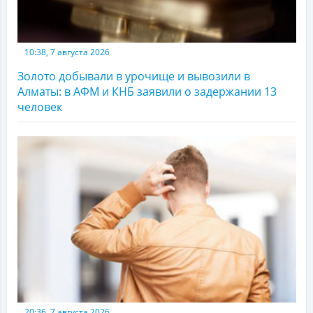
10:38, 7 августа 2026
Золото добывали в урочище и вывозили в
Алматы: в АФМ и КНБ заявили о задержании 13
человек
20:36, 7 августа 2026