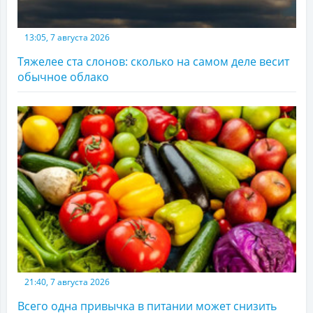
13:05, 7 августа 2026
Тяжелее ста слонов: сколько на самом деле весит
обычное облако
21:40, 7 августа 2026
Всего одна привычка в питании может снизить