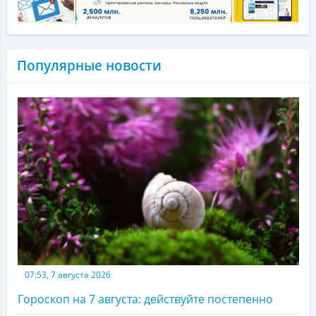
Популярные новости
07:53, 7 августа 2026
Гороскоп на 7 августа: действуйте постепенно