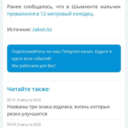
Ранее сообщалось, что в Шымкенте мальчик
провалился в 12-метровый колодец
.
Источник:
zakon.kz
Подписывайтесь на наш Telegram-канал. Будьте в
курсе всех событий!
Мы работаем для Вас!
Читайте также:
05:31, 8 августа 2026
Названы три знака зодиака, жизнь которых
резко улучшится
04:59, 8 августа 2026