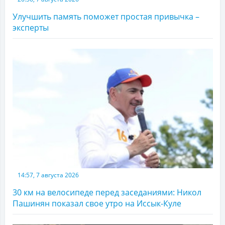
Улучшить память поможет простая привычка –
эксперты
14:57, 7 августа 2026
30 км на велосипеде перед заседаниями: Никол
Пашинян показал свое утро на Иссык-Куле