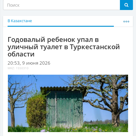
В Казахстане
Годовалый ребенок упал в
уличный туалет в Туркестанской
области
20:53, 9 июня 2026
MKZ: 1550310