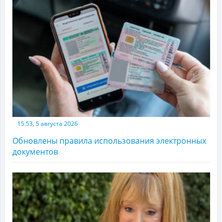
15:53, 5 августа 2026
Обновлены правила использования электронных
документов