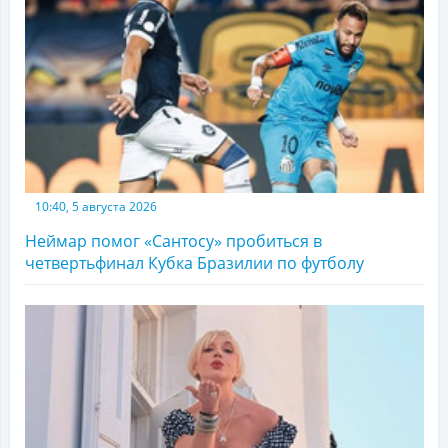
10:40, 5 августа 2026
Неймар помог «Сантосу» пробиться в
четвертьфинал Кубка Бразилии по футболу