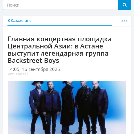
В Казахстане
Главная концертная площадка
Центральной Азии: в Астане
выступит легендарная группа
Backstreet Boys
14:05, 16 сентября 2025
MKZ: 1503761