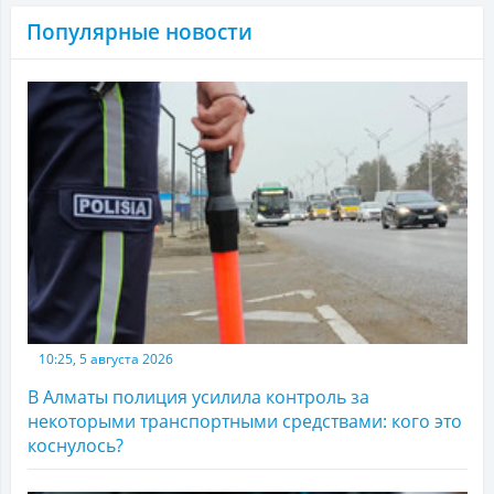
Популярные новости
10:25, 5 августа 2026
В Алматы полиция усилила контроль за
некоторыми транспортными средствами: кого это
коснулось?