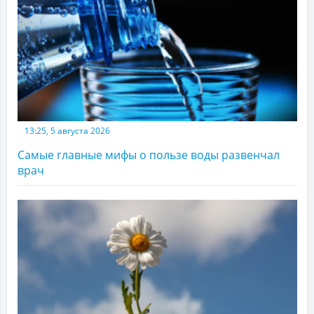
13:25, 5 августа 2026
Самые главные мифы о пользе воды развенчал
врач