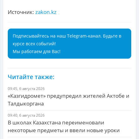
Источник:
zakon.kz
Подписывайтесь на наш Telegram-канал. Будьте в
курсе всех событий!
Мы работаем для Вас!
Читайте также:
09:45, 6 августа 2026
«Казгидромет» предупредил жителей Актобе и
Талдыкоргана
09:40, 6 августа 2026
В школах Казахстана переименовали
некоторые предметы и ввели новые уроки