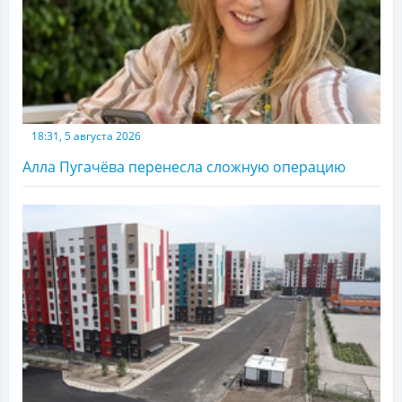
18:31, 5 августа 2026
Алла Пугачёва перенесла сложную операцию