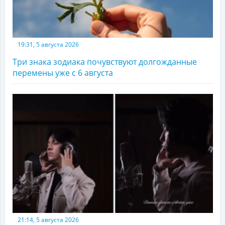
19:31, 5 августа 2026
Три знака зодиака почувствуют долгожданные
перемены уже с 6 августа
21:14, 5 августа 2026