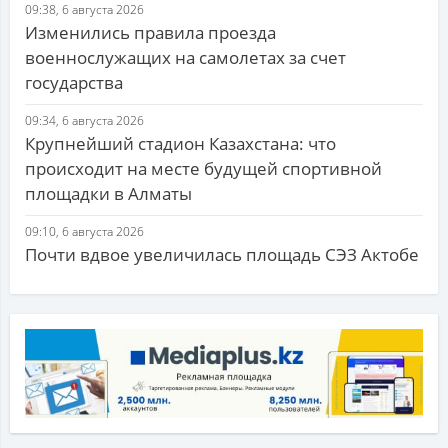
09:38, 6 августа 2026
Изменились правила проезда
военнослужащих на самолетах за счет
государства
09:34, 6 августа 2026
Крупнейший стадион Казахстана: что
происходит на месте будущей спортивной
площадки в Алматы
09:10, 6 августа 2026
Почти вдвое увеличилась площадь СЭЗ Актобе