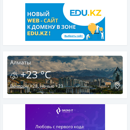
Алматы
+23 °C
Вечером +28, ночью +23