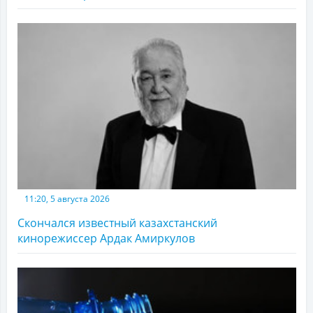
11:20, 5 августа 2026
Скончался известный казахстанский
кинорежиссер Ардак Амиркулов