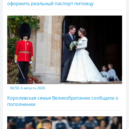
оформить реальный паспорт питомцу
00:50, 6 августа 2026
Королевская семья Великобритании сообщила о
пополнении