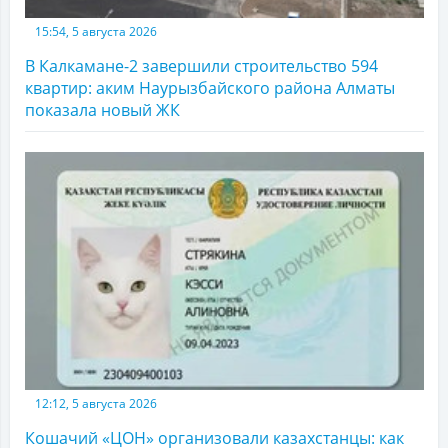
15:54, 5 августа 2026
В Калкамане-2 завершили строительство 594
квартир: аким Наурызбайского района Алматы
показала новый ЖК
12:12, 5 августа 2026
Кошачий «ЦОН» организовали казахстанцы: как