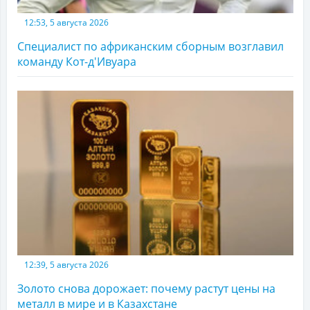
12:53, 5 августа 2026
Специалист по африканским сборным возглавил
команду Кот-д'Ивуара
12:39, 5 августа 2026
Золото снова дорожает: почему растут цены на
металл в мире и в Казахстане