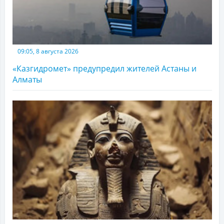
09:05, 8 августа 2026
«Казгидромет» предупредил жителей Астаны и
Алматы