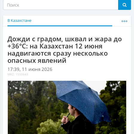
В Казахстане
Дожди с градом, шквал и жара до
+36°С: на Казахстан 12 июня
надвигаются сразу несколько
опасных явлений
17:39, 11 июня 2026
MKZ: 1550643