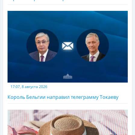
17:07, 8 августа 2026
Король Бельгии направил телеграмму Токаеву