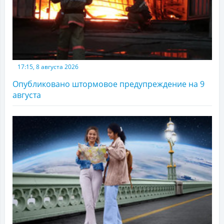
17:15, 8 августа 2026
Опубликовано штормовое предупреждение на 9
августа