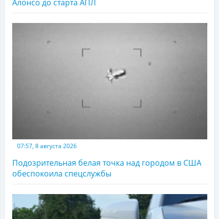
Алонсо до старта АПЛ
07:57, 8 августа 2026
Подозрительная белая точка над городом в США
обеспокоила спецслужбы