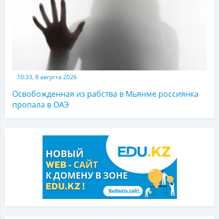
10:33, 8 августа 2026
Освобожденная из рабства в Мьянме россиянка
пропала в ОАЭ