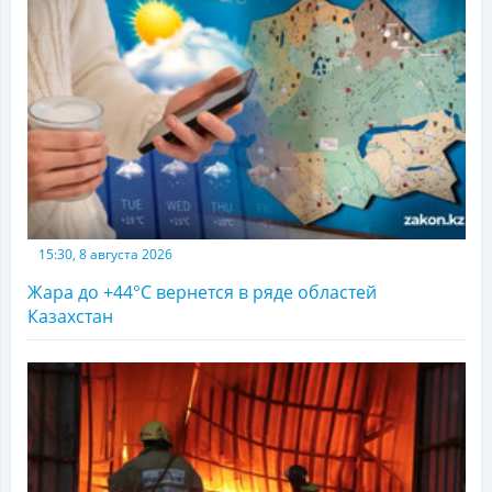
15:30, 8 августа 2026
Жара до +44°С вернется в ряде областей
Казахстан