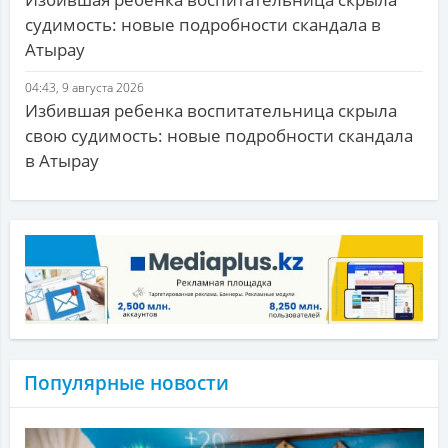
судимость: новые подробности скандала в
Атырау
04:43, 9 августа 2026
Избившая ребенка воспитательница скрыла
свою судимость: новые подробности скандала
в Атырау
Популярные новости