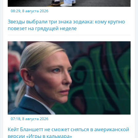
08:29, 8 августа 2026
Звезды выбрали три знака зодиака: кому крупно
повезет на грядущей неделе
07:18, 8 августа 2026
Кейт Бланшетт не сможет сняться в американской
версии «Игры в кальмара»