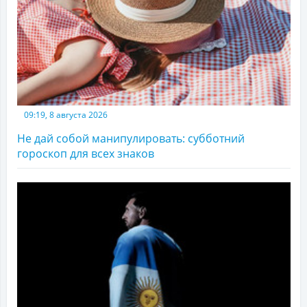
09:19, 8 августа 2026
Не дай собой манипулировать: субботний
гороскоп для всех знаков