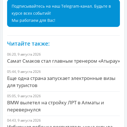
Подписывайтесь на наш Telegram-канал. Будьте в
курсе всех событий!
Мы работаем для Вас!
Читайте также:
06:20, 9 августа 2026
Самат Смаков стал главным тренером «Атырау»
05:44, 9 августа 2026
Еще одна страна запускает электронные визы
для туристов
05:05, 9 августа 2026
BMW вылетел на стройку ЛРТ в Алматы и
перевернулся
04:43, 9 августа 2026
Избившая ребенка воспитательница скрыла