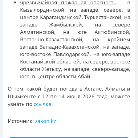
чрезвычайная пожарная опасность
– в
Кызылординской, на западе, севере, в
центре Карагандинской, Туркестанской, на
западе Жамбылской, на севере
Алматинской, на юге Актюбинской,
Восточно-Казахстанской, на крайнем
западе Западно-Казахстанской, на западе,
юго-востоке Павлодарской, на юго-западе
Костанайской областей, на севере, востоке
области Жетысу, на западе, северо-западе,
юге, в центре области Абай.
О том, какой будет погода в Астане, Алматы и
Шымкенте с 12 по 14 июня 2026 года, можете
узнать по
ссылке
.
Источник:
zakon.kz