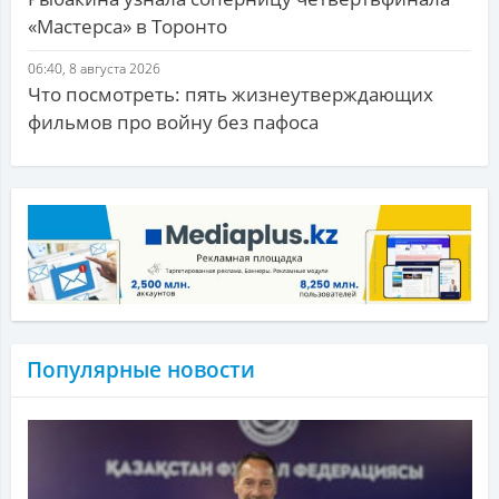
«Мастерса» в Торонто
06:40, 8 августа 2026
Что посмотреть: пять жизнеутверждающих
фильмов про войну без пафоса
Популярные новости