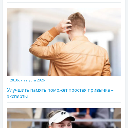
20:36, 7 августа 2026
Улучшить память поможет простая привычка –
эксперты