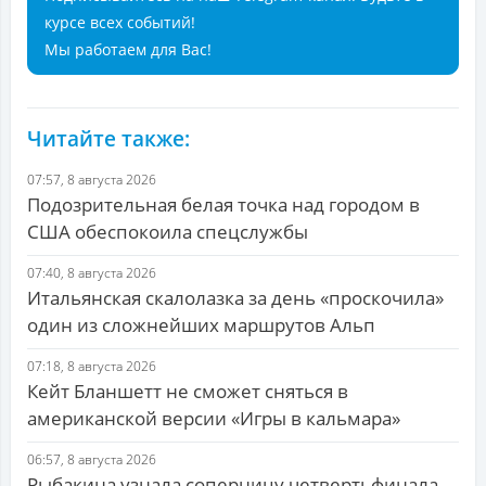
курсе всех событий!
Мы работаем для Вас!
Читайте также:
07:57, 8 августа 2026
Подозрительная белая точка над городом в
США обеспокоила спецслужбы
07:40, 8 августа 2026
Итальянская скалолазка за день «проскочила»
один из сложнейших маршрутов Альп
07:18, 8 августа 2026
Кейт Бланшетт не сможет сняться в
американской версии «Игры в кальмара»
06:57, 8 августа 2026
Рыбакина узнала соперницу четвертьфинала