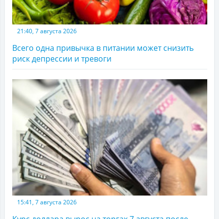
21:40, 7 августа 2026
Всего одна привычка в питании может снизить
риск депрессии и тревоги
15:41, 7 августа 2026
Курс доллара вырос на торгах 7 августа после