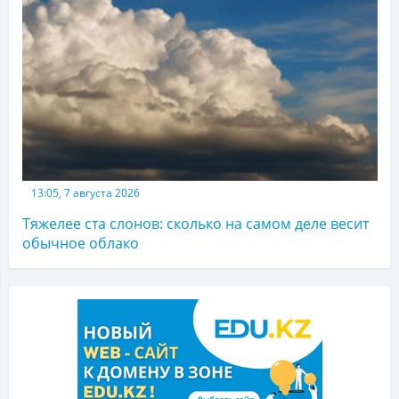
13:05, 7 августа 2026
Тяжелее ста слонов: сколько на самом деле весит
обычное облако