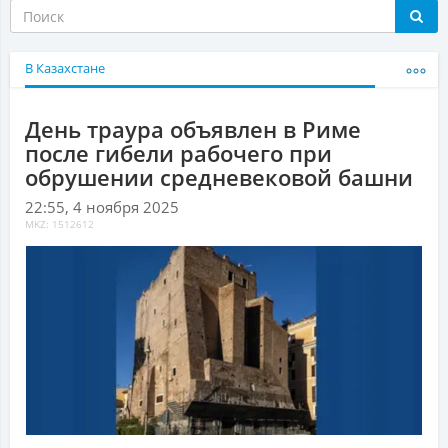
В Казахстане
День траура объявлен в Риме
после гибели рабочего при
обрушении средневековой башни
22:55, 4 ноября 2025
MKZ: 1512612