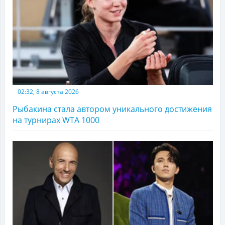
02:32, 8 августа 2026
Рыбакина стала автором уникального достижения
на турнирах WTA 1000