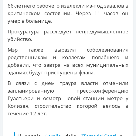
66-летнего рабочего извлекли из-под завалов в
критическом состоянии. Через 11 часов он
умер в больнице.
Прокуратура расследует непредумышленное
убийство.
Мэр также выразил соболезнования
родственникам и коллегам погибшего и
добавил, что завтра на всех муниципальных
зданиях будут приспущены флаги.
В связи с днем траура власти отменили
запланированную пресс-конференцию
Гуалтьери и осмотр новой станции метро у
Колизея, строительство которой велось в
течение 12 лет.