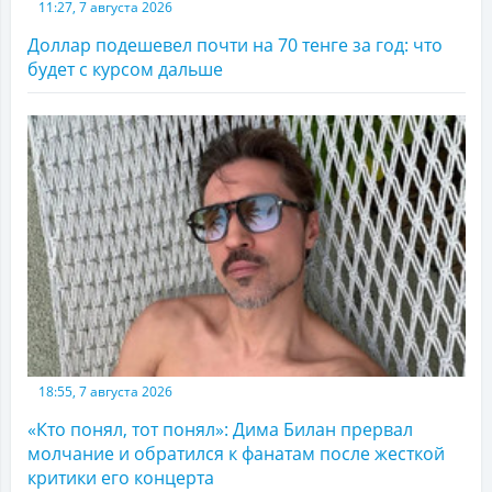
11:27, 7 августа 2026
Доллар подешевел почти на 70 тенге за год: что
будет с курсом дальше
18:55, 7 августа 2026
«Кто понял, тот понял»: Дима Билан прервал
молчание и обратился к фанатам после жесткой
критики его концерта