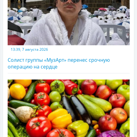
13:39, 7 августа 2026
Солист группы «МузАрт» перенес срочную
операцию на сердце