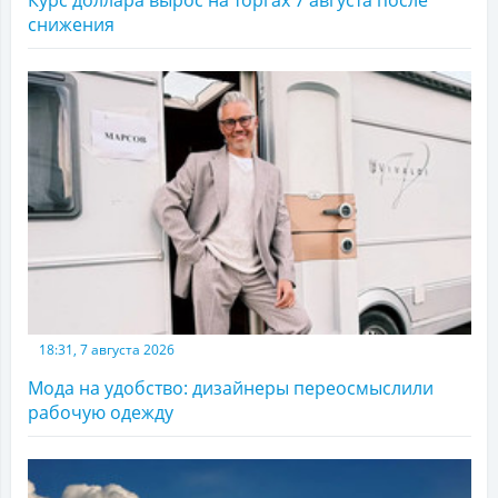
снижения
18:31, 7 августа 2026
Мода на удобство: дизайнеры переосмыслили
рабочую одежду