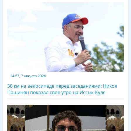
14:57, 7 августа 2026
30 км на велосипеде перед заседаниями: Никол
Пашинян показал свое утро на Иссык-Куле