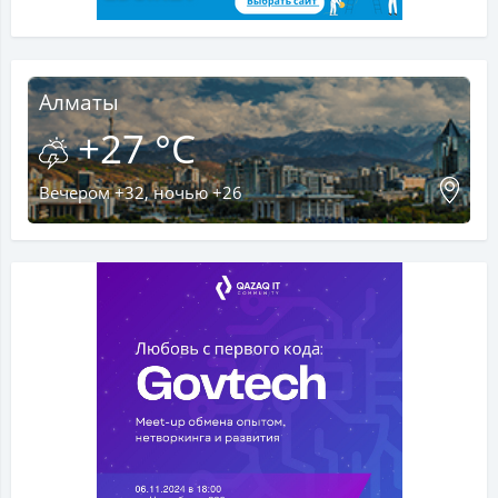
Алматы
+27 °C
Вечером +32, ночью +26