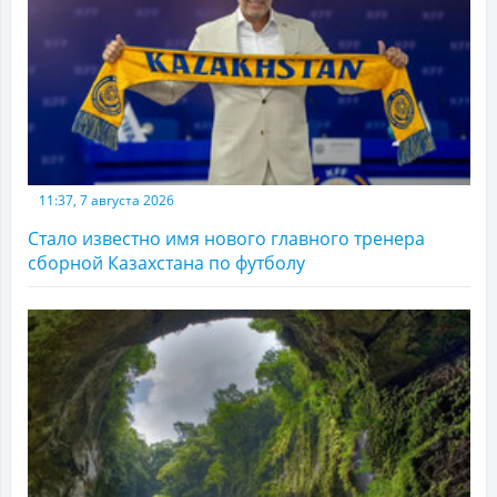
11:37, 7 августа 2026
Стало известно имя нового главного тренера
сборной Казахстана по футболу