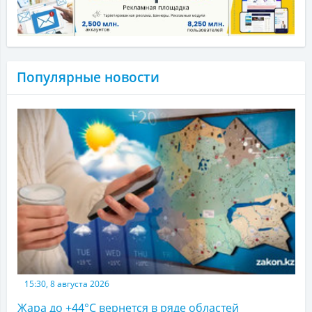
Популярные новости
15:30, 8 августа 2026
Жара до +44°С вернется в ряде областей