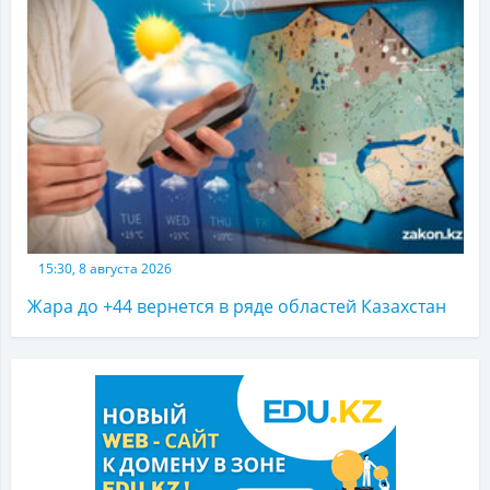
15:30, 8 августа 2026
Жара до +44 вернется в ряде областей Казахстан