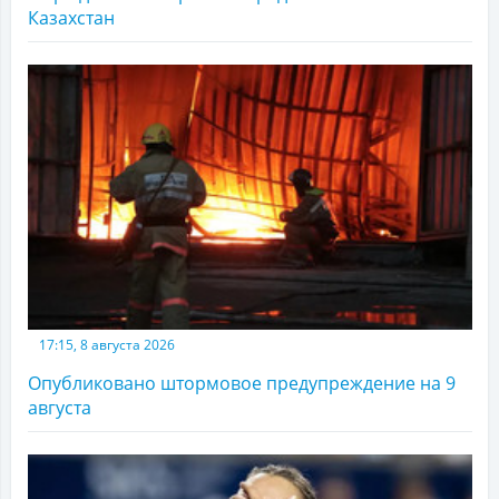
Казахстан
17:15, 8 августа 2026
Опубликовано штормовое предупреждение на 9
августа