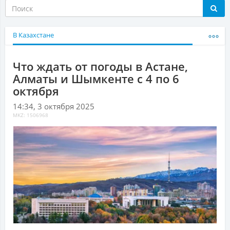
В Казахстане
Что ждать от погоды в Астане,
Алматы и Шымкенте с 4 по 6
октября
14:34, 3 октября 2025
MKZ: 1506968