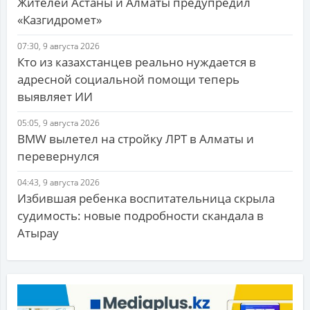
Жителей Астаны и Алматы предупредил
«Казгидромет»
07:30, 9 августа 2026
Кто из казахстанцев реально нуждается в
адресной социальной помощи теперь
выявляет ИИ
05:05, 9 августа 2026
BMW вылетел на стройку ЛРТ в Алматы и
перевернулся
04:43, 9 августа 2026
Избившая ребенка воспитательница скрыла
судимость: новые подробности скандала в
Атырау