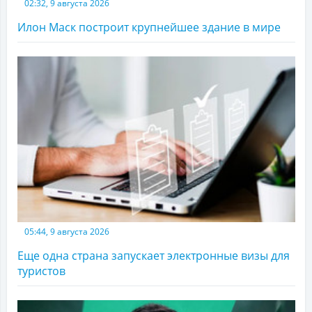
02:32, 9 августа 2026
Илон Маск построит крупнейшее здание в мире
05:44, 9 августа 2026
Еще одна страна запускает электронные визы для
туристов