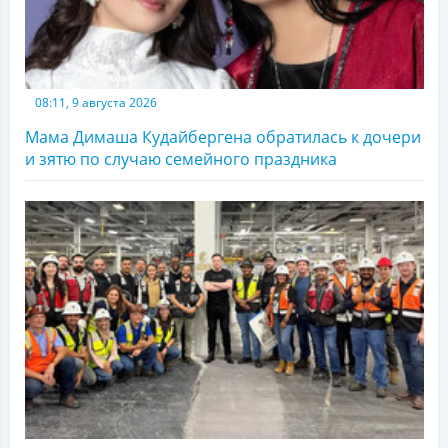
08:11, 9 августа 2026
Мама Димаша Кудайбергена обратилась к дочери
и зятю по случаю семейного праздника