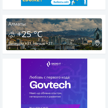
Алматы
+25 °C
Вечером +31, ночью +27