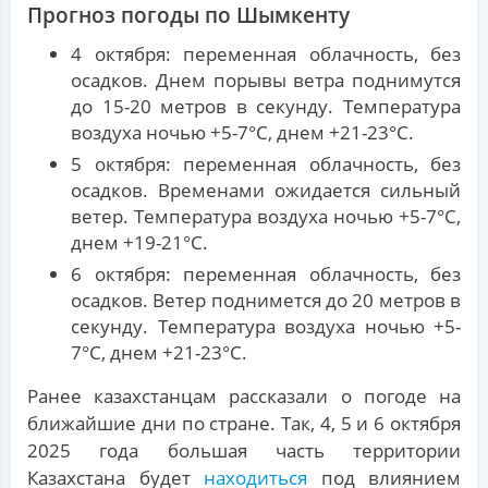
Прогноз погоды по Шымкенту
4 октября: переменная облачность, без
осадков. Днем порывы ветра поднимутся
до 15-20 метров в секунду. Температура
воздуха ночью +5-7°С, днем +21-23°С.
5 октября: переменная облачность, без
осадков. Временами ожидается сильный
ветер. Температура воздуха ночью +5-7°С,
днем +19-21°С.
6 октября: переменная облачность, без
осадков. Ветер поднимется до 20 метров в
секунду. Температура воздуха ночью +5-
7°С, днем +21-23°С.
Ранее казахстанцам рассказали о погоде на
ближайшие дни по стране. Так, 4, 5 и 6 октября
2025 года большая часть территории
Казахстана будет
находиться
под влиянием