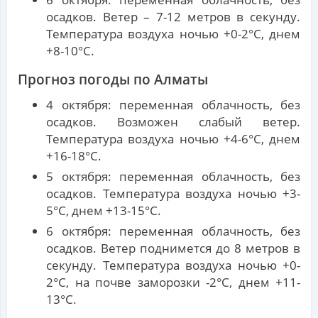
осадков. Ветер – 7-12 метров в секунду.
Температура воздуха ночью +0-2°С, днем
+8-10°С.
Прогноз погоды по Алматы
4 октября: переменная облачность, без
осадков. Возможен слабый ветер.
Температура воздуха ночью +4-6°С, днем
+16-18°С.
5 октября: переменная облачность, без
осадков. Температура воздуха ночью +3-
5°С, днем +13-15°С.
6 октября: переменная облачность, без
осадков. Ветер поднимется до 8 метров в
секунду. Температура воздуха ночью +0-
2°С, на почве заморозки -2°С, днем +11-
13°С.