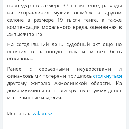
процедуры в размере 37 тысяч тенге, расходы
на исправление чужих ошибок в другом
салоне в размере 19 тысяч тенге, а также
компенсация морального вреда, оцененная в
25 тысяч тенге.
На сегодняшний день судебный акт еще не
вступил в законную силу и может быть
обжалован.
Ранее с серьезными неудобствами и
финансовыми потерями пришлось
столкнуться
другому жителю Акмолинской области. Из
дома мужчины вынесли крупную сумму денег
и ювелирные изделия.
Источник:
zakon.kz