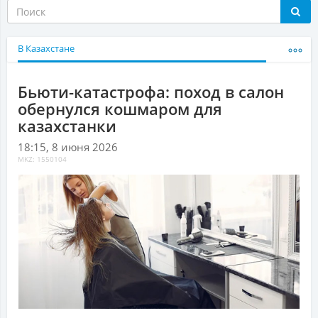
В Казахстане
Бьюти-катастрофа: поход в салон
обернулся кошмаром для
казахстанки
18:15, 8 июня 2026
MKZ: 1550104