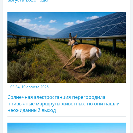
03:34, 10 августа 2026
Солнечная электростанция перегородила
привычные маршруты животных, но они нашли
неожиданный выход