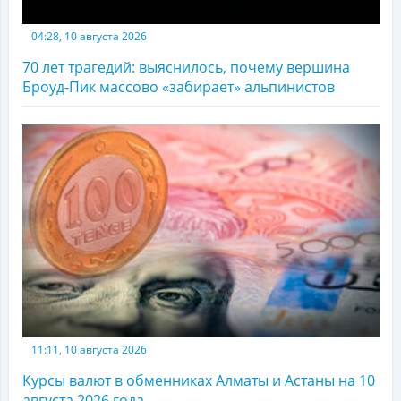
04:28, 10 августа 2026
70 лет трагедий: выяснилось, почему вершина
Броуд-Пик массово «забирает» альпинистов
11:11, 10 августа 2026
Курсы валют в обменниках Алматы и Астаны на 10
августа 2026 года