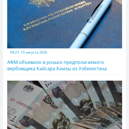
09:27, 10 августа 2026
АФМ объявило в розыск предполагаемого
вербовщика Кайсара Камзы из Узбекистана