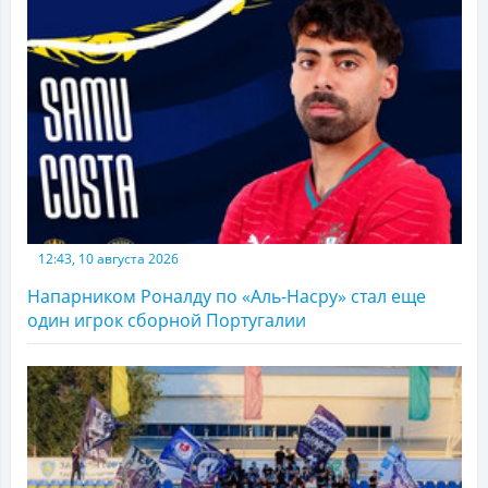
12:43, 10 августа 2026
Напарником Роналду по «Аль-Насру» стал еще
один игрок сборной Португалии