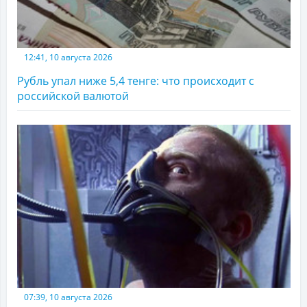
12:41, 10 августа 2026
Рубль упал ниже 5,4 тенге: что происходит с
российской валютой
07:39, 10 августа 2026