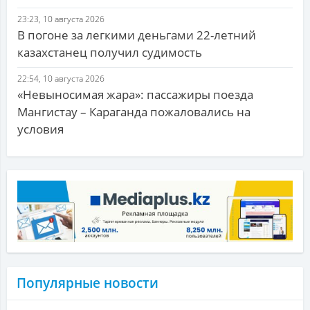
23:23, 10 августа 2026
В погоне за легкими деньгами 22-летний
казахстанец получил судимость
22:54, 10 августа 2026
«Невыносимая жара»: пассажиры поезда
Мангистау – Караганда пожаловались на
условия
Популярные новости