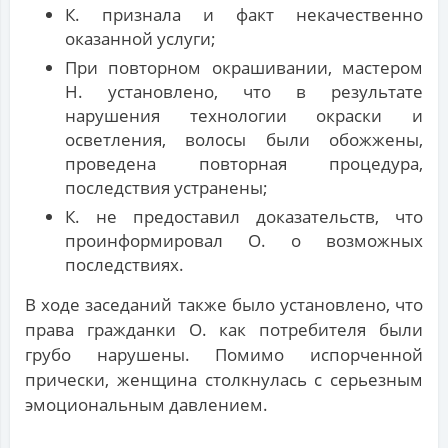
К. признала и факт некачественно
оказанной услуги;
При повторном окрашивании, мастером
Н. установлено, что в результате
нарушения технологии окраски и
осветления, волосы были обожжены,
проведена повторная процедура,
последствия устранены;
К. не предоставил доказательств, что
проинформировал О. о возможных
последствиях.
В ходе заседаний также было установлено, что
права гражданки О. как потребителя были
грубо нарушены. Помимо испорченной
прически, женщина столкнулась с серьезным
эмоциональным давлением.