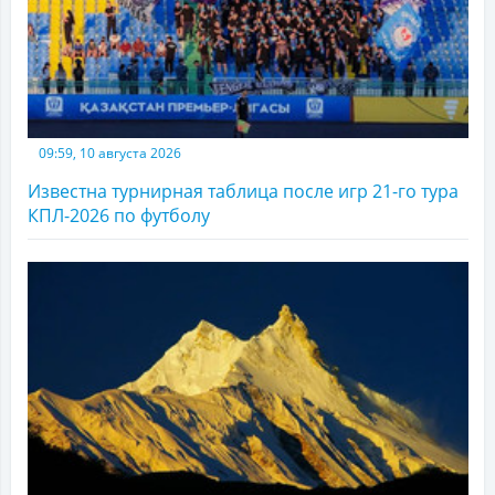
09:59, 10 августа 2026
Известна турнирная таблица после игр 21-го тура
КПЛ-2026 по футболу