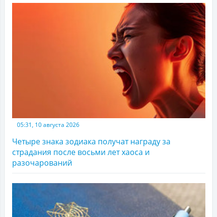
05:31, 10 августа 2026
Четыре знака зодиака получат награду за
страдания после восьми лет хаоса и
разочарований