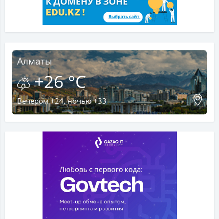
Алматы
+26 °C
Вечером +24, ночью +33