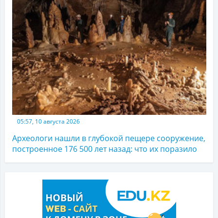
05:57, 10 августа 2026
Археологи нашли в глубокой пещере сооружение,
построенное 176 500 лет назад: что их поразило