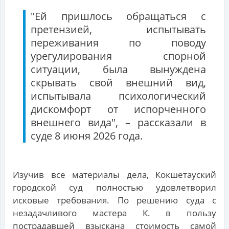
"Ей пришлось обращаться с
претензией, испытывать
переживания по поводу
урегулирования спорной
ситуации, была вынуждена
скрывать свой внешний вид,
испытывала психологический
дискомфорт от испорченного
внешнего вида", – рассказали в
суде 8 июня 2026 года.
Изучив все материалы дела, Кокшетауский
городской суд полностью удовлетворил
исковые требования. По решению суда с
незадачливого мастера К. в пользу
пострадавшей взыскана стоимость самой