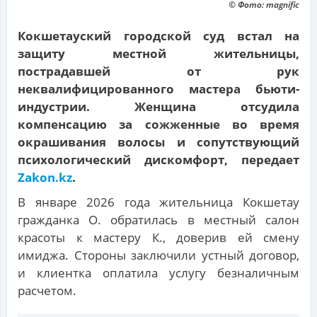
© Фото: magnific
Кокшетауский городской суд встал на
защиту местной жительницы,
пострадавшей от рук
неквалифицированного мастера бьюти-
индустрии. Женщина отсудила
компенсацию за сожженные во время
окрашивания волосы и сопутствующий
психологический дискомфорт, передает
Zakon.kz
.
В январе 2026 года жительница Кокшетау
гражданка О. обратилась в местный салон
красоты к мастеру К., доверив ей смену
имиджа. Стороны заключили устный договор,
и клиентка оплатила услугу безналичным
расчетом.