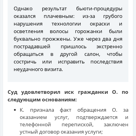
Однако результат бьюти-процедуры
оказался плачевным: из-за грубого
нарушения технологии окраски и
осветления волосы горожанки были
буквально прожжены. Уже через два дня
пострадавшей пришлось экстренно
обращаться в другой салон, чтобы
состричь или исправить последствия
неудачного визита.
Суд удовлетворил иск гражданки О. по
следующим основаниям:
К. признала факт обращения О. за
оказанием услуг, подтверждается и
телефонной перепиской, заключен
устный договор оказания услуги;