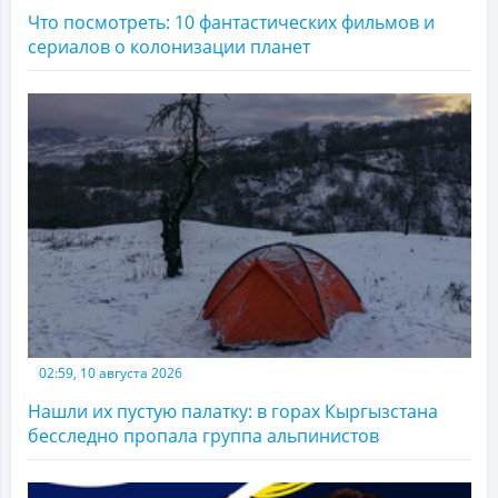
Что посмотреть: 10 фантастических фильмов и
сериалов о колонизации планет
02:59, 10 августа 2026
Нашли их пустую палатку: в горах Кыргызстана
бесследно пропала группа альпинистов