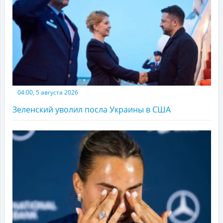
04:00, 5 августа 2026
Зеленский уволил посла Украины в США