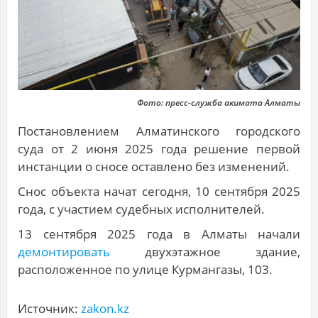
Фото: пресс-служба акимата Алматы
Постановлением Алматинского городского
суда от 2 июня 2025 года решение первой
инстанции о сносе оставлено без изменений.
Снос объекта начат сегодня, 10 сентября 2025
года, с участием судебных исполнителей.
13 сентября 2025 года в Алматы начали
демонтировать
двухэтажное здание,
расположенное по улице Курмангазы, 103.
Источник:
zakon.kz