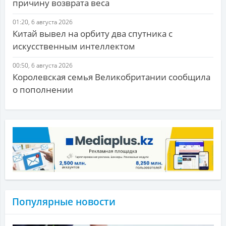
причину возврата веса
01:20, 6 августа 2026
Китай вывел на орбиту два спутника с
искусственным интеллектом
00:50, 6 августа 2026
Королевская семья Великобритании сообщила
о пополнении
Популярные новости