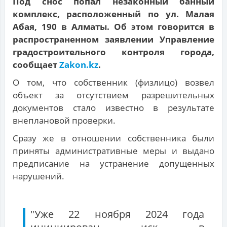
Под снос попал незаконный банный
комплекс, расположенный по ул. Малая
Абая, 190 в Алматы. Об этом говорится в
распространенном заявлении Управление
градостроительного контроля города,
сообщает
Zakon.kz
.
О том, что собственник (физлицо) возвел
объект за отсутствием разрешительных
документов стало известно в результате
внеплановой проверки.
Сразу же в отношении собственника были
приняты административные меры и выдано
предписание на устранение допущенных
нарушений.
"Уже 22 ноября 2024 года