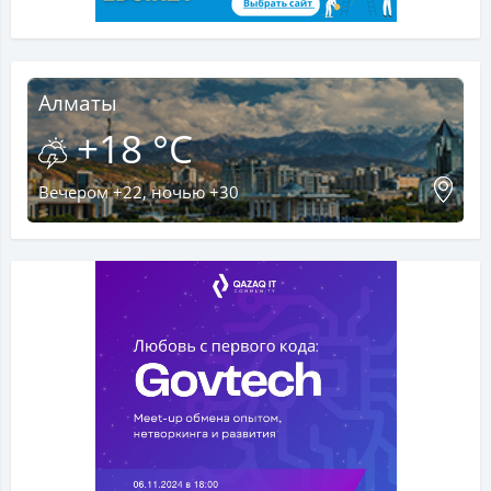
Алматы
+18 °C
Вечером +22, ночью +30