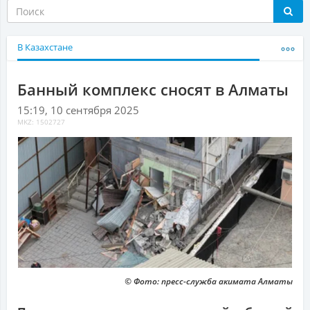
В Казахстане
Банный комплекс сносят в Алматы
15:19, 10 сентября 2025
MKZ: 1502727
© Фото: пресс-служба акимата Алматы