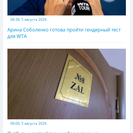
08:38, 5 августа 2026
Арина Соболенко готова пройти гендерный тест
для WTA
06:00, 5 августа 2026