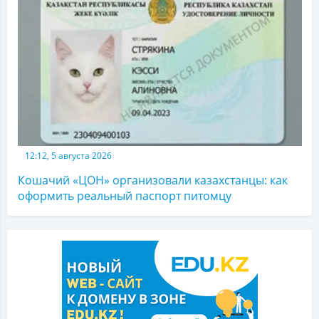
12:12, 5 августа 2026
Кошачий «ЦОН» организовали казахстанцы: как
оформить реальный паспорт питомцу