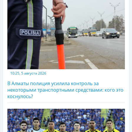
10:25, 5 августа 2026
В Алматы полиция усилила контроль за
некоторыми транспортными средствами: кого это
коснулось?