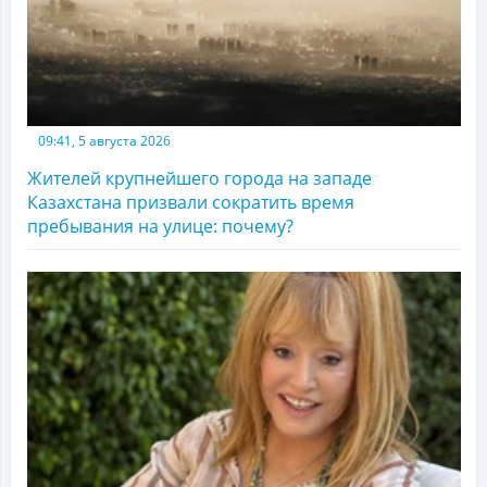
09:41, 5 августа 2026
Жителей крупнейшего города на западе
Казахстана призвали сократить время
пребывания на улице: почему?