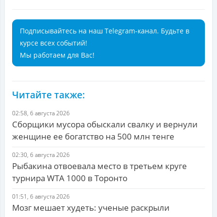
Подписывайтесь на наш Telegram-канал. Будьте в
курсе всех событий!
Мы работаем для Вас!
Читайте также:
02:58, 6 августа 2026
Сборщики мусора обыскали свалку и вернули
женщине ее богатство на 500 млн тенге
02:30, 6 августа 2026
Рыбакина отвоевала место в третьем круге
турнира WTA 1000 в Торонто
01:51, 6 августа 2026
Мозг мешает худеть: ученые раскрыли