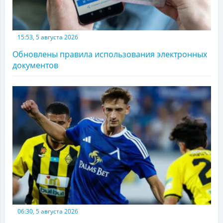
15:53, 5 августа 2026
Обновлены правила использования электронных
документов
06:30, 5 августа 2026