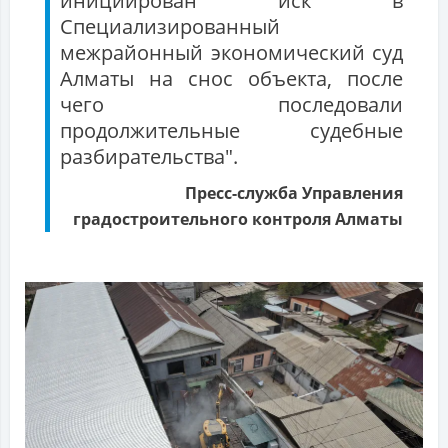
инициирован иск в
Специализированный
межрайонный экономический суд
Алматы на снос объекта, после
чего последовали
продолжительные судебные
разбирательства".
Пресс-служба Управления
градостроительного контроля Алматы