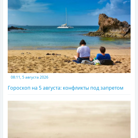
08:11, 5 августа 2026
Гороскоп на 5 августа: конфликты под запретом