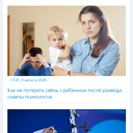
17:41, 8 августа 2026
Как не потерять связь с ребенком после развода:
советы психологов