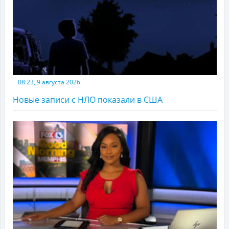
08:23, 9 августа 2026
Новые записи с НЛО показали в США