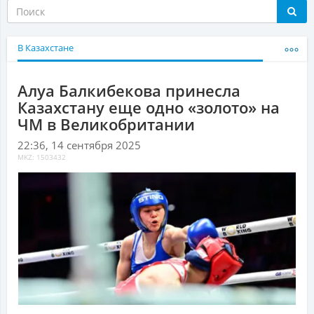
В Казахстане
Алуа Балкибекова принесла
Казахстану еще одно «золото» на
ЧМ в Великобритании
22:36, 14 сентября 2025
MKZ: 1503432