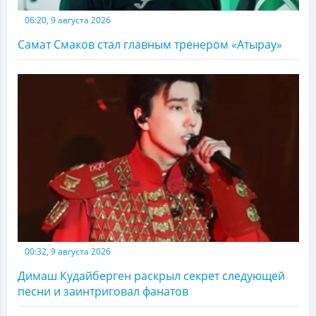
06:20, 9 августа 2026
Самат Смаков стал главным тренером «Атырау»
00:32, 9 августа 2026
Димаш Кудайберген раскрыл секрет следующей
песни и заинтриговал фанатов