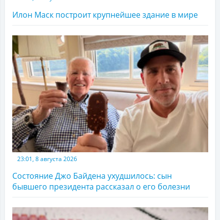
Илон Маск построит крупнейшее здание в мире
23:01, 8 августа 2026
Состояние Джо Байдена ухудшилось: сын
бывшего президента рассказал о его болезни