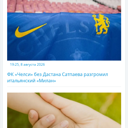
19:25, 8 августа 2026
ФК «Челси» без Дастана Сатпаева разгромил
итальянский «Милан»