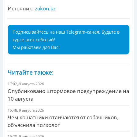
Источник:
zakon.kz
Подписывайтесь на наш Telegram-канал. Будьте в
курсе всех событий!
Мы работаем для Вас!
Читайте также:
17:02, 9 августа 2026
Опубликовано штормовое предупреждение на
10 августа
16:48, 9 августа 2026
Чем кошатники отличаются от собачников,
объяснила психолог
16:20, 9 августа 2026