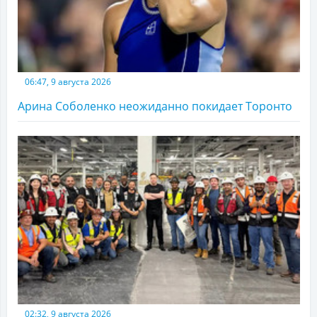
06:47, 9 августа 2026
Арина Соболенко неожиданно покидает Торонто
02:32, 9 августа 2026