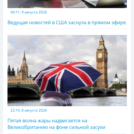
04:11, 9 августа 2026
Ведущая новостей в США заснула в прямом эфире
22:14, 8 августа 2026
Пятая волна жары надвигается на
Великобританию на фоне сильной засухи