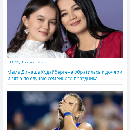
08:11, 9 августа 2026
Мама Димаша Кудайбергена обратилась к дочери
и зятю по случаю семейного праздника