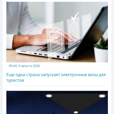
05:44, 9 августа 2026
Еще одна страна запускает электронные визы для
туристов