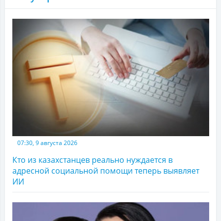
07:30, 9 августа 2026
Кто из казахстанцев реально нуждается в
адресной социальной помощи теперь выявляет
ИИ