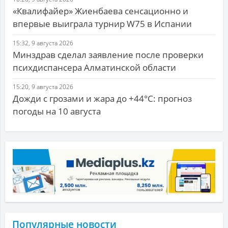
«Квалифайер» Жиенбаева сенсационно и
впервые выиграла турнир W75 в Испании
15:32, 9 августа 2026
Минздрав сделал заявление после проверки
психдиспансера Алматинской области
15:20, 9 августа 2026
Дожди с грозами и жара до +44°С: прогноз
погоды на 10 августа
Популярные новости