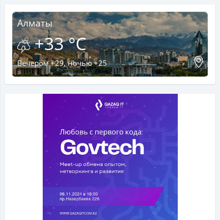
Алматы
+33 °C
Вечером +29, ночью +25