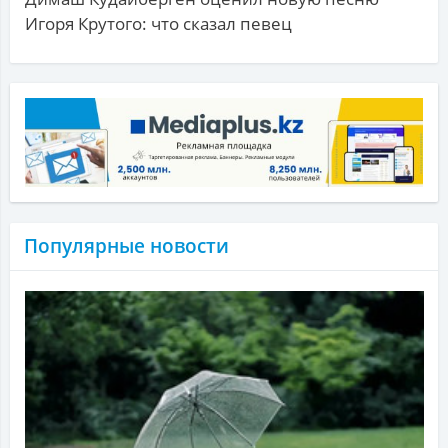
Игоря Крутого: что сказал певец
Популярные новости