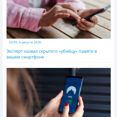
20:45, 6 августа 2026
Эксперт назвал скрытого «убийцу» памяти в
вашем смартфоне