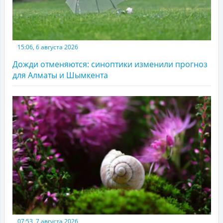
15:06, 6 августа 2026
Дожди отменяются: синоптики изменили прогноз
для Алматы и Шымкента
07:53, 7 августа 2026