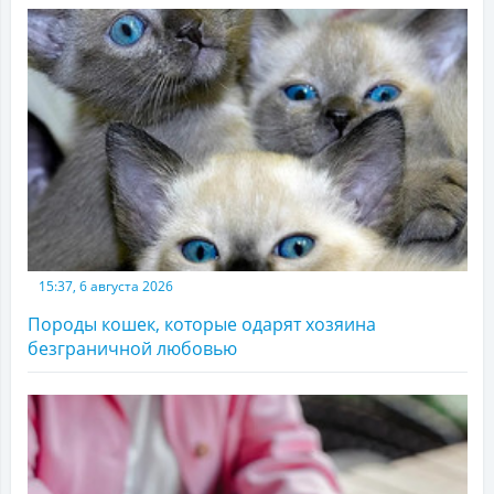
15:37, 6 августа 2026
Породы кошек, которые одарят хозяина
безграничной любовью