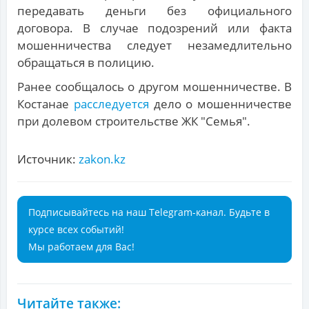
передавать деньги без официального
договора. В случае подозрений или факта
мошенничества следует незамедлительно
обращаться в полицию.
Ранее сообщалось о другом мошенничестве. В
Костанае
расследуется
дело о мошенничестве
при долевом строительстве ЖК "Семья".
Источник:
zakon.kz
Подписывайтесь на наш Telegram-канал. Будьте в
курсе всех событий!
Мы работаем для Вас!
Читайте также: