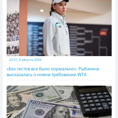
22:51, 6 августа 2026
«Без тестов все было нормально»: Рыбакина
высказалась о новом требовании WTA