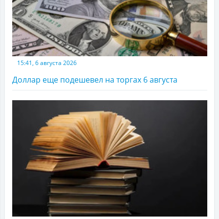
15:41, 6 августа 2026
Доллар еще подешевел на торгах 6 августа