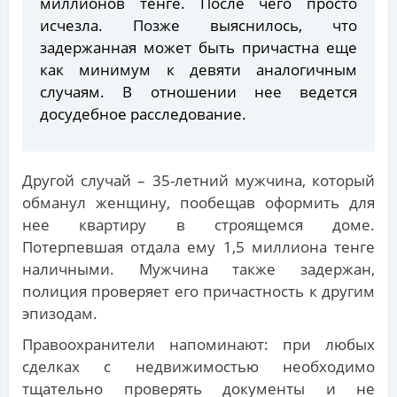
миллионов тенге. После чего просто
исчезла. Позже выяснилось, что
задержанная может быть причастна еще
как минимум к девяти аналогичным
случаям. В отношении нее ведется
досудебное расследование.
Другой случай – 35-летний мужчина, который
обманул женщину, пообещав оформить для
нее квартиру в строящемся доме.
Потерпевшая отдала ему 1,5 миллиона тенге
наличными. Мужчина также задержан,
полиция проверяет его причастность к другим
эпизодам.
Правоохранители напоминают: при любых
сделках с недвижимостью необходимо
тщательно проверять документы и не