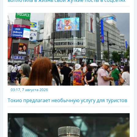
03:17, 7 августа 2026
Токио предлагает необычную услугу для туристов