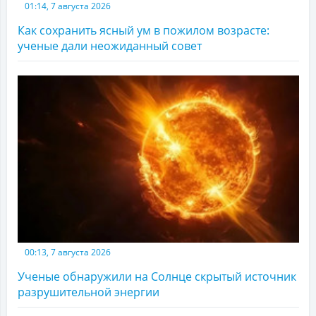
01:14, 7 августа 2026
Как сохранить ясный ум в пожилом возрасте:
ученые дали неожиданный совет
00:13, 7 августа 2026
Ученые обнаружили на Солнце скрытый источник
разрушительной энергии