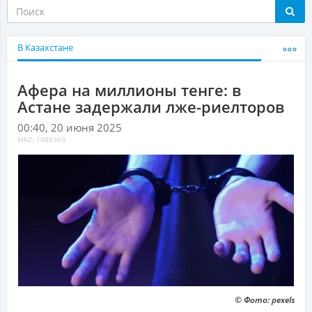
В Казахстане
Афера на миллионы тенге: в
Астане задержали лже-риелторов
00:40, 20 июня 2025
MKZ: 1488969
© Фото: pexels