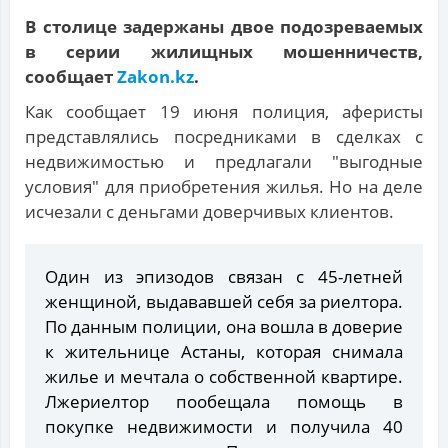
В столице задержаны двое подозреваемых
в серии жилищных мошенничеств,
сообщает
Zakon.kz
.
Как сообщает 19 июня полиция, аферисты
представлялись посредниками в сделках с
недвижимостью и предлагали "выгодные
условия" для приобретения жилья. Но на деле
исчезали с деньгами доверчивых клиентов.
Один из эпизодов связан с 45-летней
женщиной, выдававшей себя за риелтора.
По данным полиции, она вошла в доверие
к жительнице Астаны, которая снимала
жилье и мечтала о собственной квартире.
Лжериелтор пообещала помощь в
покупке недвижимости и получила 40