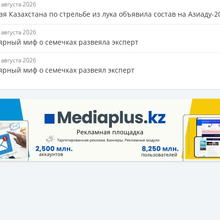
8 августа 2026
я Казахстана по стрельбе из лука объявила состав на Азиаду-2
8 августа 2026
ярный миф о семечках развеяла эксперт
8 августа 2026
ярный миф о семечках развеял эксперт