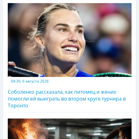
04:30, 6 августа 2026
Соболенко рассказала, как питомец и жених
помогли ей выиграть во втором круге турнира в
Торонто