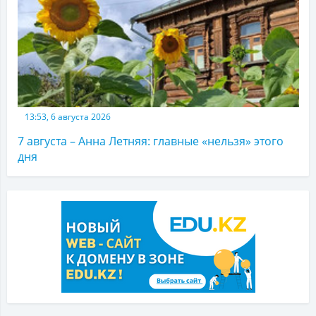
13:53, 6 августа 2026
7 августа – Анна Летняя: главные «нельзя» этого
дня