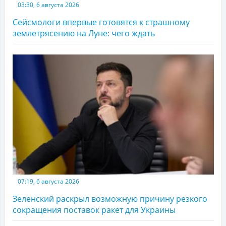
03:30, 6 августа 2026
Сейсмологи впервые готовятся к страшному
землетрясению на Луне: чего ждать
07:19, 6 августа 2026
Зеленский раскрыл возможную причину резкого
сокращения поставок ракет для Украины