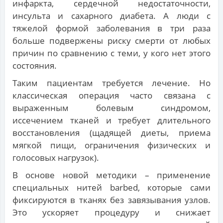
инфаркта, сердечной недостаточности,
инсульта и сахарного диабета. А люди с
тяжелой формой заболевания в три раза
больше подвержены риску смерти от любых
причин по сравнению с теми, у кого нет этого
состояния.
Таким пациентам требуется лечение. Но
классическая операция часто связана с
выраженным болевым синдромом,
иссечением тканей и требует длительного
восстановления (щадящей диеты, приема
мягкой пищи, ограничения физических и
голосовых нагрузок).
В основе новой методики – применение
специальных нитей barbed, которые сами
фиксируются в тканях без завязывания узлов.
Это ускоряет процедуру и снижает