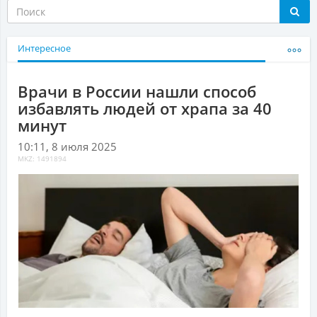
Интересное
Врачи в России нашли способ
избавлять людей от храпа за 40
минут
10:11, 8 июля 2025
MKZ: 1491894