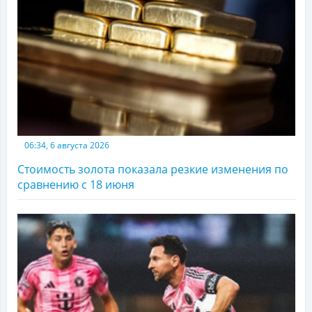
06:34, 6 августа 2026
Стоимость золота показала резкие изменения по
сравнению с 18 июня