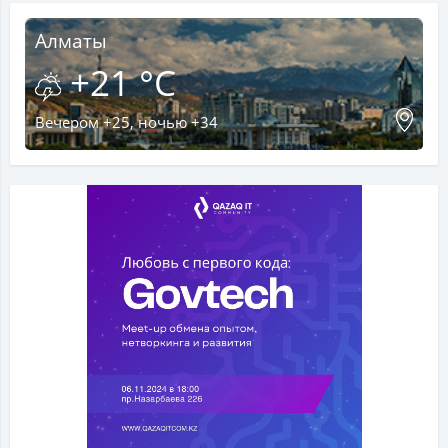
Алматы
+21 °C
Вечером +25, ночью +34