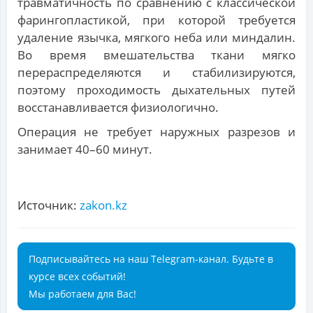
травматичность по сравнению с классической
фарингопластикой, при которой требуется
удаление язычка, мягкого неба или миндалин.
Во время вмешательства ткани мягко
перераспределяются и стабилизируются,
поэтому проходимость дыхательных путей
восстанавливается физиологично.
Операция не требует наружных разрезов и
занимает 40–60 минут.
Источник:
zakon.kz
Подписывайтесь на наш Telegram-канал. Будьте в
курсе всех событий!
Мы работаем для Вас!