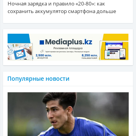
Ночная зарядка и правило «20-80»: как
сохранить аккумулятор смартфона дольше
Популярные новости