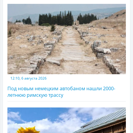
12:10, 6 августа 2026
Под новым немецким автобаном нашли 2000-
летнюю римскую трассу