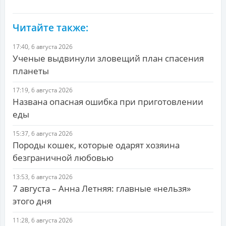
Читайте также:
17:40, 6 августа 2026
Ученые выдвинули зловещий план спасения
планеты
17:19, 6 августа 2026
Названа опасная ошибка при приготовлении
еды
15:37, 6 августа 2026
Породы кошек, которые одарят хозяина
безграничной любовью
13:53, 6 августа 2026
7 августа – Анна Летняя: главные «нельзя»
этого дня
11:28, 6 августа 2026