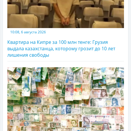
10:08, 6 августа 2026
Квартира на Кипре за 100 млн тенге: Грузия
выдала казахстанца, которому грозит до 10 лет
лишения свободы