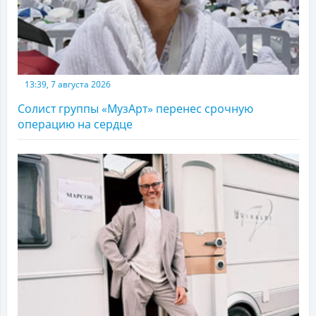
13:39, 7 августа 2026
Солист группы «МузАрт» перенес срочную
операцию на сердце