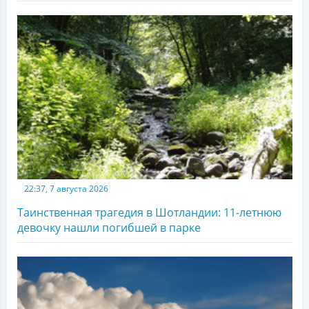
22:37, 7 августа 2026
Таинственная трагедия в Шотландии: 11-летнюю
девочку нашли погибшей в парке