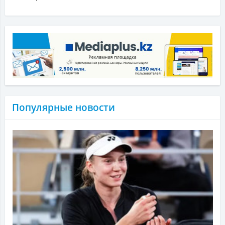
Популярные новости