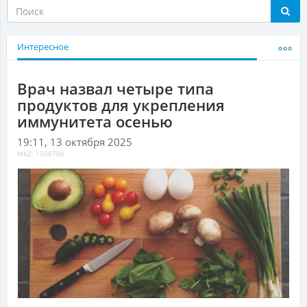
Интересное
Врач назвал четыре типа
продуктов для укрепления
иммунитета осенью
19:11, 13 октября 2025
MKZ: 1508706