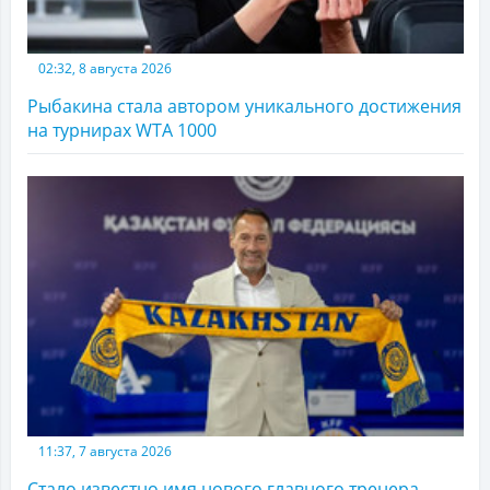
02:32, 8 августа 2026
Рыбакина стала автором уникального достижения
на турнирах WTA 1000
11:37, 7 августа 2026
Стало известно имя нового главного тренера