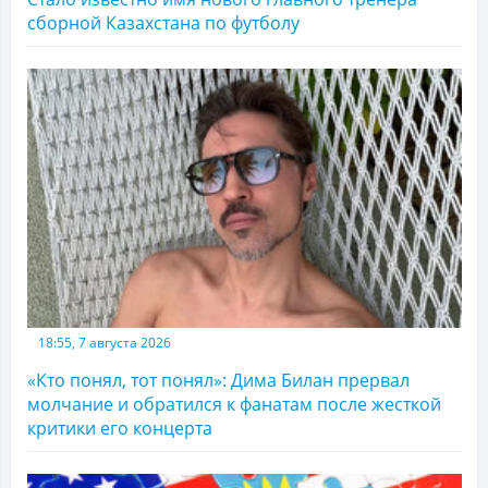
сборной Казахстана по футболу
18:55, 7 августа 2026
«Кто понял, тот понял»: Дима Билан прервал
молчание и обратился к фанатам после жесткой
критики его концерта