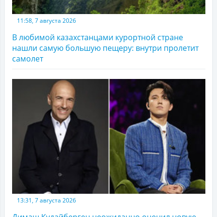
11:58, 7 августа 2026
В любимой казахстанцами курортной стране
нашли самую большую пещеру: внутри пролетит
самолет
13:31, 7 августа 2026