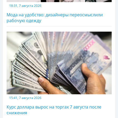
18:31, 7 августа 2026
Мода на удобство: дизайнеры переосмыслили
рабочую одежду
15:41, 7 августа 2026
Курс доллара вырос на торгах 7 августа после
снижения