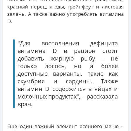
красный перец, ягоды, грейпфрут и листовая
зелень. А также важно употреблять витамина
D.
"Для восполнения дефицита
витамина D в рацион стоит
добавить жирную рыбу – не
только лосось, но и более
доступные варианты, такие как
скумбрия и сардины. Также
витамин D содержится в яйцах и
молочных продуктах", – рассказала
врач.
Еще один важный элемент осеннего меню –