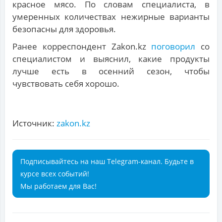
красное мясо. По словам специалиста, в
умеренных количествах нежирные варианты
безопасны для здоровья.
Ранее корреспондент Zakon.kz
поговорил
со
специалистом и выяснил, какие продукты
лучше есть в осенний сезон, чтобы
чувствовать себя хорошо.
Источник:
zakon.kz
Подписывайтесь на наш Telegram-канал. Будьте в
курсе всех событий!
Мы работаем для Вас!