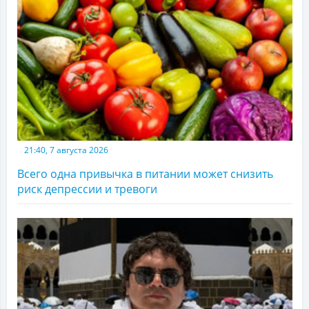
21:40, 7 августа 2026
Всего одна привычка в питании может снизить
риск депрессии и тревоги