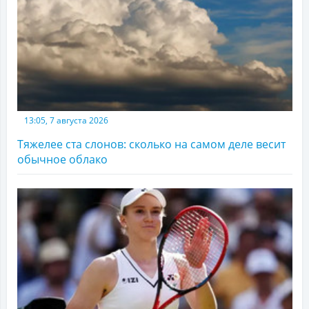
13:05, 7 августа 2026
Тяжелее ста слонов: сколько на самом деле весит
обычное облако