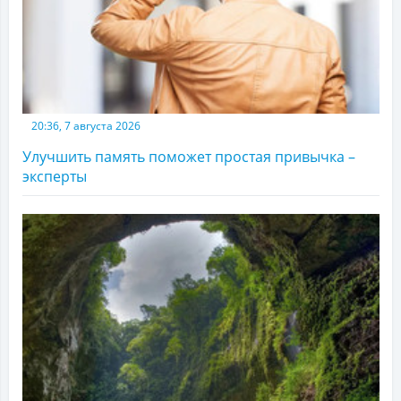
20:36, 7 августа 2026
Улучшить память поможет простая привычка –
эксперты