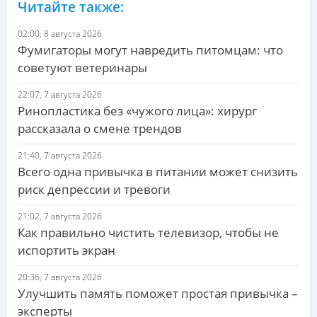
Читайте также:
02:00, 8 августа 2026
Фумигаторы могут навредить питомцам: что
советуют ветеринары
22:07, 7 августа 2026
Ринопластика без «чужого лица»: хирург
рассказала о смене трендов
21:40, 7 августа 2026
Всего одна привычка в питании может снизить
риск депрессии и тревоги
21:02, 7 августа 2026
Как правильно чистить телевизор, чтобы не
испортить экран
20:36, 7 августа 2026
Улучшить память поможет простая привычка –
эксперты