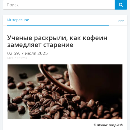
Интересное
Ученые раскрыли, как кофеин
замедляет старение
02:59, 7 июля 2025
MKZ: 1491767
© Фото: unsplash