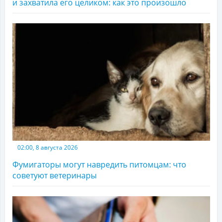
и захватила его целиком: как это произошло
02:00, 8 августа 2026
Фумигаторы могут навредить питомцам: что
советуют ветеринары