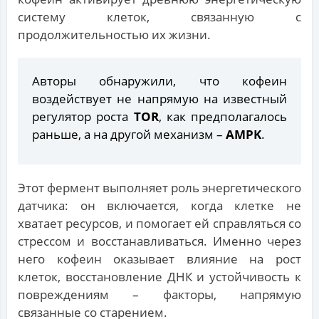
систему клеток, связанную с
продолжительностью их жизни.
Авторы обнаружили, что кофеин
воздействует не напрямую на известный
регулятор роста
TOR
, как предполагалось
раньше, а на другой механизм –
AMPK
.
Этот фермент выполняет роль энергетического
датчика: он включается, когда клетке не
хватает ресурсов, и помогает ей справляться со
стрессом и восстанавливаться. Именно через
него кофеин оказывает влияние на рост
клеток, восстановление ДНК и устойчивость к
повреждениям – факторы, напрямую
связанные со старением.