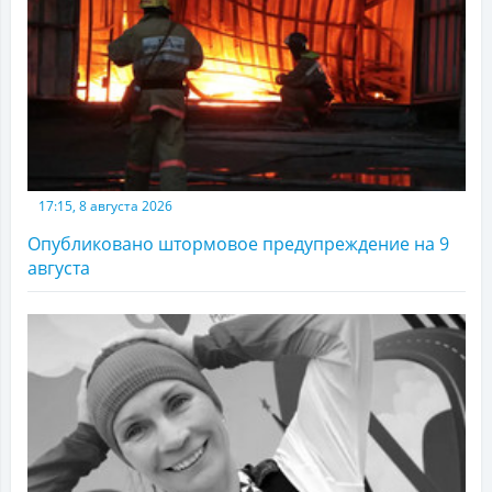
17:15, 8 августа 2026
Опубликовано штормовое предупреждение на 9
августа