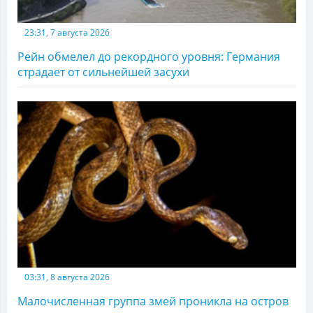
23:31, 7 августа 2026
Рейн обмелел до рекордного уровня: Германия
страдает от сильнейшей засухи
03:31, 8 августа 2026
Малочисленная группа змей проникла на остров