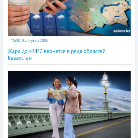
15:30, 8 августа 2026
Жара до +44°С вернется в ряде областей
Казахстан