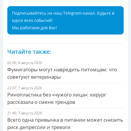
Подписывайтесь на наш Telegram-канал. Будьте в
курсе всех событий!
Мы работаем для Вас!
Читайте также:
02:00, 8 августа 2026
Фумигаторы могут навредить питомцам: что
советуют ветеринары
22:07, 7 августа 2026
Ринопластика без «чужого лица»: хирург
рассказала о смене трендов
21:40, 7 августа 2026
Всего одна привычка в питании может снизить
риск депрессии и тревоги