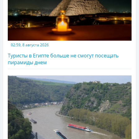
02:59, 8 августа 2026
Туристы в Египте больше не смогут посещать
пирамиды днем