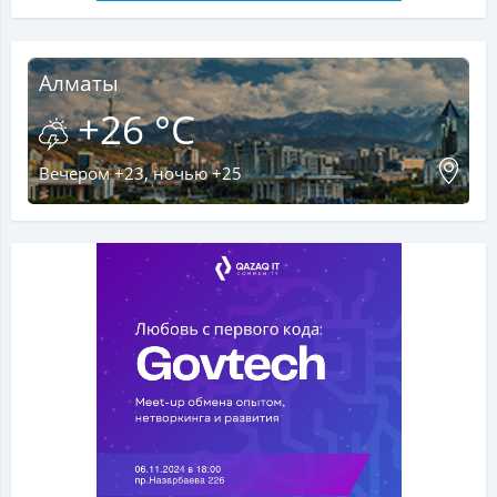
Алматы
+26 °C
Вечером +23, ночью +25