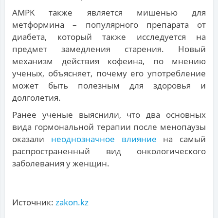
AMPK также является мишенью для
метформина – популярного препарата от
диабета, который также исследуется на
предмет замедления старения. Новый
механизм действия кофеина, по мнению
ученых, объясняет, почему его употребление
может быть полезным для здоровья и
долголетия.
Ранее ученые выяснили, что два основных
вида гормональной терапии после менопаузы
оказали
неоднозначное влияние
на самый
распространенный вид онкологического
заболевания у женщин.
Источник:
zakon.kz