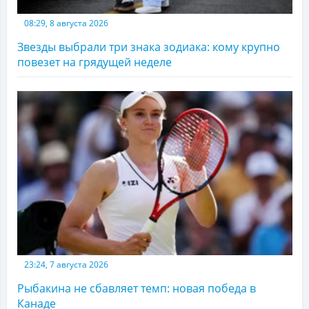
08:29, 8 августа 2026
Звезды выбрали три знака зодиака: кому крупно
повезет на грядущей неделе
23:24, 7 августа 2026
Рыбакина не сбавляет темп: новая победа в
Канаде