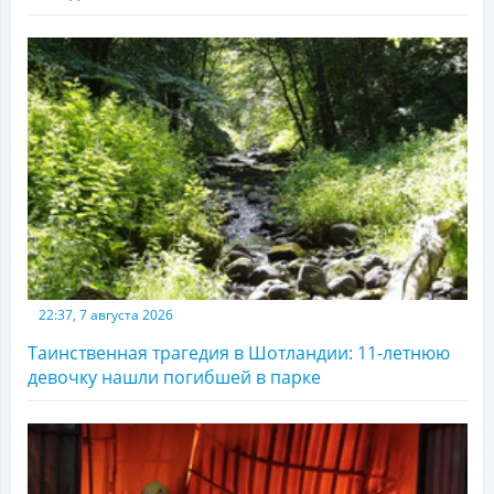
22:37, 7 августа 2026
Таинственная трагедия в Шотландии: 11-летнюю
девочку нашли погибшей в парке