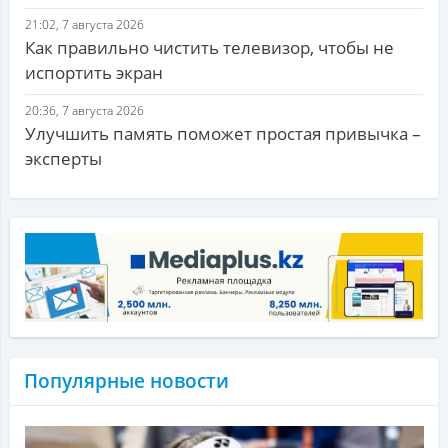
21:02, 7 августа 2026
Как правильно чистить телевизор, чтобы не
испортить экран
20:36, 7 августа 2026
Улучшить память поможет простая привычка –
эксперты
Популярные новости