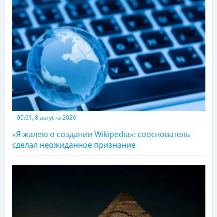
00:01, 8 августа 2026
«Я жалею о создании Wikipedia»: сооснователь
сделал неожиданное признание