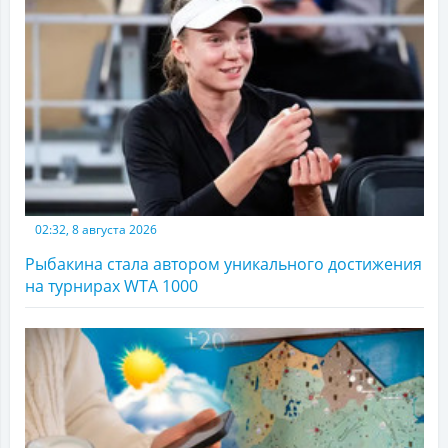
02:32, 8 августа 2026
Рыбакина стала автором уникального достижения
на турнирах WTA 1000