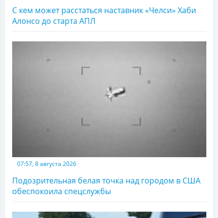
С кем может расстаться наставник «Челси» Хаби
Алонсо до старта АПЛ
07:57, 8 августа 2026
Подозрительная белая точка над городом в США
обеспокоила спецслужбы