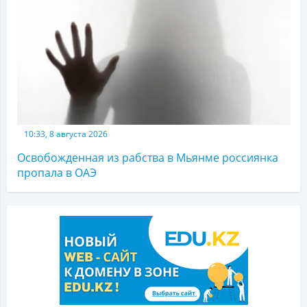
10:33, 8 августа 2026
Освобожденная из рабства в Мьянме россиянка
пропала в ОАЭ