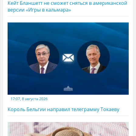
Кейт Бланшетт не сможет сняться в американской
версии «Игры в кальмара»
17:07, 8 августа 2026
Король Бельгии направил телеграмму Токаеву