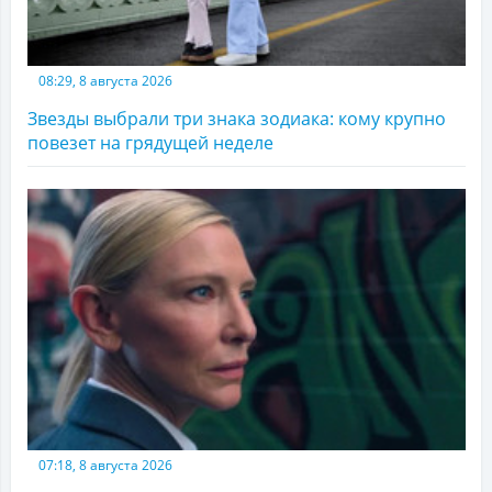
08:29, 8 августа 2026
Звезды выбрали три знака зодиака: кому крупно
повезет на грядущей неделе
07:18, 8 августа 2026