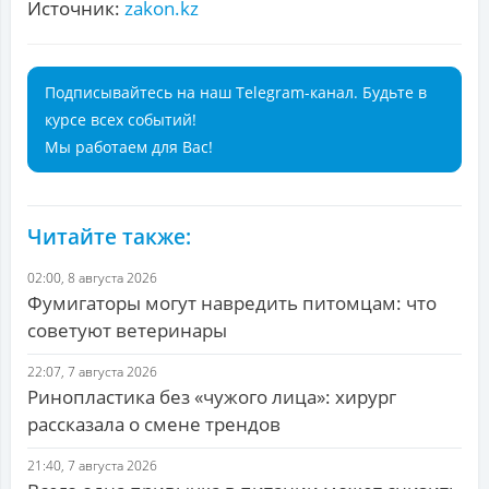
Источник:
zakon.kz
Подписывайтесь на наш Telegram-канал. Будьте в
курсе всех событий!
Мы работаем для Вас!
Читайте также:
02:00, 8 августа 2026
Фумигаторы могут навредить питомцам: что
советуют ветеринары
22:07, 7 августа 2026
Ринопластика без «чужого лица»: хирург
рассказала о смене трендов
21:40, 7 августа 2026