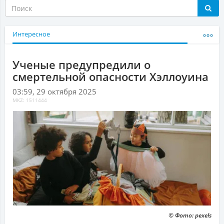
Интересное
Ученые предупредили о
смертельной опасности Хэллоуина
03:59, 29 октября 2025
MKZ: 1511444
© Фото: pexels