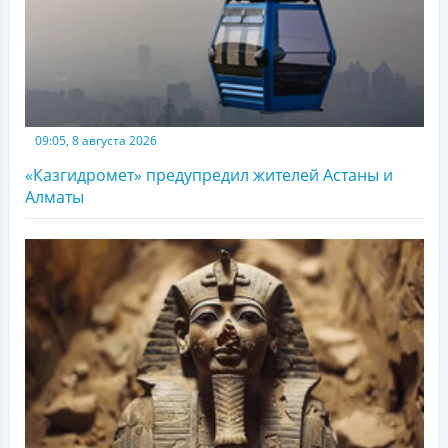
09:05, 8 августа 2026
«Казгидромет» предупредил жителей Астаны и
Алматы