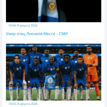
16:04, 8 августа 2026
Умер отец Лионеля Месси – СМИ
14:03, 8 августа 2026