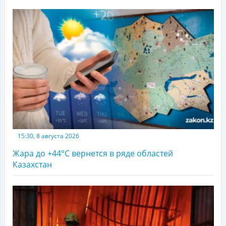
15:30, 8 августа 2026
Жара до +44°С вернется в ряде областей
Казахстан