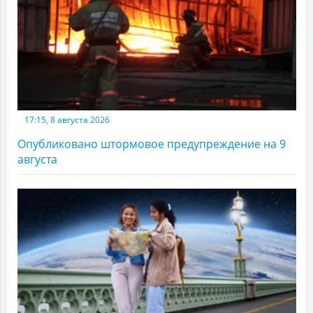
17:15, 8 августа 2026
Опубликовано штормовое предупреждение на 9
августа