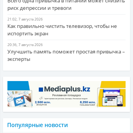
Всего одна привычка в питании может снизить
риск депрессии и тревоги
21:02, 7 августа 2026
Как правильно чистить телевизор, чтобы не
испортить экран
20:36, 7 августа 2026
Улучшить память поможет простая привычка –
эксперты
Популярные новости