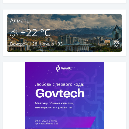
Алматы
+22 °C
Вечером +28, ночью +33