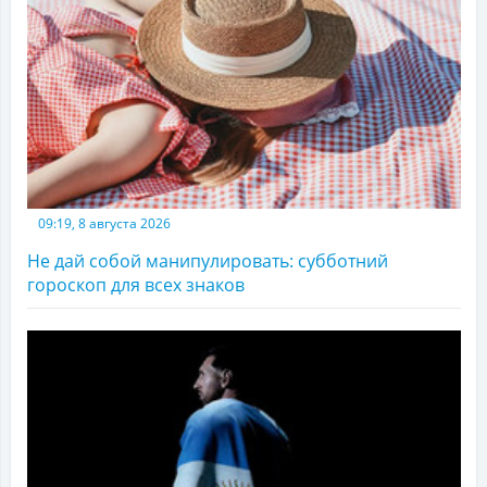
09:19, 8 августа 2026
Не дай собой манипулировать: субботний
гороскоп для всех знаков