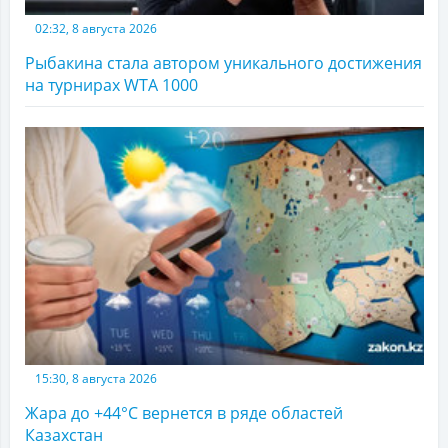
02:32, 8 августа 2026
Рыбакина стала автором уникального достижения
на турнирах WTA 1000
15:30, 8 августа 2026
Жара до +44°С вернется в ряде областей
Казахстан