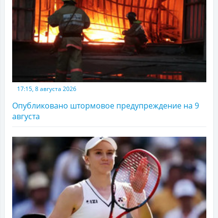
17:15, 8 августа 2026
Опубликовано штормовое предупреждение на 9
августа