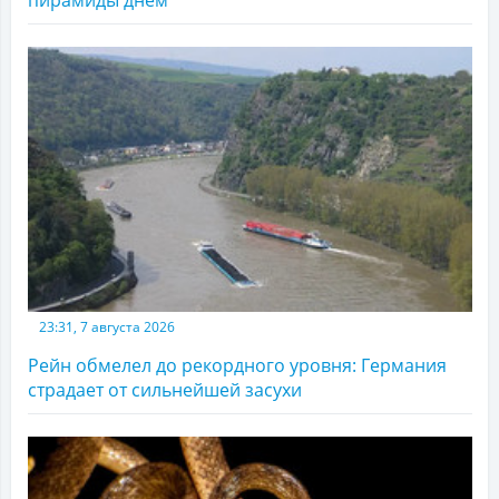
23:31, 7 августа 2026
Рейн обмелел до рекордного уровня: Германия
страдает от сильнейшей засухи