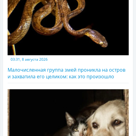
03:31, 8 августа 2026
Малочисленная группа змей проникла на остров
и захватила его целиком: как это произошло