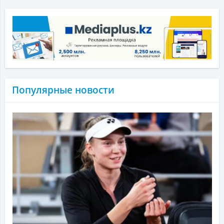
Популярные новости