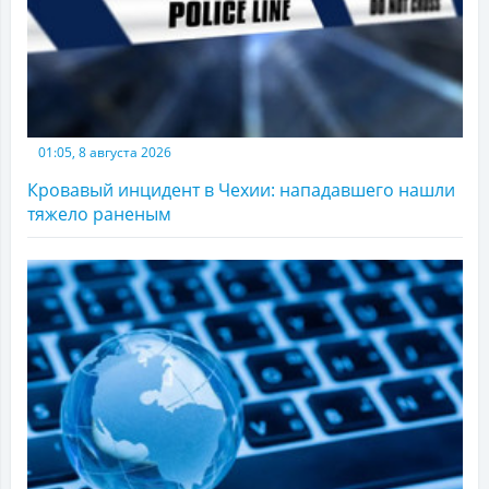
01:05, 8 августа 2026
Кровавый инцидент в Чехии: нападавшего нашли
тяжело раненым