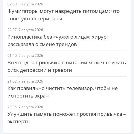
02:00, 8 августа 2026
Фумигаторы могут навредить питомцам: что
советуют ветеринары
22:07, 7 августа 2026
Ринопластика без «чужого лица»: хирург
рассказала о смене трендов
21:40, 7 августа 2026
Всего одна привычка в питании может снизить
риск депрессии и тревоги
21:02, 7 августа 2026
Как правильно чистить телевизор, чтобы не
испортить экран
20:36, 7 августа 2026
Улучшить память поможет простая привычка –
эксперты