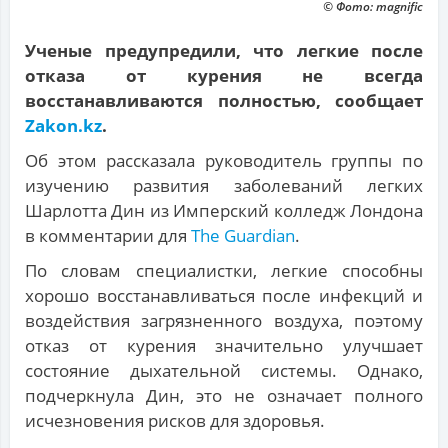
© Фото: magnific
Ученые предупредили, что легкие после
отказа от курения не всегда
восстанавливаются полностью, сообщает
Zakon.kz
.
Об этом рассказала руководитель группы по
изучению развития заболеваний легких
Шарлотта Дин из Имперский колледж Лондона
в комментарии для
The Guardian
.
По словам специалистки, легкие способны
хорошо восстанавливаться после инфекций и
воздействия загрязненного воздуха, поэтому
отказ от курения значительно улучшает
состояние дыхательной системы. Однако,
подчеркнула Дин, это не означает полного
исчезновения рисков для здоровья.