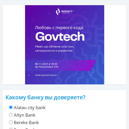
Какому банку вы доверяете?
Alatau city bank
Altyn Bank
Bereke Bank