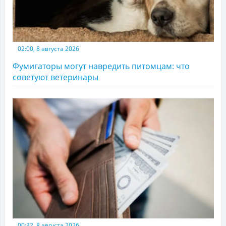
02:00, 8 августа 2026
Фумигаторы могут навредить питомцам: что
советуют ветеринары
00:32, 8 августа 2026