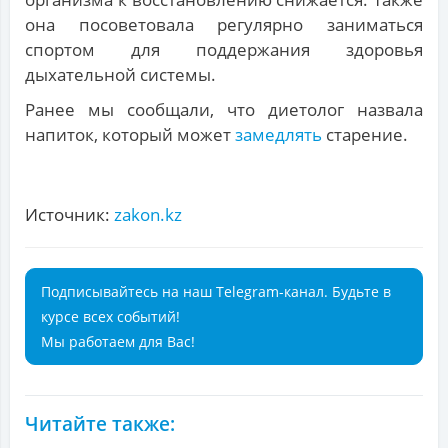
она посоветовала регулярно заниматься
спортом для поддержания здоровья
дыхательной системы.
Ранее мы сообщали, что диетолог назвала
напиток, который может
замедлять
старение.
Источник:
zakon.kz
Подписывайтесь на наш Telegram-канал. Будьте в
курсе всех событий!
Мы работаем для Вас!
Читайте также: