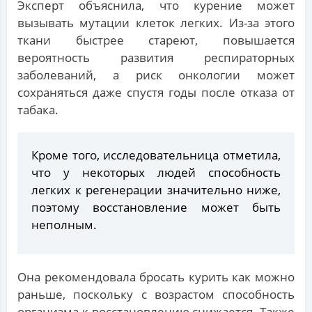
Эксперт объяснила, что курение может
вызывать мутации клеток легких. Из-за этого
ткани быстрее стареют, повышается
вероятность развития респираторных
заболеваний, а риск онкологии может
сохраняться даже спустя годы после отказа от
табака.
Кроме того, исследовательница отметила,
что у некоторых людей способность
легких к регенерации значительно ниже,
поэтому восстановление может быть
неполным.
Она рекомендовала бросать курить как можно
раньше, поскольку с возрастом способность
организма к восстановлению снижается. Также