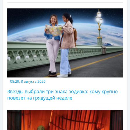
08:29, 8 августа 2026
Звезды выбрали три знака зодиака: кому крупно
повезет на грядущей неделе