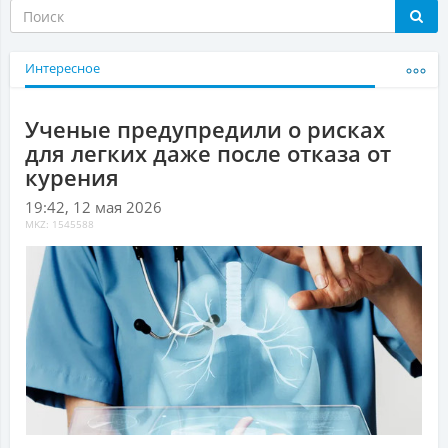
Интересное
Ученые предупредили о рисках
для легких даже после отказа от
курения
19:42, 12 мая 2026
MKZ: 1545588