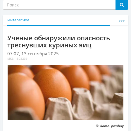
Интересное
Ученые обнаружили опасность
треснувших куриных яиц
07:07, 13 сентября 2025
MKZ: 1503239
© Фото: pixabay