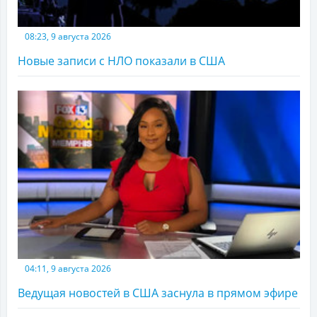
08:23, 9 августа 2026
Новые записи с НЛО показали в США
04:11, 9 августа 2026
Ведущая новостей в США заснула в прямом эфире