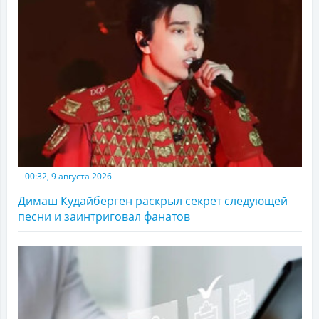
00:32, 9 августа 2026
Димаш Кудайберген раскрыл секрет следующей
песни и заинтриговал фанатов