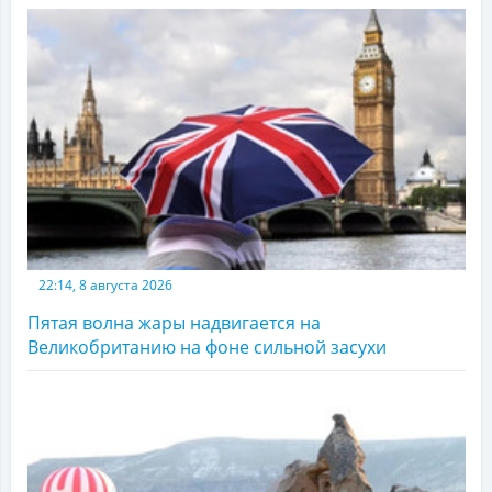
22:14, 8 августа 2026
Пятая волна жары надвигается на
Великобританию на фоне сильной засухи