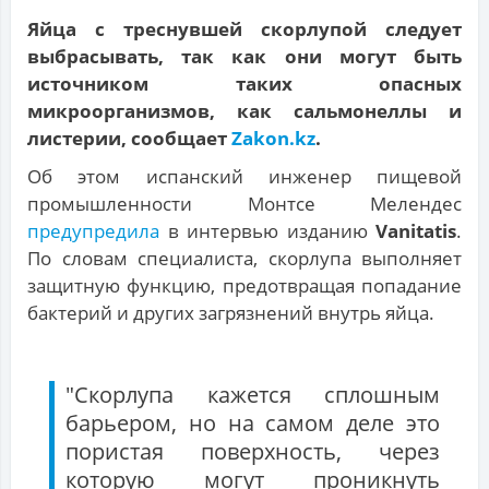
Яйца с треснувшей скорлупой следует
выбрасывать, так как они могут быть
источником таких опасных
микроорганизмов, как сальмонеллы и
листерии, сообщает
Zakon.kz
.
Об этом испанский инженер пищевой
промышленности Монтсе Мелендес
предупредила
в интервью изданию
Vanitatis
.
По словам специалиста, скорлупа выполняет
защитную функцию, предотвращая попадание
бактерий и других загрязнений внутрь яйца.
"Скорлупа кажется сплошным
барьером, но на самом деле это
пористая поверхность, через
которую могут проникнуть