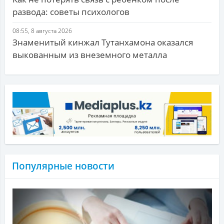
развода: советы психологов
08:55, 8 августа 2026
Знаменитый кинжал Тутанхамона оказался
выкованным из внеземного металла
Популярные новости