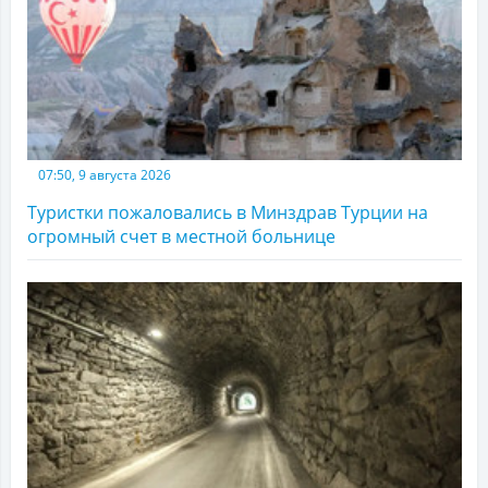
07:50, 9 августа 2026
Туристки пожаловались в Минздрав Турции на
огромный счет в местной больнице