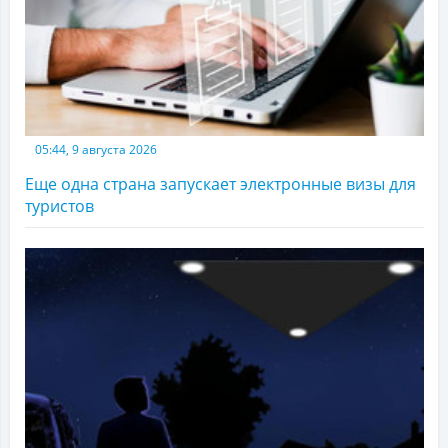
05:44, 9 августа 2026
Еще одна страна запускает электронные визы для
туристов