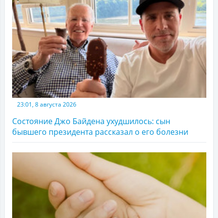
23:01, 8 августа 2026
Состояние Джо Байдена ухудшилось: сын
бывшего президента рассказал о его болезни