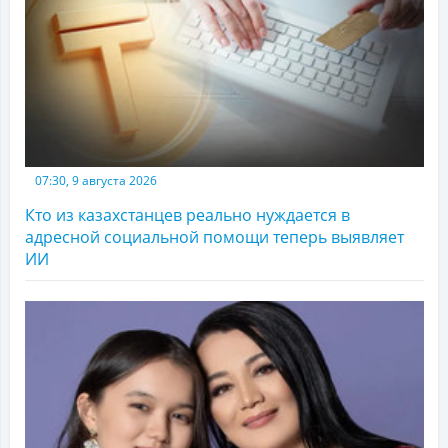
07:30, 9 августа 2026
Кто из казахстанцев реально нуждается в
адресной социальной помощи теперь выявляет
ИИ