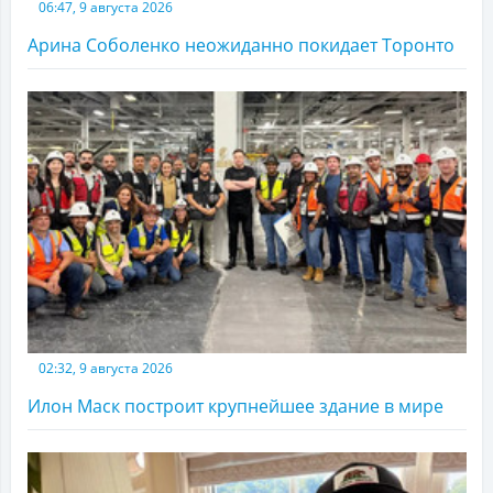
06:47, 9 августа 2026
Арина Соболенко неожиданно покидает Торонто
02:32, 9 августа 2026
Илон Маск построит крупнейшее здание в мире