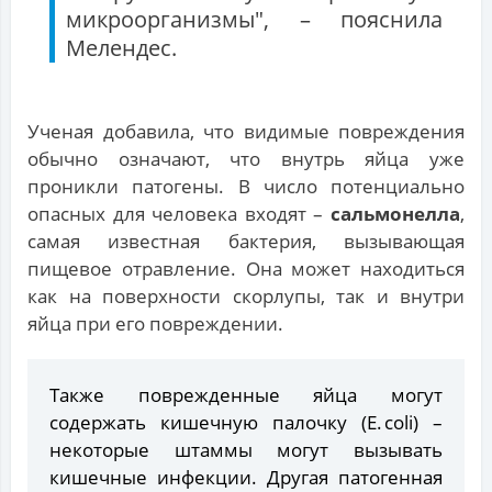
микроорганизмы", – пояснила
Мелендес.
Ученая добавила, что видимые повреждения
обычно означают, что внутрь яйца уже
проникли патогены. В число потенциально
опасных для человека входят –
сальмонелла
,
самая известная бактерия, вызывающая
пищевое отравление. Она может находиться
как на поверхности скорлупы, так и внутри
яйца при его повреждении.
Также поврежденные яйца могут
содержать кишечную палочку (E. coli) –
некоторые штаммы могут вызывать
кишечные инфекции. Другая патогенная