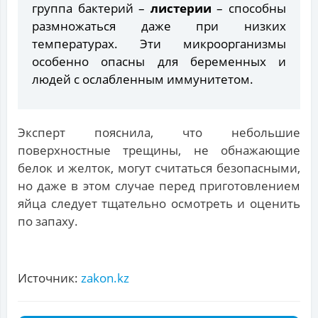
группа бактерий –
листерии
– способны
размножаться даже при низких
температурах. Эти микроорганизмы
особенно опасны для беременных и
людей с ослабленным иммунитетом.
Эксперт пояснила, что небольшие
поверхностные трещины, не обнажающие
белок и желток, могут считаться безопасными,
но даже в этом случае перед приготовлением
яйца следует тщательно осмотреть и оценить
по запаху.
Источник:
zakon.kz