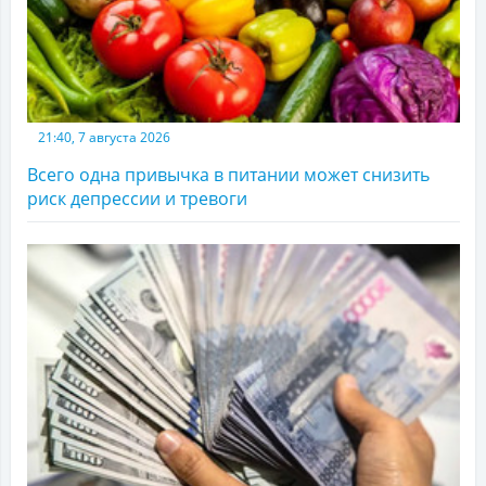
21:40, 7 августа 2026
Всего одна привычка в питании может снизить
риск депрессии и тревоги