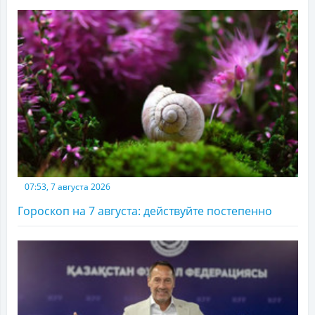
07:53, 7 августа 2026
Гороскоп на 7 августа: действуйте постепенно