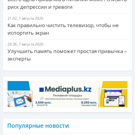
риск депрессии и тревоги
21:02, 7 августа 2026
Как правильно чистить телевизор, чтобы не
испортить экран
20:36, 7 августа 2026
Улучшить память поможет простая привычка –
эксперты
Популярные новости