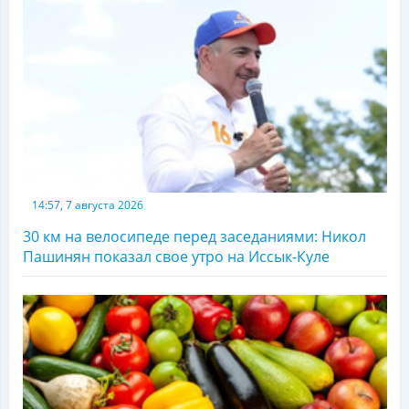
14:57, 7 августа 2026
30 км на велосипеде перед заседаниями: Никол
Пашинян показал свое утро на Иссык-Куле