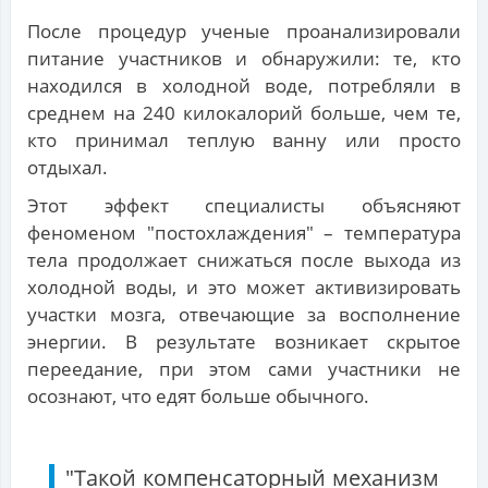
После процедур ученые проанализировали
питание участников и обнаружили: те, кто
находился в холодной воде, потребляли в
среднем на 240 килокалорий больше, чем те,
кто принимал теплую ванну или просто
отдыхал.
Этот эффект специалисты объясняют
феноменом "постохлаждения" – температура
тела продолжает снижаться после выхода из
холодной воды, и это может активизировать
участки мозга, отвечающие за восполнение
энергии. В результате возникает скрытое
переедание, при этом сами участники не
осознают, что едят больше обычного.
"Такой компенсаторный механизм