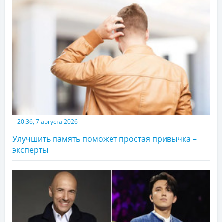
20:36, 7 августа 2026
Улучшить память поможет простая привычка –
эксперты