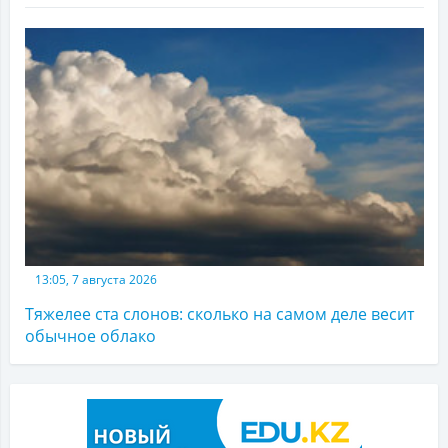
13:05, 7 августа 2026
Тяжелее ста слонов: сколько на самом деле весит
обычное облако