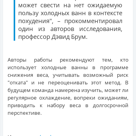
может свести на нет ожидаемую
пользу холодных ванн в контексте
похудения", – прокомментировал
один из авторов исследования,
профессор Дэвид Брум.
Авторы работы рекомендуют тем, кто
использует холодные ванны в программе
снижения веса, учитывать возможный риск
"отката" и не переоценивать этот метод. В
будущем команда намерена изучить, может ли
регулярное охлаждение, вопреки ожиданиям,
приводить к набору веса в долгосрочной
перспективе.