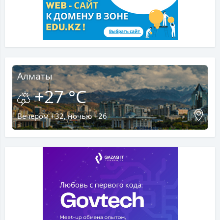
Алматы
+27 °C
Вечером +32, ночью +26