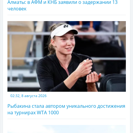
Алматы: в АФМ и КНБ заявили о задержании 13
человек
02:32, 8 августа 2026
Рыбакина стала автором уникального достижения
на турнирах WTA 1000