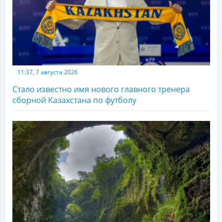
11:37, 7 августа 2026
Стало известно имя нового главного тренера
сборной Казахстана по футболу