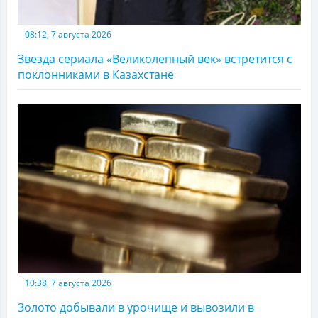
08:12, 7 августа 2026
Звезда сериала «Великолепный век» встретится с
поклонниками в Казахстане
10:38, 7 августа 2026
Золото добывали в урочище и вывозили в