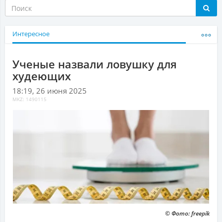
Интересное
Ученые назвали ловушку для
худеющих
18:19, 26 июня 2025
MKZ: 1490115
© Фото: freepik