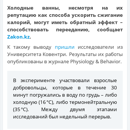
Холодные ванны, несмотря на их
репутацию как способа ускорить сжигание
калорий, могут иметь обратный эффект –
способствовать перееданию, сообщает
Zakon.kz
.
К такому выводу
пришли
исследователи из
Университета Ковентри. Результаты их работы
опубликованы в журнале Physiology & Behavior.
В эксперименте участвовали взрослые
добровольцы, которые в течение 30
минут погружались в воду по грудь – либо
холодную (16 °C), либо термонейтральную
(35 °C). Между двумя этапами
исследований был недельный перерыв.