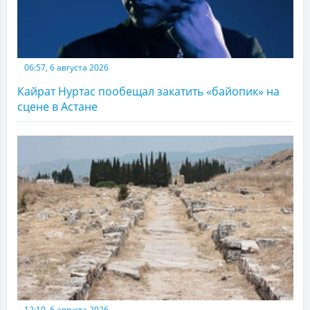
06:57, 6 августа 2026
Кайрат Нуртас пообещал закатить «байопик» на
сцене в Астане
12:10, 6 августа 2026