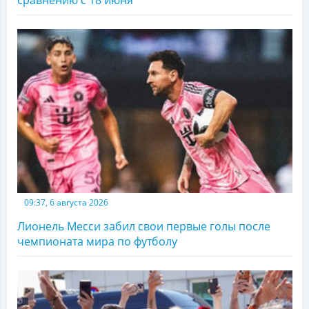
сравнению с 18 июня
09:37, 6 августа 2026
Лионель Месси забил свои первые голы после
чемпионата мира по футболу