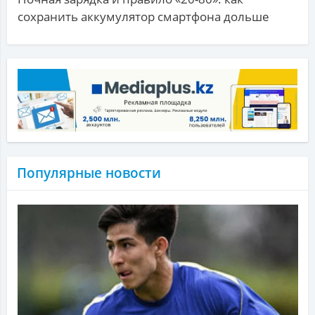
сохранить аккумулятор смартфона дольше
Популярные новости