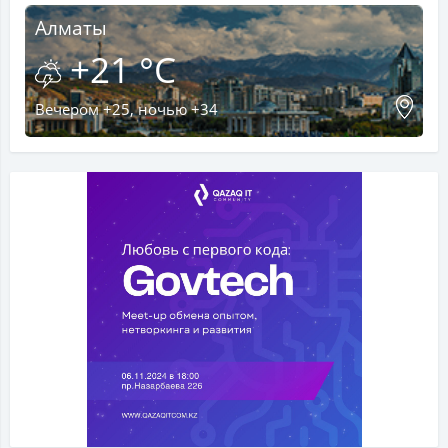
Алматы
+21 °C
Вечером +25, ночью +34