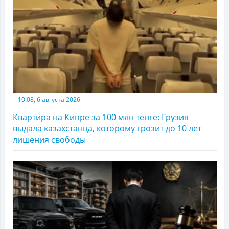
10:08, 6 августа 2026
Квартира на Кипре за 100 млн тенге: Грузия
выдала казахстанца, которому грозит до 10 лет
лишения свободы