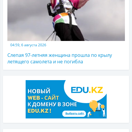
04:59, 6 августа 2026
Слепая 97-летняя женщина прошла по крылу
летящего самолета и не погибла