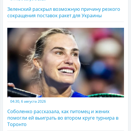
Зеленский раскрыл возможную причину резкого
сокращения поставок ракет для Украины
04:30, 6 августа 2026
Соболенко рассказала, как питомец и жених
помогли ей выиграть во втором круге турнира в
Торонто