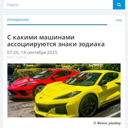
Интересное
С какими машинами
ассоциируются знаки зодиака
07:20, 14 сентября 2025
MKZ: 1503332
© Фото: pixabay