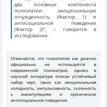
два основных компонента
психопатии: эмоциональную
отчужденность (Фактор 1) и
антисоциальное поведение
(Фактор 2)", – говорится в
исследовании.
Отмечается, что психопатия как диагноз
официально не используется в
современной психиатрии, однако в
научной литературе описан устойчивый
набор черт, таких как эмоциональная
холодность, импульсивность, склонность
к манипуляциям и хроническое
антисоциальное поведение.