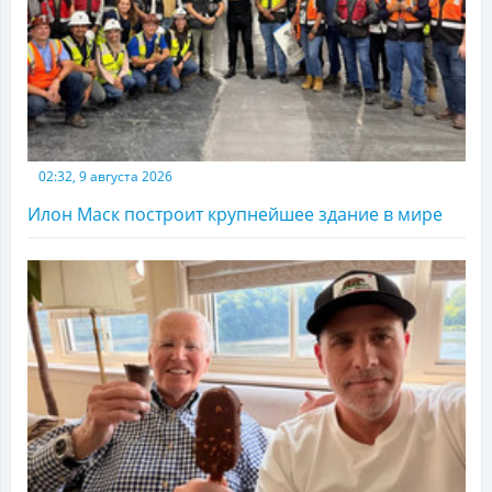
02:32, 9 августа 2026
Илон Маск построит крупнейшее здание в мире