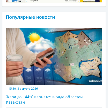
Популярные новости
15:30, 8 августа 2026
Жара до +44°С вернется в ряде областей
Казахстан