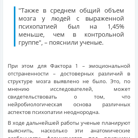
"Также в среднем общий объем
мозга у людей с выраженной
психопатией был на 1,45%
меньше, чем в контрольной
группе", – пояснили ученые.
При этом для Фактора 1 – эмоциональной
отстраненности – достоверных различий в
структуре мозга выявлено не было. Это, по
мнению исследователей, может
свидетельствовать о том, что
нейробиологическая основа различных
аспектов психопатии неоднородна.
В ходе дальнейшей работы ученые планируют
выяснить, насколько эти анатомические