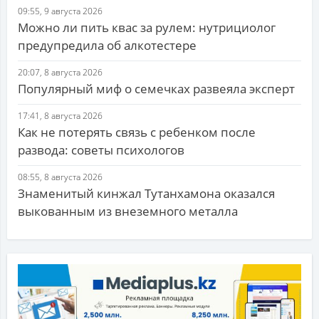
09:55, 9 августа 2026
Можно ли пить квас за рулем: нутрициолог
предупредила об алкотестере
20:07, 8 августа 2026
Популярный миф о семечках развеяла эксперт
17:41, 8 августа 2026
Как не потерять связь с ребенком после
развода: советы психологов
08:55, 8 августа 2026
Знаменитый кинжал Тутанхамона оказался
выкованным из внеземного металла