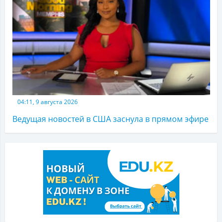
04:11, 9 августа 2026
Ведущая новостей в США заснула в прямом эфире