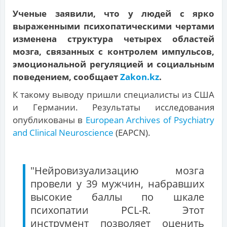
Ученые заявили, что у людей с ярко
выраженными психопатическими чертами
изменена структура четырех областей
мозга, связанных с контролем импульсов,
эмоциональной регуляцией и социальным
поведением, сообщает
Zakon.kz
.
К такому выводу пришли специалисты из США
и Германии. Результаты исследования
опубликованы в
European Archives of Psychiatry
and Clinical Neuroscience
(EAPCN).
"Нейровизуализацию мозга
провели у 39 мужчин, набравших
высокие баллы по шкале
психопатии PCL-R. Этот
инструмент позволяет оценить