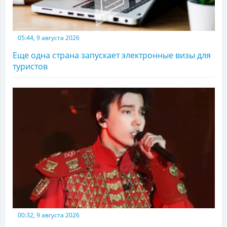
05:44, 9 августа 2026
Еще одна страна запускает электронные визы для
туристов
00:32, 9 августа 2026