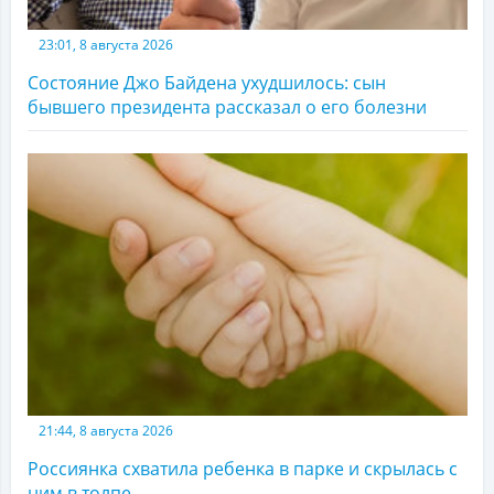
23:01, 8 августа 2026
Состояние Джо Байдена ухудшилось: сын
бывшего президента рассказал о его болезни
21:44, 8 августа 2026
Россиянка схватила ребенка в парке и скрылась с
ним в толпе