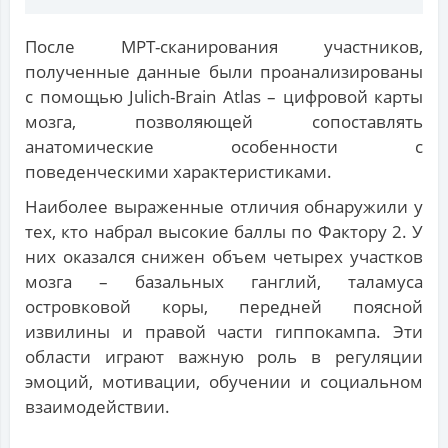
После МРТ-сканирования участников,
полученные данные были проанализированы
с помощью Julich-Brain Atlas – цифровой карты
мозга, позволяющей сопоставлять
анатомические особенности с
поведенческими характеристиками.
Наиболее выраженные отличия обнаружили у
тех, кто набрал высокие баллы по Фактору 2. У
них оказался снижен объем четырех участков
мозга – базальных ганглий, таламуса
островковой коры, передней поясной
извилины и правой части гиппокампа. Эти
области играют важную роль в регуляции
эмоций, мотивации, обучении и социальном
взаимодействии.