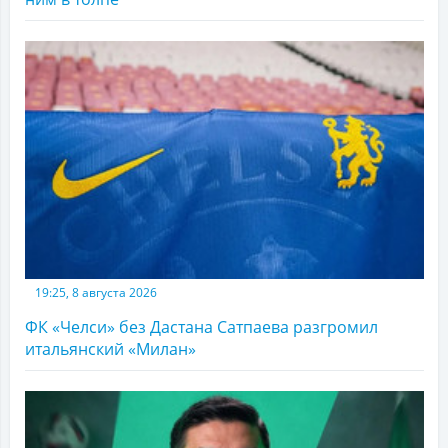
19:25, 8 августа 2026
ФК «Челси» без Дастана Сатпаева разгромил
итальянский «Милан»