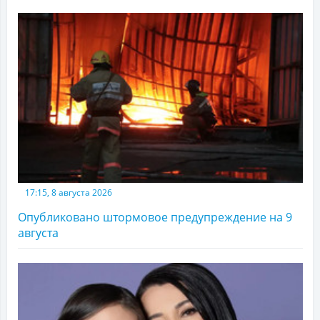
17:15, 8 августа 2026
Опубликовано штормовое предупреждение на 9
августа