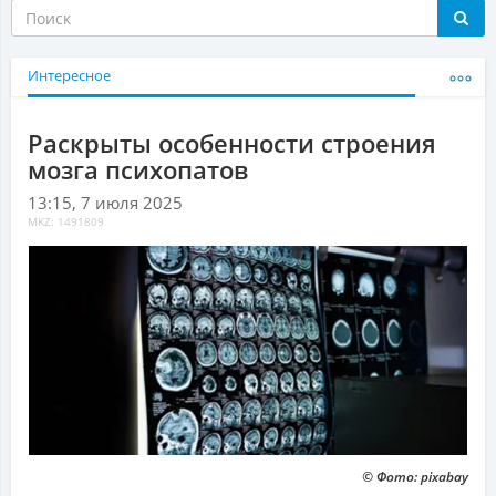
Интересное
Раскрыты особенности строения
мозга психопатов
13:15, 7 июля 2025
MKZ: 1491809
© Фото: pixabay