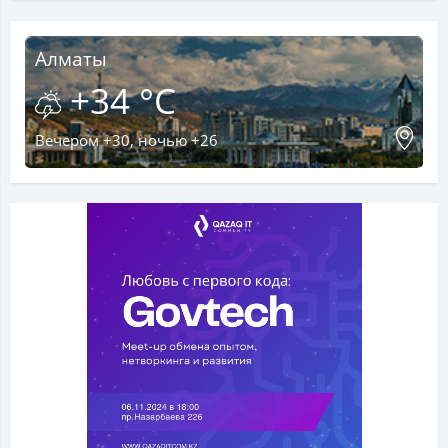
Алматы
+34 °C
Вечером +30, ночью +26