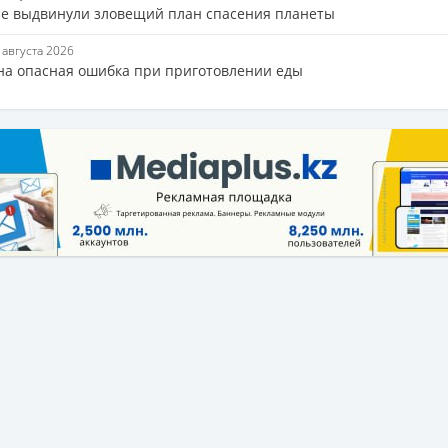
е выдвинули зловещий план спасения планеты
6 августа 2026
на опасная ошибка при приготовлении еды