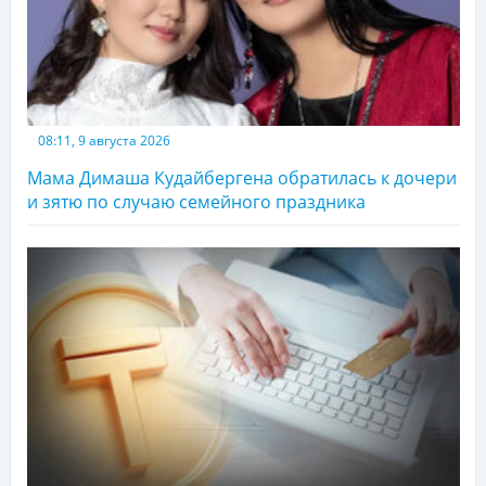
08:11, 9 августа 2026
Мама Димаша Кудайбергена обратилась к дочери
и зятю по случаю семейного праздника