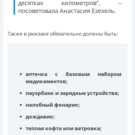
десятках километров", –
посоветовала Анастасия Езехель.
Также в рюкзаке обязательно должны быть:
аптечка с базовым набором
медикаментов;
пауэрбанк и зарядные устройства;
налобный фонарик;
дождевик;
теплая кофта или ветровка;