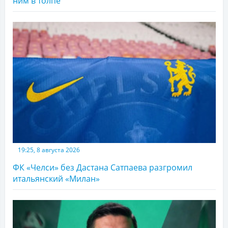
ним в толпе
19:25, 8 августа 2026
ФК «Челси» без Дастана Сатпаева разгромил
итальянский «Милан»