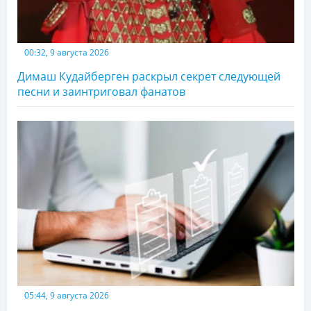
00:32, 9 августа 2026
Димаш Кудайберген раскрыл секрет следующей
песни и заинтриговал фанатов
05:44, 9 августа 2026