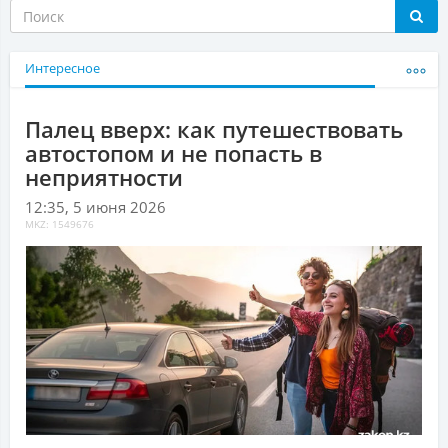
Интересное
Палец вверх: как путешествовать
автостопом и не попасть в
неприятности
12:35, 5 июня 2026
MKZ: 1549676