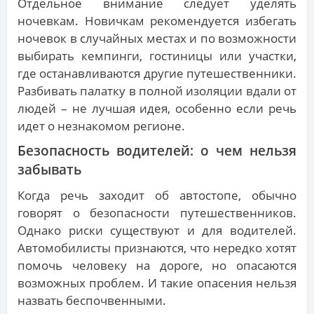
Отдельное внимание следует уделять
ночевкам. Новичкам рекомендуется избегать
ночевок в случайных местах и по возможности
выбирать кемпинги, гостиницы или участки,
где останавливаются другие путешественники.
Разбивать палатку в полной изоляции вдали от
людей – не лучшая идея, особенно если речь
идет о незнакомом регионе.
Безопасность водителей: о чем нельзя
забывать
Когда речь заходит об автостопе, обычно
говорят о безопасности путешественников.
Однако риски существуют и для водителей.
Автомобилисты признаются, что нередко хотят
помочь человеку на дороге, но опасаются
возможных проблем. И такие опасения нельзя
назвать беспочвенными.