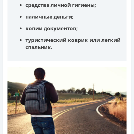
средства личной гигиены;
наличные деньги;
копии документов;
туристический коврик или легкий
спальник.