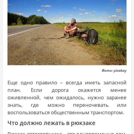
Фото: pixabay
Еще одно правило – всегда иметь запасной
план. Если дорога окажется менее
оживленной, чем ожидалось, нужно заранее
знать, где можно переночевать или
воспользоваться общественным транспортом.
Что должно лежать в рюкзаке
Рюкзак автостопщика – это одновременно дом,