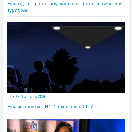
Еще одна страна запускает электронные визы для
туристов
08:23, 9 августа 2026
Новые записи с НЛО показали в США