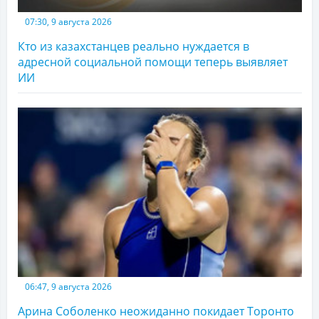
07:30, 9 августа 2026
Кто из казахстанцев реально нуждается в
адресной социальной помощи теперь выявляет
ИИ
06:47, 9 августа 2026
Арина Соболенко неожиданно покидает Торонто