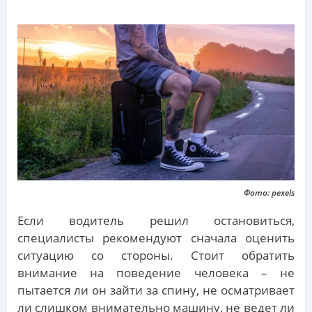
Фото: pexels
Если водитель решил остановиться,
специалисты рекомендуют сначала оценить
ситуацию со стороны. Стоит обратить
внимание на поведение человека – не
пытается ли он зайти за спину, не осматривает
ли слишком внимательно машину, не ведет ли