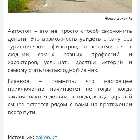
Фото: Zakon.kz
Автостоп – это не просто способ сэкономить
деньги. Это возможность увидеть страну без
туристических фильтров, познакомиться с
людьми самых разных профессий и
характеров, услышать десятки историй и
самому стать частью одной из них.
Главное – помнить, что настоящее
приключение начинается не тогда, когда
заканчиваются деньги, а тогда, когда здравый
смысл остается рядом с вами на протяжении
всего пути.
Источник:
zakon.kz