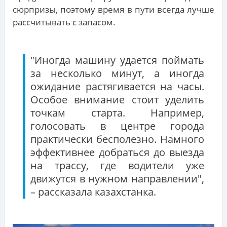
сюрпризы, поэтому время в пути всегда лучше
рассчитывать с запасом.
"Иногда машину удается поймать
за несколько минут, а иногда
ожидание растягивается на часы.
Особое внимание стоит уделить
точкам старта. Например,
голосовать в центре города
практически бесполезно. Намного
эффективнее добраться до выезда
на трассу, где водители уже
движутся в нужном направлении",
– рассказала казахстанка.