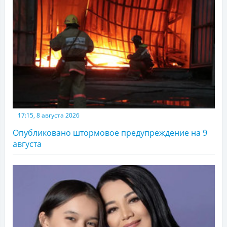
17:15, 8 августа 2026
Опубликовано штормовое предупреждение на 9
августа