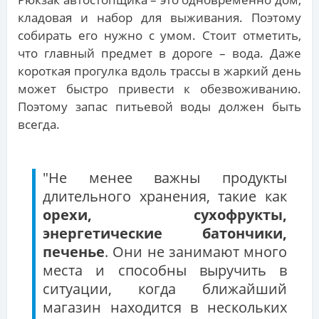
кладовая и набор для выживания. Поэтому
собирать его нужно с умом. Стоит отметить,
что главный предмет в дороге – вода. Даже
короткая прогулка вдоль трассы в жаркий день
может быстро привести к обезвоживанию.
Поэтому запас питьевой воды должен быть
всегда.
"Не менее важны продукты
длительного хранения, такие как
орехи, сухофрукты,
энергетические батончики,
печенье
. Они не занимают много
места и способны выручить в
ситуации, когда ближайший
магазин находится в нескольких