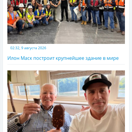
02:32, 9 августа 2026
Илон Маск построит крупнейшее здание в мире