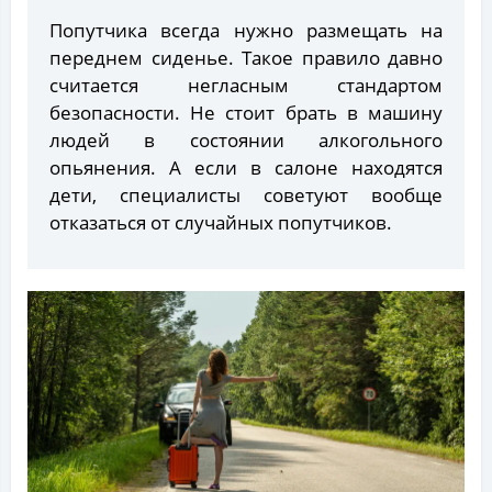
Попутчика всегда нужно размещать на
переднем сиденье. Такое правило давно
считается негласным стандартом
безопасности. Не стоит брать в машину
людей в состоянии алкогольного
опьянения. А если в салоне находятся
дети, специалисты советуют вообще
отказаться от случайных попутчиков.