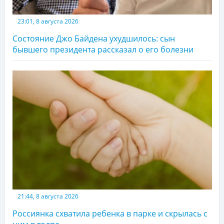
23:01, 8 августа 2026
Состояние Джо Байдена ухудшилось: сын
бывшего президента рассказал о его болезни
21:44, 8 августа 2026
Россиянка схватила ребенка в парке и скрылась с