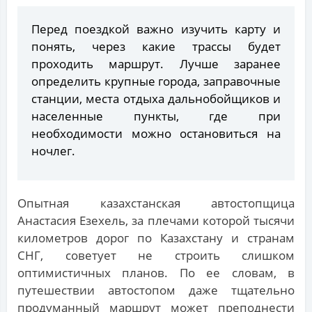
Перед поездкой важно изучить карту и
понять, через какие трассы будет
проходить маршрут. Лучше заранее
определить крупные города, заправочные
станции, места отдыха дальнобойщиков и
населенные пункты, где при
необходимости можно остановиться на
ночлег.
Опытная казахстанская автостопщица
Анастасия Езехель, за плечами которой тысячи
километров дорог по Казахстану и странам
СНГ, советует не строить слишком
оптимистичных планов. По ее словам, в
путешествии автостопом даже тщательно
продуманный маршрут может преподнести