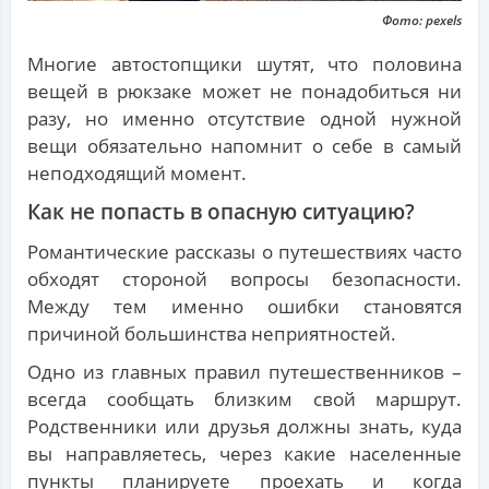
Фото: pexels
Многие автостопщики шутят, что половина
вещей в рюкзаке может не понадобиться ни
разу, но именно отсутствие одной нужной
вещи обязательно напомнит о себе в самый
неподходящий момент.
Как не попасть в опасную ситуацию?
Романтические рассказы о путешествиях часто
обходят стороной вопросы безопасности.
Между тем именно ошибки становятся
причиной большинства неприятностей.
Одно из главных правил путешественников –
всегда сообщать близким свой маршрут.
Родственники или друзья должны знать, куда
вы направляетесь, через какие населенные
пункты планируете проехать и когда