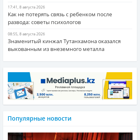
17:41, 8 августа 2026
Как не потерять связь с ребенком после
развода: советы психологов
08:55, 8 августа 2026
Знаменитый кинжал Тутанхамона оказался
выкованным из внеземного металла
Популярные новости