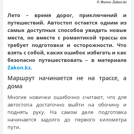
© Фото: Zakon.kz
Лето – время дорог, приключений и
путешествий. Автостоп остается одним из
самых доступных способов увидеть новые
места, но вместе с романтикой трассы он
требует подготовки и осторожности. Что
взять с собой, каких ошибок избегать и как
безопасно путешествовать – в материале
Zakon.kz
.
Маршрут начинается не на трассе, а
дома
Многие новички ошибочно считают, что для
автостопа достаточно выйти на обочину и
поднять руку. На самом деле подготовка
начинается задолго до первого километра
пути.