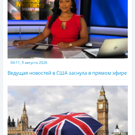
04:11, 9 августа 2026
Ведущая новостей в США заснула в прямом эфире