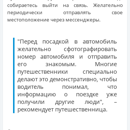
собираетесь выйти на связь. Желательно
периодически отправлять свое
местоположение через мессенджеры.
"Перед посадкой в автомобиль
желательно сфотографировать
номер автомобиля и отправить
его знакомым. Многие
путешественники специально
делают это демонстративно, чтобы
водитель понимал, что
информацию о поездке уже
получили другие люди", –
рекомендует путешественница.