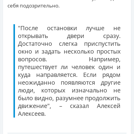
себя подозрительно.
"После остановки лучше не
открывать двери сразу.
Достаточно слегка приспустить
окно и задать несколько простых
вопросов. Например,
путешествует ли человек один и
куда направляется. Если рядом
неожиданно появляются другие
люди, которых изначально не
было видно, разумнее продолжить
движение", – сказал Алексей
Алексеев.