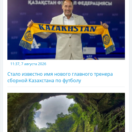
11:37, 7 августа 2026
Стало известно имя нового главного тренера
сборной Казахстана по футболу