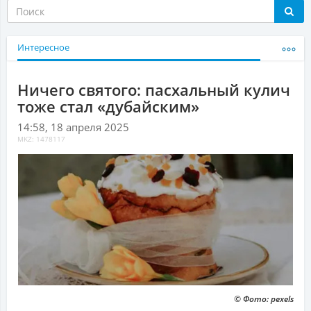
Интересное
Ничего святого: пасхальный кулич
тоже стал «дубайским»
14:58, 18 апреля 2025
MKZ: 1478117
© Фото: pexels