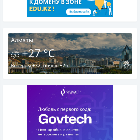
Алматы
+27 °C
Вечером +32, ночью +26