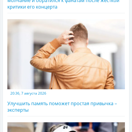
молчание и обратился к фанатам после жесткой
критики его концерта
20:36, 7 августа 2026
Улучшить память поможет простая привычка –
эксперты