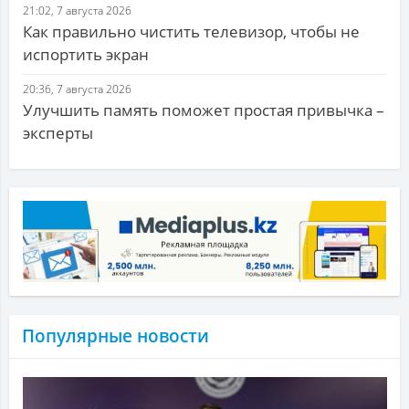
21:02, 7 августа 2026
Как правильно чистить телевизор, чтобы не
испортить экран
20:36, 7 августа 2026
Улучшить память поможет простая привычка –
эксперты
Популярные новости