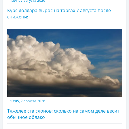
15:41, 7 августа 2026
Курс доллара вырос на торгах 7 августа после
снижения
13:05, 7 августа 2026
Тяжелее ста слонов: сколько на самом деле весит
обычное облако