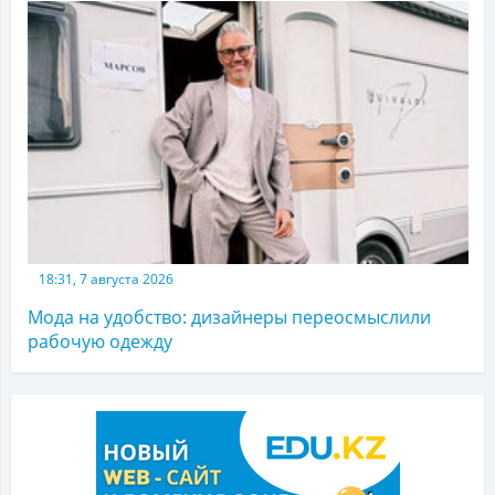
18:31, 7 августа 2026
Мода на удобство: дизайнеры переосмыслили
рабочую одежду