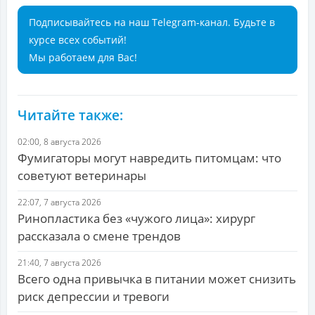
Подписывайтесь на наш Telegram-канал. Будьте в
курсе всех событий!
Мы работаем для Вас!
Читайте также:
02:00, 8 августа 2026
Фумигаторы могут навредить питомцам: что
советуют ветеринары
22:07, 7 августа 2026
Ринопластика без «чужого лица»: хирург
рассказала о смене трендов
21:40, 7 августа 2026
Всего одна привычка в питании может снизить
риск депрессии и тревоги