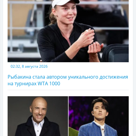
02:32, 8 августа 2026
Рыбакина стала автором уникального достижения
на турнирах WTA 1000