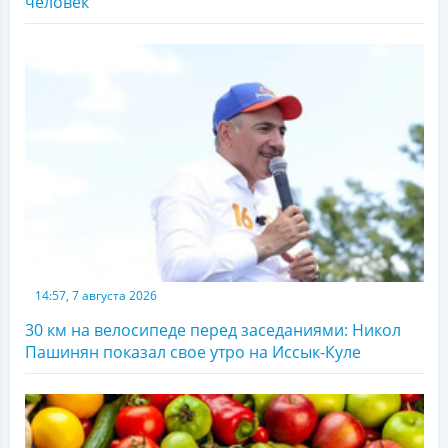
человек
14:57, 7 августа 2026
30 км на велосипеде перед заседаниями: Никол
Пашинян показал свое утро на Иссык-Куле