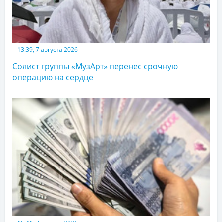
13:39, 7 августа 2026
Солист группы «МузАрт» перенес срочную
операцию на сердце