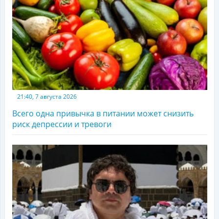
21:40, 7 августа 2026
Всего одна привычка в питании может снизить
риск депрессии и тревоги