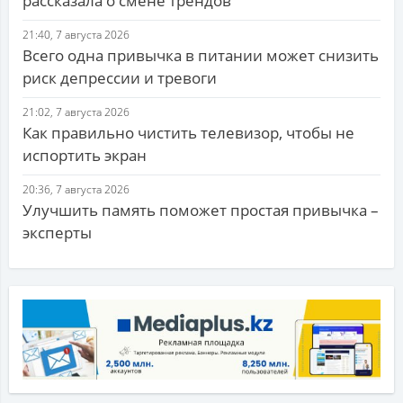
рассказала о смене трендов
21:40, 7 августа 2026
Всего одна привычка в питании может снизить
риск депрессии и тревоги
21:02, 7 августа 2026
Как правильно чистить телевизор, чтобы не
испортить экран
20:36, 7 августа 2026
Улучшить память поможет простая привычка –
эксперты