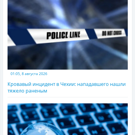
01:05, 8 августа 2026
Кровавый инцидент в Чехии: нападавшего нашли
тяжело раненым