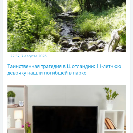
22:37, 7 августа 2026
Таинственная трагедия в Шотландии: 11-летнюю
девочку нашли погибшей в парке