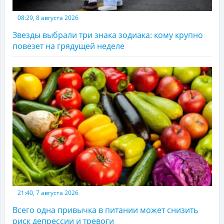
08:29, 8 августа 2026
Звезды выбрали три знака зодиака: кому крупно
повезет на грядущей неделе
21:40, 7 августа 2026
Всего одна привычка в питании может снизить
риск депрессии и тревоги