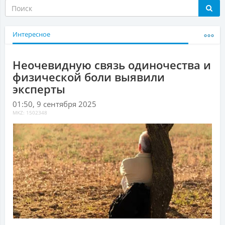
Интересное
Неочевидную связь одиночества и
физической боли выявили
эксперты
01:50, 9 сентября 2025
MKZ: 1502348