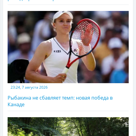
23:24, 7 августа 2026
Рыбакина не сбавляет темп: новая победа в
Канаде