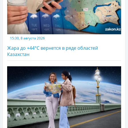
15:30, 8 августа 2026
Жара до +44°С вернется в ряде областей
Казахстан