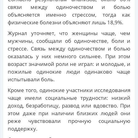
связи между одиночеством и болью
объясняется именно стрессом, тогда как
физические болезни объясняют лишь 18,9%.
Журнал уточняет, что женщины чаще, чем
мужчины, сообщали об одиночестве, боли и
стрессе. Связь между одиночеством и болью
оказалась у них немного сильнее. При этом
возраст значимой роли не играл: и молодые, и
пожилые одинокие люди одинаково чаще
испытывали боль.
Кроме того, одинокие участники исследования
чаще имели социальные трудности: низкий
доход, безработицу, развод или вдовство. При
этом даже при наличии близких людей они
реже чувствовали прочную социальную
поддержку.