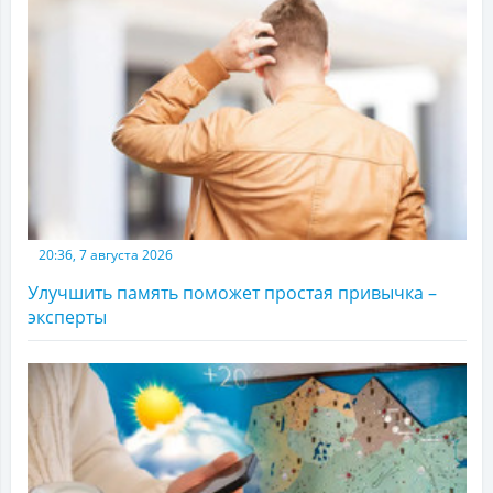
20:36, 7 августа 2026
Улучшить память поможет простая привычка –
эксперты