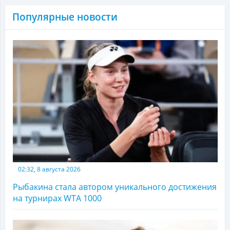
Популярные новости
02:32, 8 августа 2026
Рыбакина стала автором уникального достижения
на турнирах WTA 1000