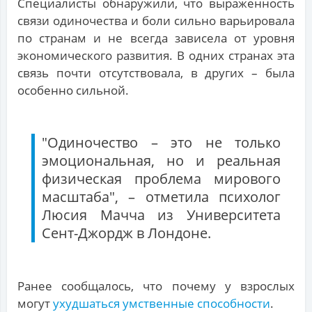
Специалисты обнаружили, что выраженность
связи одиночества и боли сильно варьировала
по странам и не всегда зависела от уровня
экономического развития. В одних странах эта
связь почти отсутствовала, в других – была
особенно сильной.
"Одиночество – это не только
эмоциональная, но и реальная
физическая проблема мирового
масштаба", – отметила психолог
Люсия Мачча из Университета
Сент-Джордж в Лондоне.
Ранее сообщалось, что почему у взрослых
могут
ухудшаться умственные способности
.