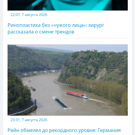
22:07, 7 августа 2026
Ринопластика без «чужого лица»: хирург
рассказала о смене трендов
23:31, 7 августа 2026
Рейн обмелел до рекордного уровня: Германия