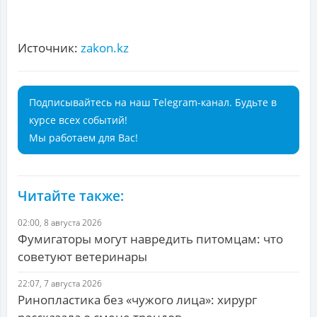
Источник:
zakon.kz
Подписывайтесь на наш Telegram-канал. Будьте в
курсе всех событий!
Мы работаем для Вас!
Читайте также:
02:00, 8 августа 2026
Фумигаторы могут навредить питомцам: что
советуют ветеринары
22:07, 7 августа 2026
Ринопластика без «чужого лица»: хирург