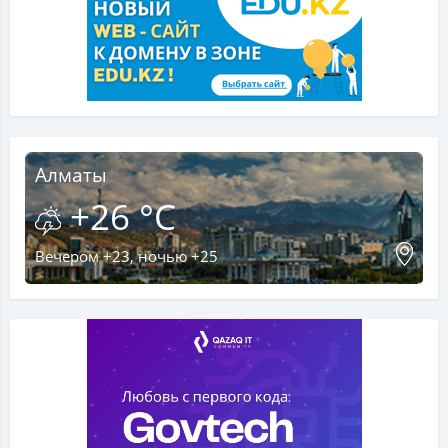
Алматы
+26 °C
Вечером +23, ночью +25