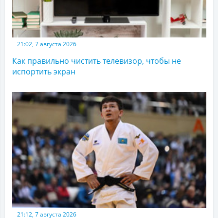
21:02, 7 августа 2026
Как правильно чистить телевизор, чтобы не
испортить экран
21:12, 7 августа 2026