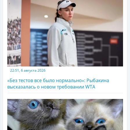
22:51, 6 августа 2026
«Без тестов все было нормально»: Рыбакина
высказалась о новом требовании WTA