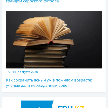
грандом сербского футбола
01:14, 7 августа 2026
Как сохранить ясный ум в пожилом возрасте:
ученые дали неожиданный совет