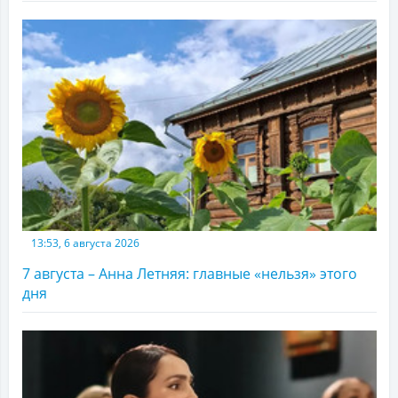
13:53, 6 августа 2026
7 августа – Анна Летняя: главные «нельзя» этого
дня