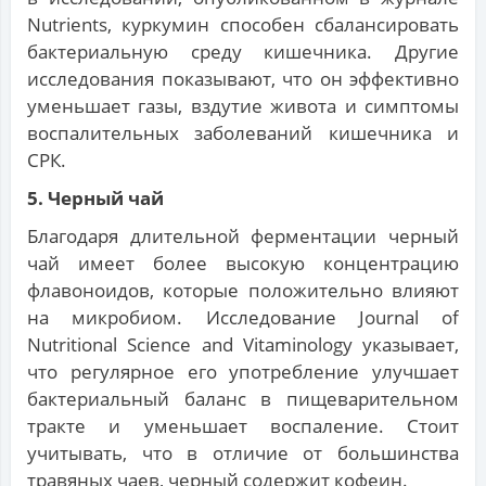
Nutrients, куркумин способен сбалансировать
бактериальную среду кишечника. Другие
исследования показывают, что он эффективно
уменьшает газы, вздутие живота и симптомы
воспалительных заболеваний кишечника и
СРК.
5. Черный чай
Благодаря длительной ферментации черный
чай имеет более высокую концентрацию
флавоноидов, которые положительно влияют
на микробиом. Исследование Journal of
Nutritional Science and Vitaminology указывает,
что регулярное его употребление улучшает
бактериальный баланс в пищеварительном
тракте и уменьшает воспаление. Стоит
учитывать, что в отличие от большинства
травяных чаев, черный содержит кофеин.