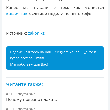
Ранее мы писали о том, как меняется
кишечник
, если две недели не пить кофе.
Источник:
zakon.kz
Подписывайтесь на наш Telegram-канал. Будьте в
курсе всех событий!
Мы работаем для Вас!
Читайте также:
09:41, 7 августа 2026
Почему полезно плакать
01:14, 7 августа 2026