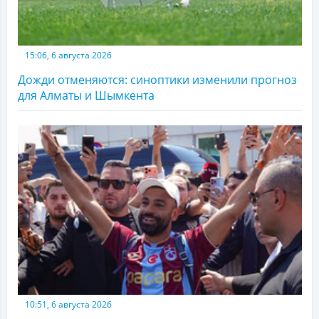
15:06, 6 августа 2026
Дожди отменяются: синоптики изменили прогноз
для Алматы и Шымкента
10:51, 6 августа 2026