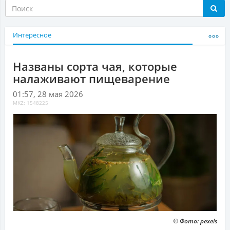
Интересное
Названы сорта чая, которые
налаживают пищеварение
01:57, 28 мая 2026
MKZ: 1548225
© Фото: pexels