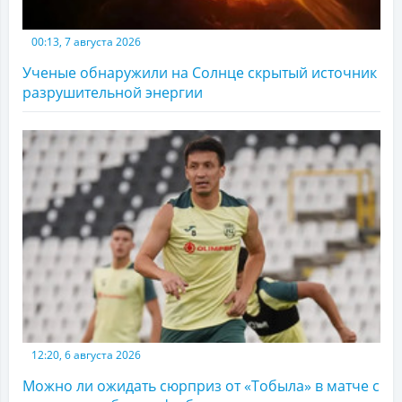
00:13, 7 августа 2026
Ученые обнаружили на Солнце скрытый источник
разрушительной энергии
12:20, 6 августа 2026
Можно ли ожидать сюрприз от «Тобыла» в матче с