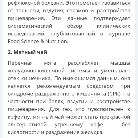
рефлюксной болезни. Это помогает избавиться
от тошноты, вздутия, спазмов и расстройства
пищеварения. Эти данные подтверждает
систематический обзор клинических
исследований, опубликованный в журнале
Food Science & Nutrition.
2. Мятный чай
Перечная мята расслабляет мышцы
желудочно-кишечной системы и уменьшает
отек кишечника. По имеющимся данным, она
является рекомендуемым средством при
синдроме раздраженного кишечника (СРК) – в
частности при болях, вздутии и расстройстве
пищеварения. Для тех, кто чувствителен к
кофеину, мятный чай может стать прекрасной
альтернативой утреннему кофе – без
кислотности и раздражения желудка.