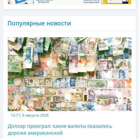
Популярные новости
12:17, 6 августа 2026
Доллар проиграл: какие валюты оказались
дороже американской