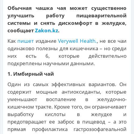
Обычная чашка чая может существенно
улучшить работу пищеварительной
системы и снять дискомфорт в желудке,
сообщает
Zakon.kz
.
Как
пишет
издание
Verywell Health.
, не все чаи
одинаково полезны для кишечника – но среди
них есть 6, которые действительно
подкреплены научными данными.
1. Имбирный чай
Один из самых эффективных вариантов. Он
содержит мощные антиоксиданты, которые
уменьшают воспаление в желудочно-
кишечном тракте. Кроме того, он ограничивает
выработку кислоты в желудке и
предотвращает ее заброс в пищевод – а это
прямая профилактика гастроэзофагеальной