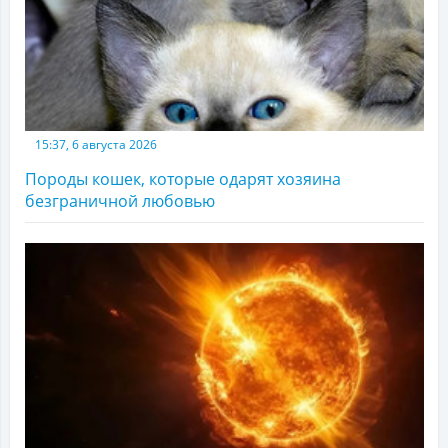
15:37, 6 августа 2026
Породы кошек, которые одарят хозяина
безграничной любовью