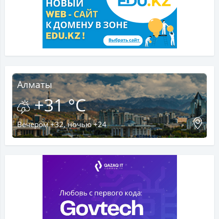
Алматы
+31 °C
Вечером +32, ночью +24