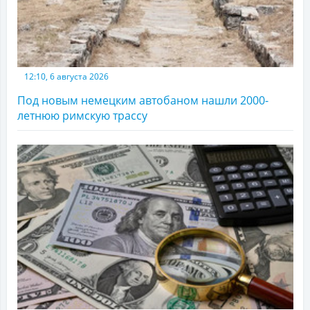
12:10, 6 августа 2026
Под новым немецким автобаном нашли 2000-
летнюю римскую трассу