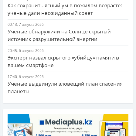
Как сохранить ясный ум в пожилом возрасте:
ученые дали неожиданный совет
00:13, 7 августа 2026
Ученые обнаружили на Солнце скрытый
источник разрушительной энергии
20:45, 6 августа 2026
Эксперт назвал скрытого «убийцу» памяти в
вашем смартфоне
17:40, 6 августа 2026
Ученые выдвинули зловещий план спасения
планеты