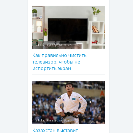
21:02, 7 августа 2026
Как правильно чистить
телевизор, чтобы не
испортить экран
21:12, 7 августа 2026
Казахстан выставит