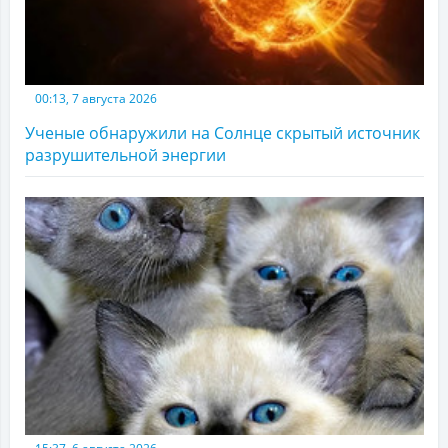
00:13, 7 августа 2026
Ученые обнаружили на Солнце скрытый источник
разрушительной энергии