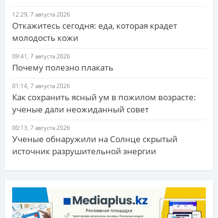
12:29, 7 августа 2026
Откажитесь сегодня: еда, которая крадет
молодость кожи
09:41, 7 августа 2026
Почему полезно плакать
01:14, 7 августа 2026
Как сохранить ясный ум в пожилом возрасте:
ученые дали неожиданный совет
00:13, 7 августа 2026
Ученые обнаружили на Солнце скрытый
источник разрушительной энергии