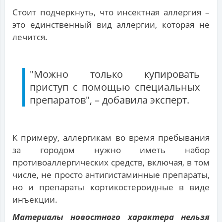
Стоит подчеркнуть, что инсектная аллергия –
это единственный вид аллергии, которая не
лечится.
"Можно только купировать
приступ с помощью специальных
препаратов", – добавила эксперт.
К примеру, аллергикам во время пребывания
за городом нужно иметь набор
противоаллергических средств, включая, в том
числе, не просто антигистаминные препараты,
но и препараты кортикостероидные в виде
инъекции.
Материалы новостного характера нельзя