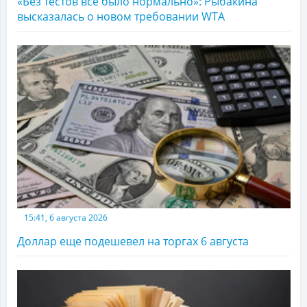
«Без тестов все было нормально»: Рыбакина
высказалась о новом требовании WTA
15:41, 6 августа 2026
Доллар еще подешевел на торгах 6 августа