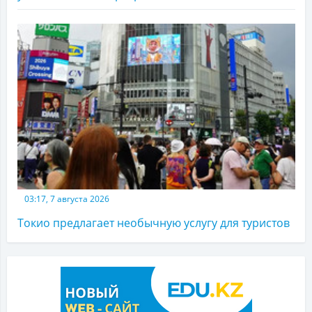
03:17, 7 августа 2026
Токио предлагает необычную услугу для туристов