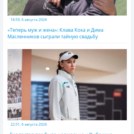
18:59, 6 августа 2026
«Теперь муж и жена»: Клава Кока и Дима
Масленников сыграли тайную свадьбу
22:51, 6 августа 2026