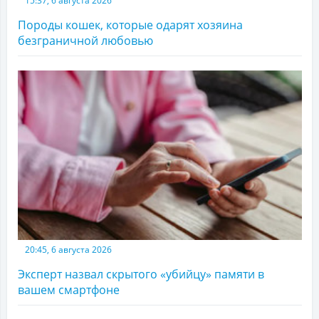
15:37, 6 августа 2026
Породы кошек, которые одарят хозяина
безграничной любовью
20:45, 6 августа 2026
Эксперт назвал скрытого «убийцу» памяти в
вашем смартфоне