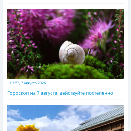
07:53, 7 августа 2026
Гороскоп на 7 августа: действуйте постепенно