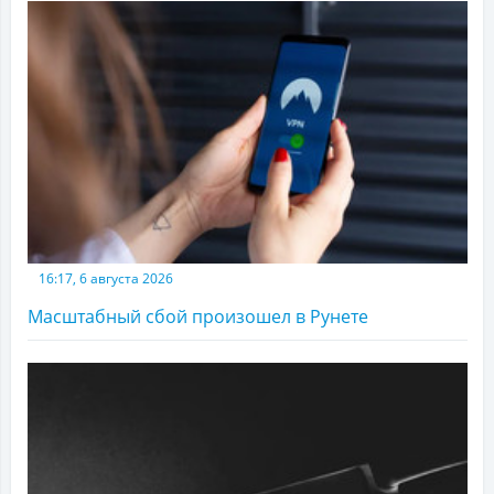
16:17, 6 августа 2026
Масштабный сбой произошел в Рунете