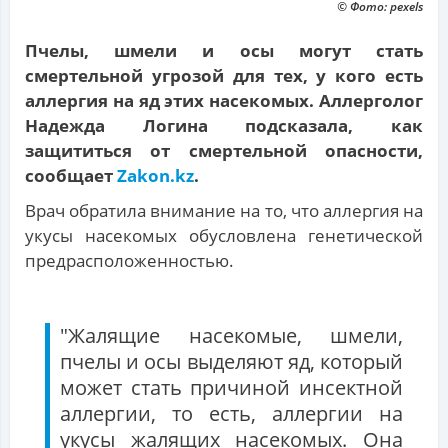
© Фото: pexels
Пчелы, шмели и осы могут стать
смертельной угрозой для тех, у кого есть
аллергия на яд этих насекомых. Аллерголог
Надежда Логина подсказала, как
защититься от смертельной опасности,
сообщает
Zakon.kz
.
Врач обратила внимание на то, что аллергия на
укусы насекомых обусловлена генетической
предрасположенностью.
"Жалящие насекомые, шмели,
пчелы и осы выделяют яд, который
может стать причиной инсектной
аллергии, то есть, аллергии на
укусы жалящих насекомых. Она