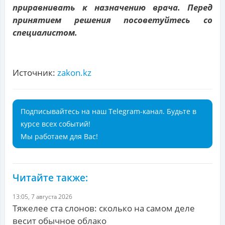
приравнивать к назначению врача. Перед
принятием решения посоветуйтесь со
специалистом.
Источник:
zakon.kz
Подписывайтесь на наш Telegram-канал. Будьте в
курсе всех событий!
Мы работаем для Вас!
Читайте также:
13:05, 7 августа 2026
Тяжелее ста слонов: сколько на самом деле
весит обычное облако