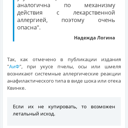
аналогична по механизму
действия с лекарственной
аллергией, поэтому очень
опасна".
Надежда Логина
Так, как отмечено в публикации издания
"
АиФ
", при укусе пчелы, осы или шмеля
возникают системные аллергические реакции
анафилактического типа в виде шока или отека
Квинке.
Если их не купировать, то возможен
летальный исход.