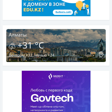
Алматы
+31 °C
Вечером +32, ночью +24