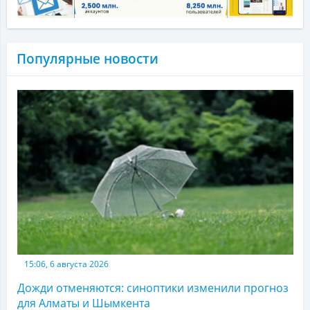
Популярные новости
15:06, 6 августа 2026
Дожди отменяются: синоптики изменили прогноз
для Алматы и Шымкента