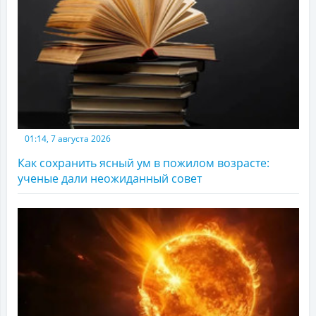
01:14, 7 августа 2026
Как сохранить ясный ум в пожилом возрасте:
ученые дали неожиданный совет