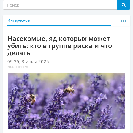
Интересное
Насекомые, яд которых может
убить: кто в группе риска и что
делать
09:35, 3 июля 2025
MKZ: 1491176