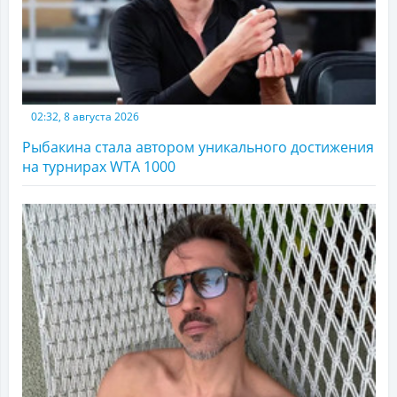
02:32, 8 августа 2026
Рыбакина стала автором уникального достижения
на турнирах WTA 1000