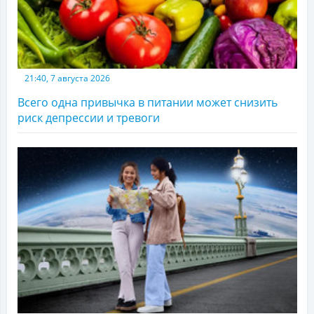
21:40, 7 августа 2026
Всего одна привычка в питании может снизить
риск депрессии и тревоги