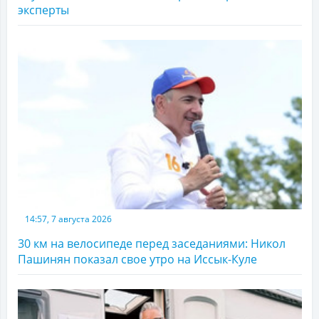
эксперты
14:57, 7 августа 2026
30 км на велосипеде перед заседаниями: Никол
Пашинян показал свое утро на Иссык-Куле