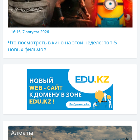
16:16, 7 августа 2026
Что посмотреть в кино на этой неделе: топ-5
новых фильмов
Алматы