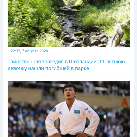
22:37, 7 августа 2026
Таинственная трагедия в Шотландии: 11-летнюю
девочку нашли погибшей в парке