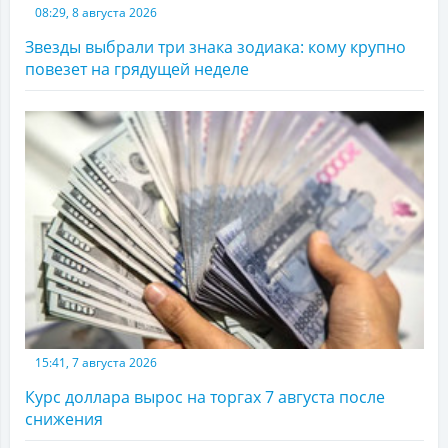
08:29, 8 августа 2026
Звезды выбрали три знака зодиака: кому крупно
повезет на грядущей неделе
15:41, 7 августа 2026
Курс доллара вырос на торгах 7 августа после
снижения