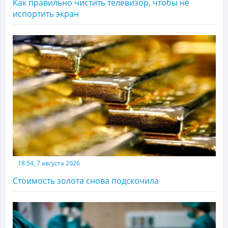
Как правильно чистить телевизор, чтобы не
испортить экран
18:54, 7 августа 2026
Стоимость золота снова подскочила