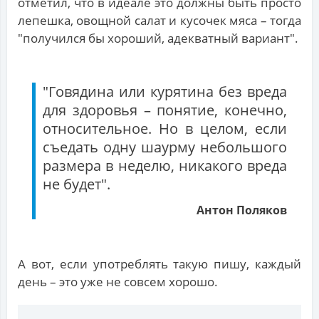
отметил, что в идеале это должны быть просто
лепешка, овощной салат и кусочек мяса – тогда
"получился бы хороший, адекватный вариант".
"Говядина или курятина без вреда
для здоровья – понятие, конечно,
относительное. Но в целом, если
съедать одну шаурму небольшого
размера в неделю, никакого вреда
не будет".
Антон Поляков
А вот, если употреблять такую пишу, каждый
день – это уже не совсем хорошо.