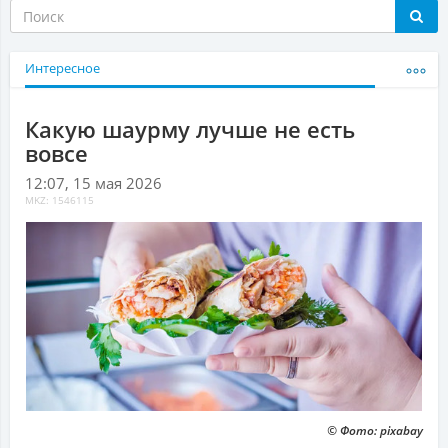
Интересное
Какую шаурму лучше не есть
вовсе
12:07, 15 мая 2026
MKZ: 1546115
© Фото: pixabay