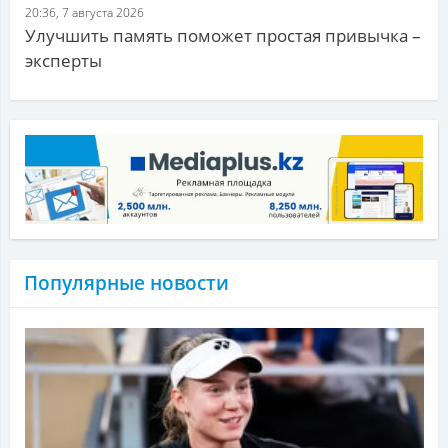
20:36, 7 августа 2026
Улучшить память поможет простая привычка –
эксперты
Популярные новости