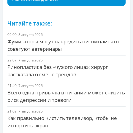
Читайте также:
02:00, 8 августа 2026
Фумигаторы могут навредить питомцам: что
советуют ветеринары
22:07, 7 августа 2026
Ринопластика без «чужого лица»: хирург
рассказала о смене трендов
21:40, 7 августа 2026
Всего одна привычка в питании может снизить
риск депрессии и тревоги
21:02, 7 августа 2026
Как правильно чистить телевизор, чтобы не
испортить экран