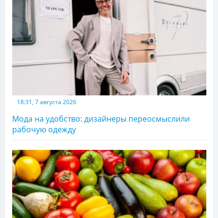
18:31, 7 августа 2026
Мода на удобство: дизайнеры переосмыслили
рабочую одежду