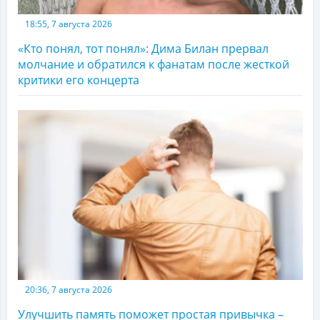
18:55, 7 августа 2026
«Кто понял, тот понял»: Дима Билан прервал
молчание и обратился к фанатам после жесткой
критики его концерта
20:36, 7 августа 2026
Улучшить память поможет простая привычка –