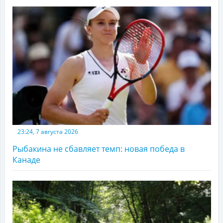
23:24, 7 августа 2026
Рыбакина не сбавляет темп: новая победа в
Канаде