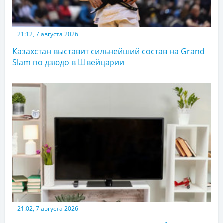
21:12, 7 августа 2026
Казахстан выставит сильнейший состав на Grand
Slam по дзюдо в Швейцарии
21:02, 7 августа 2026