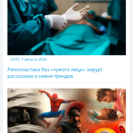
22:07, 7 августа 2026
Ринопластика без «чужого лица»: хирург
рассказала о смене трендов