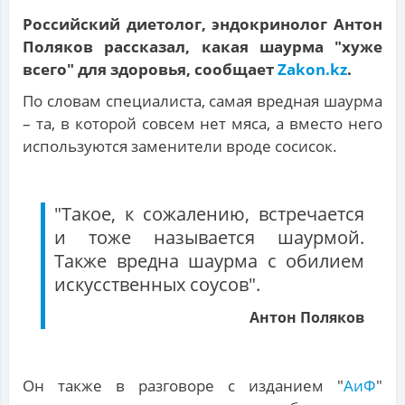
Российский диетолог, эндокринолог Антон
Поляков рассказал, какая шаурма "хуже
всего" для здоровья, сообщает
Zakon.kz
.
По словам специалиста, самая вредная шаурма
– та, в которой совсем нет мяса, а вместо него
используются заменители вроде сосисок.
"Такое, к сожалению, встречается
и тоже называется шаурмой.
Также вредна шаурма с обилием
искусственных соусов".
Антон Поляков
Он также в разговоре с изданием "
АиФ
"