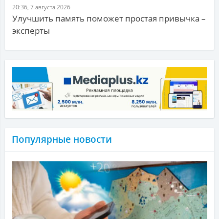
20:36, 7 августа 2026
Улучшить память поможет простая привычка –
эксперты
Популярные новости