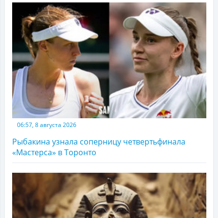
06:57, 8 августа 2026
Рыбакина узнала соперницу четвертьфинала
«Мастерса» в Торонто