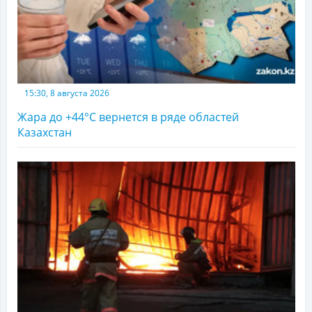
15:30, 8 августа 2026
Жара до +44°С вернется в ряде областей
Казахстан