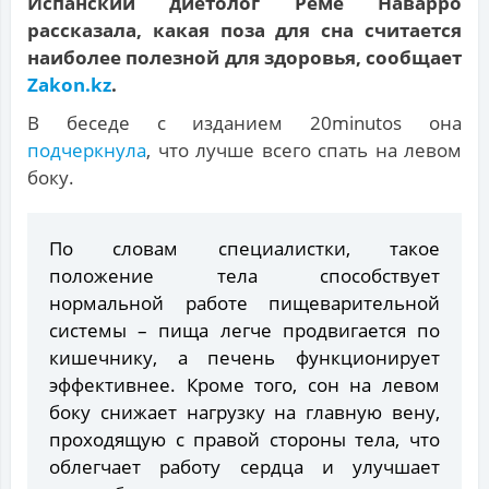
Испанский диетолог Реме Наварро
рассказала, какая поза для сна считается
наиболее полезной для здоровья, сообщает
Zakon.kz
.
В беседе с изданием 20minutos она
подчеркнула
, что лучше всего спать на левом
боку.
По словам специалистки, такое
положение тела способствует
нормальной работе пищеварительной
системы – пища легче продвигается по
кишечнику, а печень функционирует
эффективнее. Кроме того, сон на левом
боку снижает нагрузку на главную вену,
проходящую с правой стороны тела, что
облегчает работу сердца и улучшает