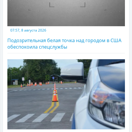
07:57, 8 августа 2026
Подозрительная белая точка над городом в США
обеспокоила спецслужбы