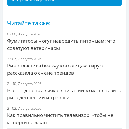
Читайте также:
02:00, 8 августа 2026
Фумигаторы могут навредить питомцам: что
советуют ветеринары
22:07, 7 августа 2026
Ринопластика без «чужого лица»: хирург
рассказала о смене трендов
21:40, 7 августа 2026
Всего одна привычка в питании может снизить
риск депрессии и тревоги
21:02, 7 августа 2026
Как правильно чистить телевизор, чтобы не
испортить экран