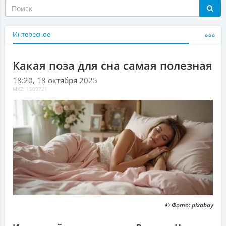
Интересное
Какая поза для сна самая полезная
18:20, 18 октября 2025
MKZ: 1509721
© Фото: pixabay