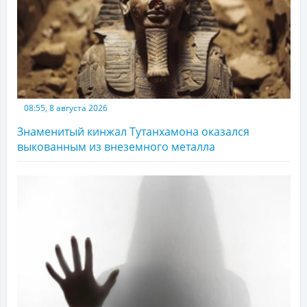
08:55, 8 августа 2026
Знаменитый кинжал Тутанхамона оказался
выкованным из внеземного металла