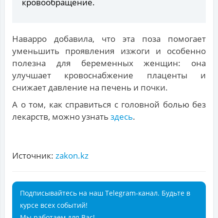
кровообращение.
Наварро добавила, что эта поза помогает
уменьшить проявления изжоги и особенно
полезна для беременных женщин: она
улучшает кровоснабжение плаценты и
снижает давление на печень и почки.
А о том, как справиться с головной болью без
лекарств, можно узнать
здесь
.
Источник:
zakon.kz
Подписывайтесь на наш Telegram-канал. Будьте в
курсе всех событий!
Мы работаем для Вас!