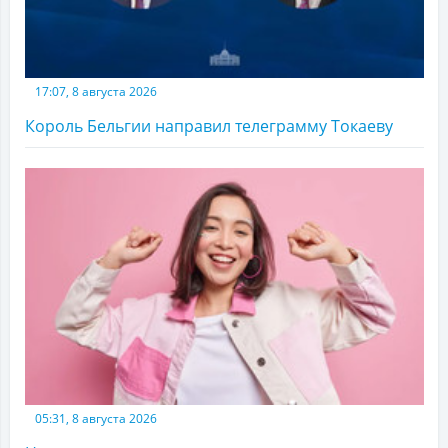
17:07, 8 августа 2026
Король Бельгии направил телеграмму Токаеву
05:31, 8 августа 2026