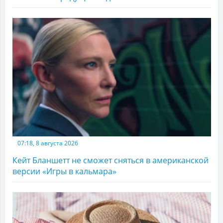
07:18, 8 августа 2026
Кейт Бланшетт не сможет сняться в американской
версии «Игры в кальмара»