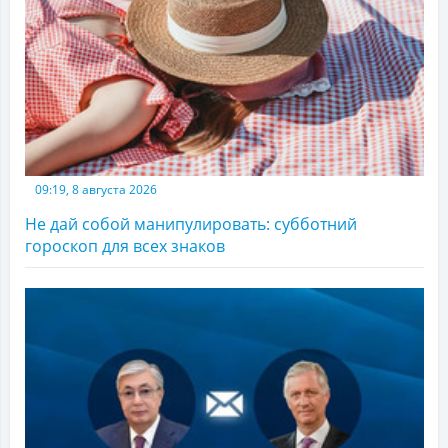
09:19, 8 августа 2026
Не дай собой манипулировать: субботний
гороскоп для всех знаков