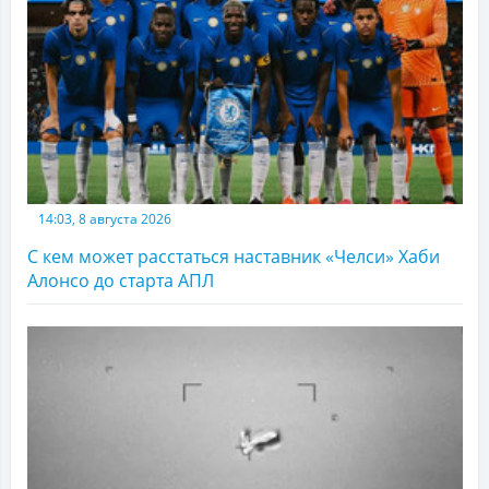
14:03, 8 августа 2026
С кем может расстаться наставник «Челси» Хаби
Алонсо до старта АПЛ