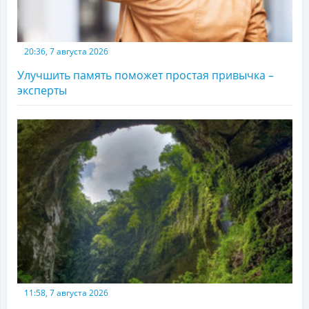
20:36, 7 августа 2026
Улучшить память поможет простая привычка –
эксперты
11:58, 7 августа 2026