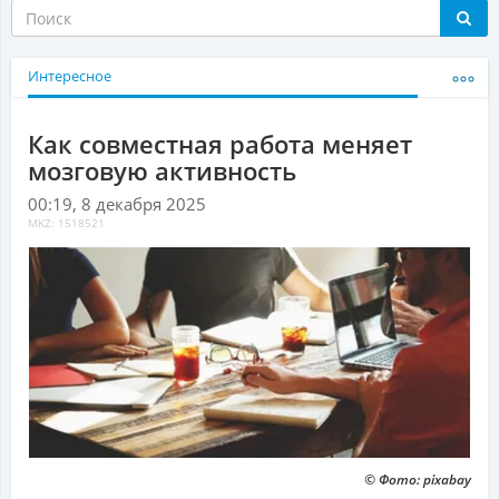
Интересное
Как совместная работа меняет
мозговую активность
00:19, 8 декабря 2025
MKZ: 1518521
© Фото: pixabay