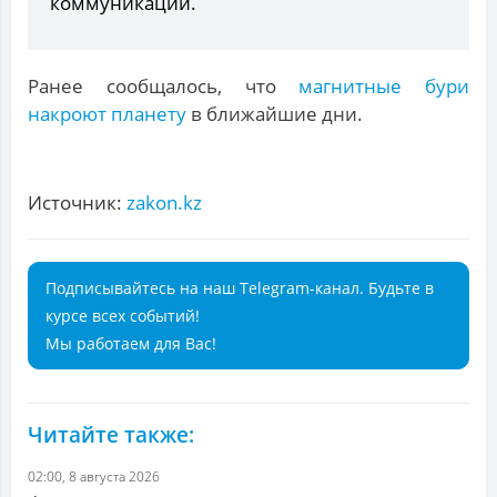
коммуникации.
Ранее сообщалось, что
магнитные бури
накроют планету
в ближайшие дни.
Источник:
zakon.kz
Подписывайтесь на наш Telegram-канал. Будьте в
курсе всех событий!
Мы работаем для Вас!
Читайте также:
02:00, 8 августа 2026