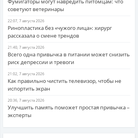
Фумигаторы могут навредить питомцам: что
советуют ветеринары
22:07, 7 августа 2026
Ринопластика без «чужого лица»: хирург
рассказала о смене трендов
21:40, 7 августа 2026
Всего одна привычка в питании может снизить
риск депрессии и тревоги
21:02, 7 августа 2026
Как правильно чистить телевизор, чтобы не
испортить экран
20:36, 7 августа 2026
Улучшить память поможет простая привычка –
эксперты