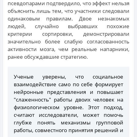
псевдопарами подтвердило, что эффект нельзя
объяснить лишь тем, что участники следовали
одинаковым правилам. Двое незнакомых
людей, случайно выбравших похожие
критерии сортировки, демонстрировали
значительно более слабую согласованность
активности мозга, чем реальные напарники,
ранее обсуждавшие стратегию.
Ученые уверены, что социальное
взаимодействие само по себе формирует
нейронные представления и повышает
"слаженность" работы двоих человек на
физиологическом уровне. Этот подход,
считают исследователи, может помочь
глубже понять механизмы групповой
работы, совместного принятия решений и