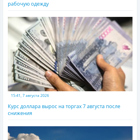
рабочую одежду
15:41, 7 августа 2026
Курс доллара вырос на торгах 7 августа после
снижения