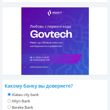
Какому банку вы доверяете?
Alatau city bank
Altyn Bank
Bereke Bank