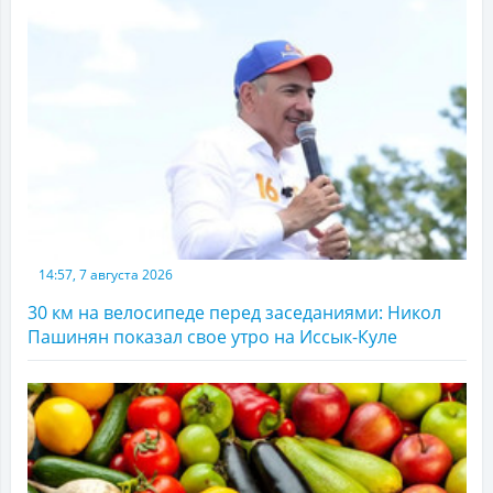
14:57, 7 августа 2026
30 км на велосипеде перед заседаниями: Никол
Пашинян показал свое утро на Иссык-Куле