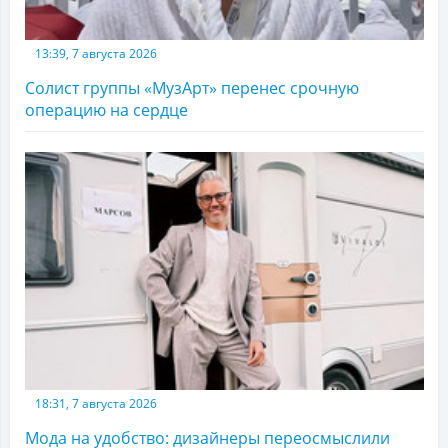
13:39, 7 августа 2026
Солист группы «МузАрт» перенес срочную
операцию на сердце
18:31, 7 августа 2026
Мода на удобство: дизайнеры переосмыслили