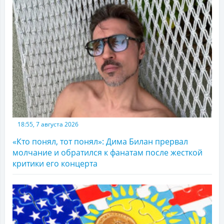
18:55, 7 августа 2026
«Кто понял, тот понял»: Дима Билан прервал
молчание и обратился к фанатам после жесткой
критики его концерта