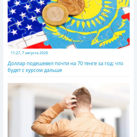
11:27, 7 августа 2026
Доллар подешевел почти на 70 тенге за год: что
будет с курсом дальше