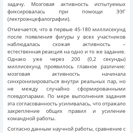
задачу. Мозговая активность испытуемых
фиксировалась при помощи ЭЭГ
(лектроэнцефалографии).
Отмечается, что в первые 45-180 миллисекунд
после появления фигуры у всех участников
наблюдалась схожая активность –
естественная реакция на одно и то же задание.
Однако уже через 200 (0,2 секунды)
миллисекунд проявилось главное различие:
мозговая активность начинала
синхронизироваться внутри реальных пар, но
не между случайно сформированными
псевдопарами. По мере выполнения задания
эта согласованность усиливалась, что отражало
закрепление общих правил и усиление
командной работы.
Согласно данным научной работы, сравнение с