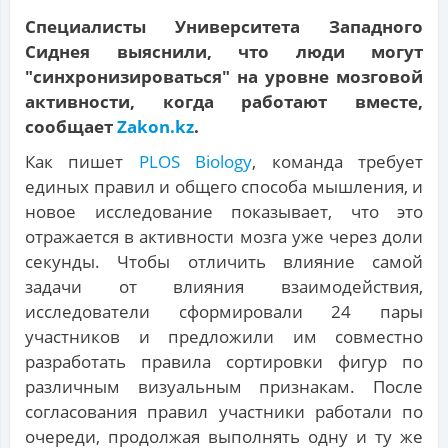
Специалисты Университета Западного
Сиднея выяснили, что люди могут
"синхронизироваться" на уровне мозговой
активности, когда работают вместе,
сообщает
Zakon.kz
.
Как пишет
PLOS Biology
, команда требует
единых правил и общего способа мышления, и
новое исследование показывает, что это
отражается в активности мозга уже через доли
секунды. Чтобы отличить влияние самой
задачи от влияния взаимодействия,
исследователи сформировали 24 пары
участников и предложили им совместно
разработать правила сортировки фигур по
различным визуальным признакам. После
согласования правил участники работали по
очереди, продолжая выполнять одну и ту же