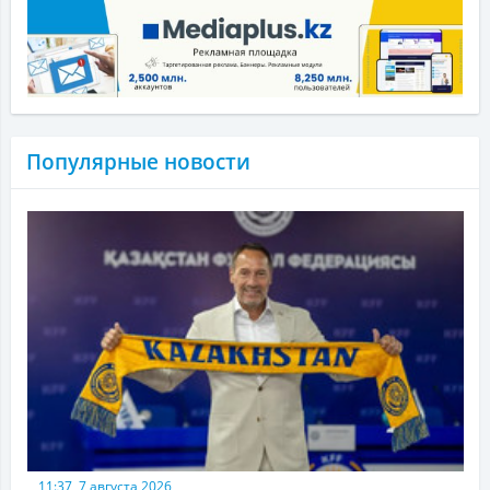
Популярные новости
11:37, 7 августа 2026