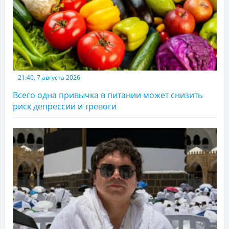
21:40, 7 августа 2026
Всего одна привычка в питании может снизить
риск депрессии и тревоги