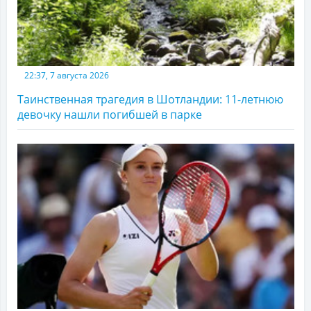
22:37, 7 августа 2026
Таинственная трагедия в Шотландии: 11-летнюю
девочку нашли погибшей в парке