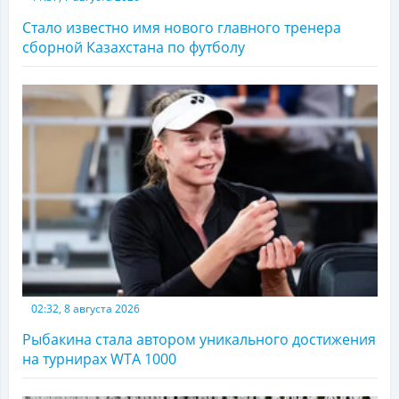
Стало известно имя нового главного тренера
сборной Казахстана по футболу
02:32, 8 августа 2026
Рыбакина стала автором уникального достижения
на турнирах WTA 1000