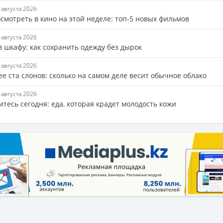
7 августа 2026
смотреть в кино на этой неделе: топ-5 новых фильмов
7 августа 2026
 шкафу: как сохранить одежду без дырок
7 августа 2026
е ста слонов: сколько на самом деле весит обычное облако
7 августа 2026
тесь сегодня: еда, которая крадет молодость кожи