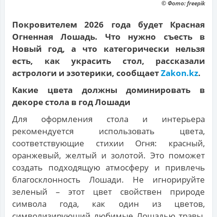
© Фото: freepik
Покровителем 2026 года будет Красная
Огненная Лошадь. Что нужно съесть в
Новый год, а что категорически нельзя
есть, как украсить стол, рассказали
астрологи и эзотерики, сообщает
Zakon.kz
.
Какие цвета должны доминировать в
декоре стола в год Лошади
Для оформления стола и интерьера
рекомендуется использовать цвета,
соответствующие стихии Огня: красный,
оранжевый, желтый и золотой. Это поможет
создать подходящую атмосферу и привлечь
благосклонность Лошади. Не игнорируйте
зеленый – этот цвет свойствен природе
символа года, как один из цветов,
символизирующий любимые Лошадью травы,