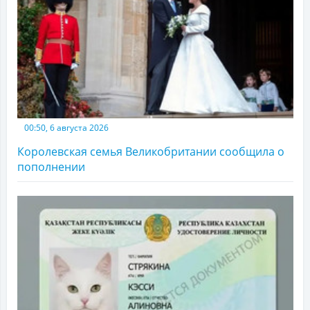
00:50, 6 августа 2026
Королевская семья Великобритании сообщила о
пополнении