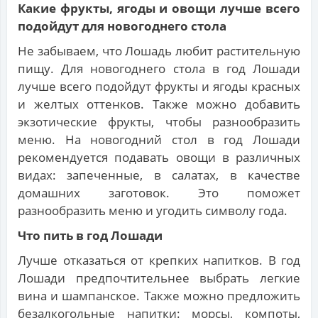
Какие фрукты, ягоды и овощи лучше всего
подойдут для новогоднего стола
Не забываем, что Лошадь любит растительную
пищу. Для новогоднего стола в год Лошади
лучше всего подойдут фрукты и ягоды красных
и желтых оттенков. Также можно добавить
экзотические фрукты, чтобы разнообразить
меню. На новогодний стол в год Лошади
рекомендуется подавать овощи в различных
видах: запеченные, в салатах, в качестве
домашних заготовок. Это поможет
разнообразить меню и угодить символу года.
Что пить в год Лошади
Лучше отказаться от крепких напитков. В год
Лошади предпочтительнее выбрать легкие
вина и шампанское. Также можно предложить
безалкогольные напитки: морсы, компоты,