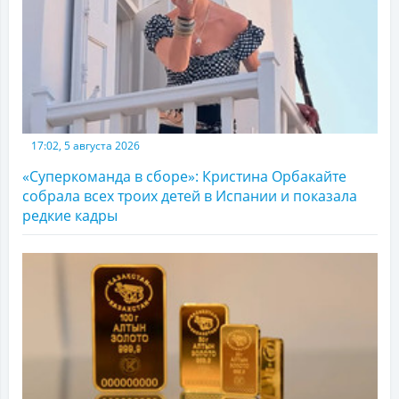
17:02, 5 августа 2026
«Суперкоманда в сборе»: Кристина Орбакайте
собрала всех троих детей в Испании и показала
редкие кадры