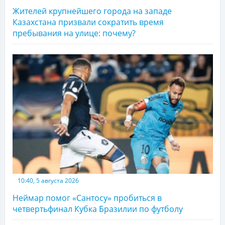
Жителей крупнейшего города на западе
Казахстана призвали сократить время
пребывания на улице: почему?
10:40, 5 августа 2026
Неймар помог «Сантосу» пробиться в
четвертьфинал Кубка Бразилии по футболу