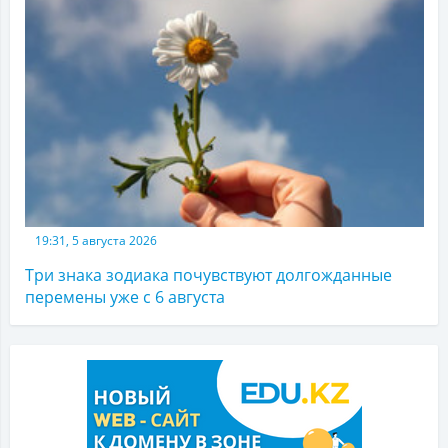
19:31, 5 августа 2026
Три знака зодиака почувствуют долгожданные
перемены уже с 6 августа