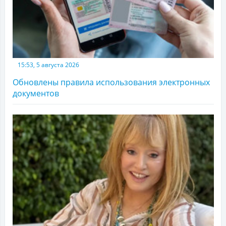
15:53, 5 августа 2026
Обновлены правила использования электронных
документов