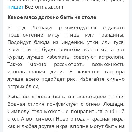
пишет
Bezformata.com
Какое мясо должно быть на столе
В год Лошади рекомендуется отдавать
предпочтение мясу птицы или говядины.
Подойдут блюда из индейки, утки или гуся,
если они не будут слишком жирными, а вот
курицу лучше избежать, советуют астрологи.
Также можно рассмотреть возможность
использования дичи. В качестве гарнира
лучше всего подойдет рис. Избегайте сильно
острых блюд.
Рыба не должна быть на новогоднем столе.
Водная стихия конфликтует с огнем Лошади.
Символу года может не понравиться рыбный
стол. А вот символ Нового года – красная икра,
как и любая другая икра, вполне могут быть на