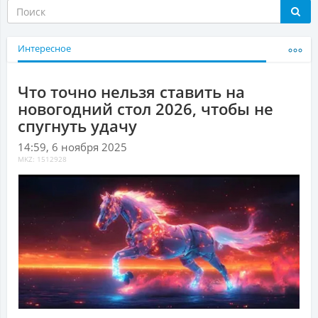
Интересное
Что точно нельзя ставить на
новогодний стол 2026, чтобы не
спугнуть удачу
14:59, 6 ноября 2025
MKZ: 1512928