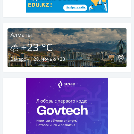
Алматы
+23 °C
Вечером +28, ночью +23