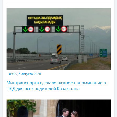
09:29, 5 августа 2026
Минтранспорта сделало важное напоминание о
ПДД для всех водителей Казахстана