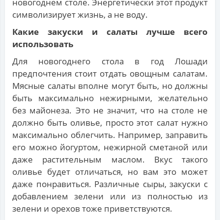
новогоднем столе. Энергетически этот продукт
символизирует жизнь, а не воду.
Какие закуски и салаты лучше всего
использовать
Для новогоднего стола в год Лошади
предпочтения стоит отдать овощным салатам.
Мясные салаты вполне могут быть, но должны
быть максимально нежирными, желательно
без майонеза. Это не значит, что на столе не
должно быть оливье, просто этот салат нужно
максимально облегчить. Например, заправить
его можно йогуртом, нежирной сметаной или
даже растительным маслом. Вкус такого
оливье будет отличаться, но вам это может
даже понравиться. Различные сыры, закуски с
добавлением зелени или из полностью из
зелени и орехов тоже приветствуются.