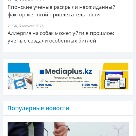
Японские ученые раскрыли неожиданный
фактор женской привлекательности
21:56, 5 августа 2026
Аллергия на собак может уйти в прошлое:
ученые создали особенных биглей
Популярные новости