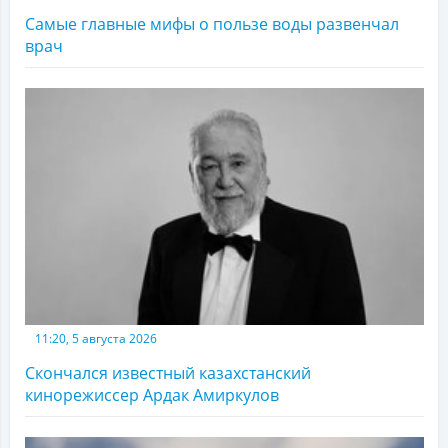
Самые главные мифы о пользе воды развенчал
врач
11:20, 5 августа 2026
Скончался известный казахстанский
кинорежиссер Ардак Амиркулов