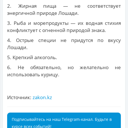
2. Жирная пища — не соответствует
энергичной природе Лошади.
3. Рыба и морепродукты — их водная стихия
конфликтует с огненной природой знака.
4. Острые специи не придутся по вкусу
Лошади.
5. Крепкий алкоголь.
6. Не обязательно, но желательно не
использовать курицу.
Источник:
zakon.kz
Подписывайтесь на наш Telegram-канал. Будьте в
курсе всех событий!