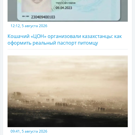
12:12, 5 августа 2026
Кошачий «ЦОН» организовали казахстанцы: как
оформить реальный паспорт питомцу
09:41, 5 августа 2026