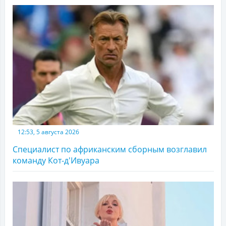
12:53, 5 августа 2026
Специалист по африканским сборным возглавил
команду Кот-д'Ивуара