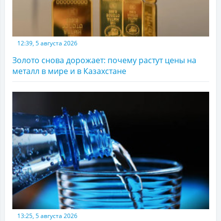
12:39, 5 августа 2026
Золото снова дорожает: почему растут цены на
металл в мире и в Казахстане
13:25, 5 августа 2026