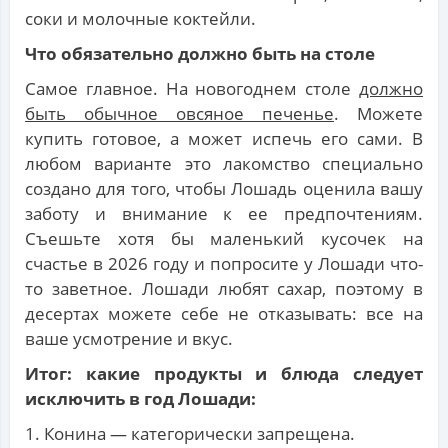
соки и молочные коктейли.
Что обязательно должно быть на столе
Самое главное. На новогоднем столе
должно
быть обычное овсяное печенье
. Можете
купить готовое, а может испечь его сами. В
любом варианте это лакомство специально
создано для того, чтобы Лошадь оценила вашу
заботу и внимание к ее предпочтениям.
Съешьте хотя бы маленький кусочек на
счастье в 2026 году и попросите у Лошади что-
то заветное. Лошади любят сахар, поэтому в
десертах можете себе не отказывать: все на
ваше усмотрение и вкус.
Итог: какие продукты и блюда следует
исключить в год Лошади:
1. Конина — категорически запрещена.