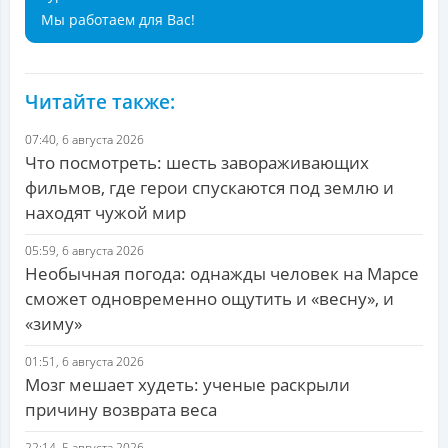
Мы работаем для Вас!
Читайте также:
07:40, 6 августа 2026
Что посмотреть: шесть завораживающих
фильмов, где герои спускаются под землю и
находят чужой мир
05:59, 6 августа 2026
Необычная погода: однажды человек на Марсе
сможет одновременно ощутить и «весну», и
«зиму»
01:51, 6 августа 2026
Мозг мешает худеть: ученые раскрыли
причину возврата веса
22:14, 5 августа 2026