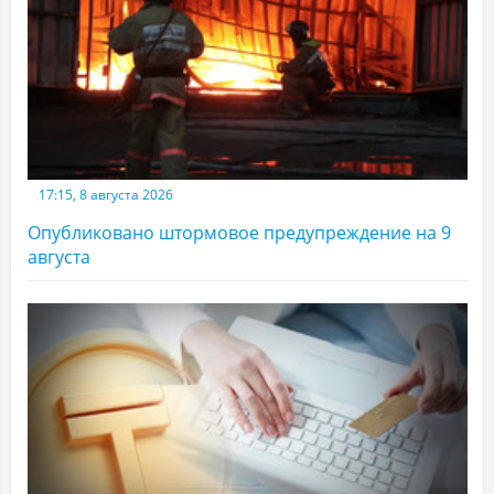
17:15, 8 августа 2026
Опубликовано штормовое предупреждение на 9
августа