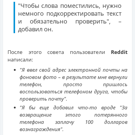
"Чтобы слова поместились, нужно
немного подкорректировать текст
и обязательно проверить", –
добавил он.
После этого совета пользователи
Reddit
написали:
"Я ввел свой адрес электронной почты на
фоновом фото – в результате мне вернули
телефон, просто пришлось
воспользоваться телефоном друга, чтобы
проверить почту".
"Я бы еще добавил что-то вроде "За
возвращение этого потерянного
телефона заплачу 100 долларов
вознаграждения".