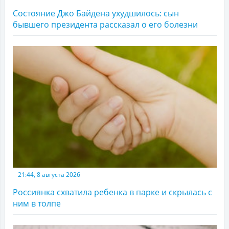
Состояние Джо Байдена ухудшилось: сын
бывшего президента рассказал о его болезни
21:44, 8 августа 2026
Россиянка схватила ребенка в парке и скрылась с
ним в толпе