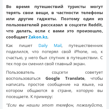
Во время путешествий туристы могут
терять свои вещи, в частности телефоны
или другие гаджеты. Поэтому один из
пользователей рассказал в соцсети Reddit,
что делать, если с вами это произошло,
сообщает
Zakon.kz
.
Как пишет
Daily Mail
, путешественник
поделился, что потерял свой iPhone, но, к
счастью, у него был спутник в путешествии. С
тех пор он сменил свой главный экран.
Пользователь соцсети советует
воспользоваться
Google Translate
, чтобы
написать простое сообщение на языке, на
котором общаются в стране, которую вы
посещаете. К примеру:
"Если вы нашли этот телефон, пожалуйста,