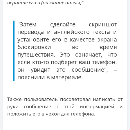
верните его в (название отеля)".
"Затем сделайте скриншот
перевода и английского текста и
установите его в качестве экрана
блокировки во время
путешествия. Это означает, что
если кто-то подберет ваш телефон,
он увидит это сообщение", –
пояснили в материале.
Также пользователь посоветовал написать от
руки сообщение с этой информацией и
положить его в чехол для телефона.