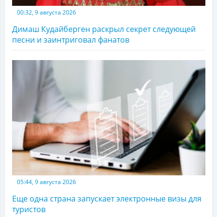
00:32, 9 августа 2026
Димаш Кудайберген раскрыл секрет следующей
песни и заинтриговал фанатов
05:44, 9 августа 2026
Еще одна страна запускает электронные визы для
туристов