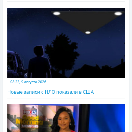
08:23, 9 августа 2026
Новые записи с НЛО показали в США