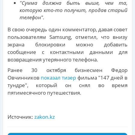
"Сумма должна быть выше, чем та,
которую кто-то получит, продав старый
телефон".
В свою очередь один комментатор, давая совет
пользователям Samsung, отметил, что внизу
экрана блокировки можно добавить
сообщение с контактными данными для
возвращения утерянного телефона.
Ранее 30 октября бизнесмен Федор
Овчинников
показал тизер
фильма "147 дней в
тундре", который он снял во время
пятимесячного путешествия.
Источник:
zakon.kz