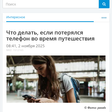
Интересное
Что делать, если потерялся
телефон во время путешествия
08:41, 2 ноября 2025
MKZ: 1512165
© Фото: pexels