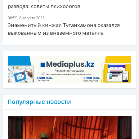
развода: советы психологов
08:55, 8 августа 2026
Знаменитый кинжал Тутанхамона оказался
выкованным из внеземного металла
Популярные новости