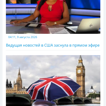
04:11, 9 августа 2026
Ведущая новостей в США заснула в прямом эфире