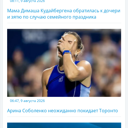
08:11, 9 августа 2026
Мама Димаша Кудайбергена обратилась к дочери
и зятю по случаю семейного праздника
06:47, 9 августа 2026
Арина Соболенко неожиданно покидает Торонто