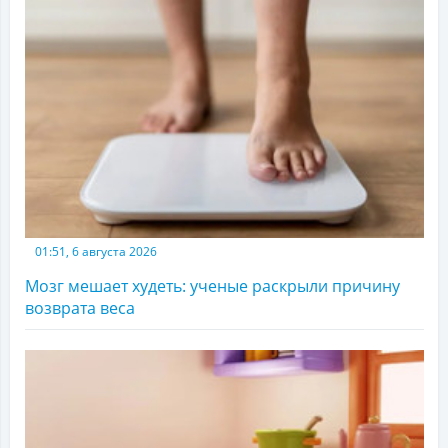
01:51, 6 августа 2026
Мозг мешает худеть: ученые раскрыли причину
возврата веса