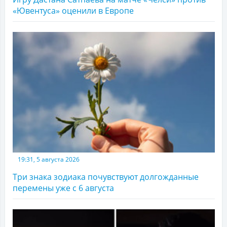
«Ювентуса» оценили в Европе
19:31, 5 августа 2026
Три знака зодиака почувствуют долгожданные
перемены уже с 6 августа