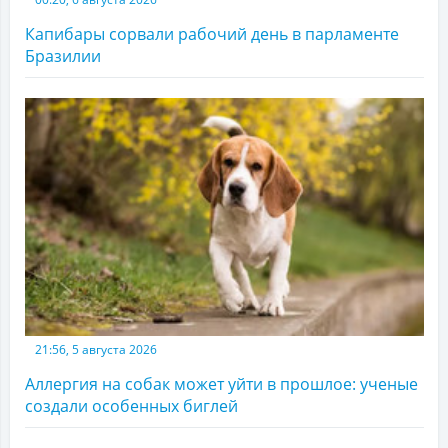
Капибары сорвали рабочий день в парламенте
Бразилии
21:56, 5 августа 2026
Аллергия на собак может уйти в прошлое: ученые
создали особенных биглей