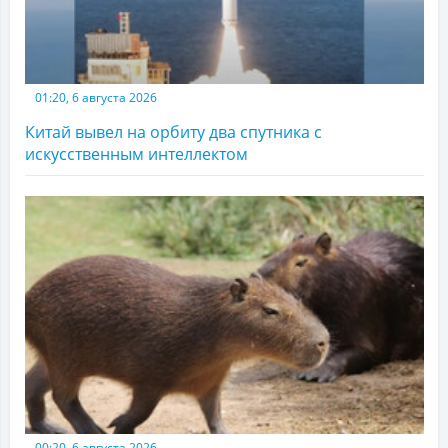
01:20, 6 августа 2026
Китай вывел на орбиту два спутника с
искусственным интеллектом
00:20, 6 августа 2026