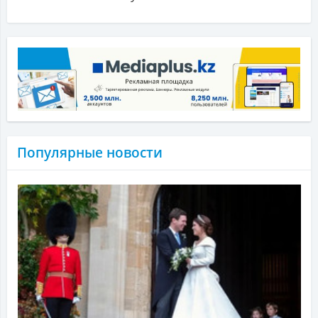
Популярные новости