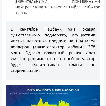
значительными, призванными
нейтрализовать накопившийся избыток
тенге.
В сентябре Нацбанк уже оказал
существенную поддержку, осуществив
чистые валютные продажи на 1,04 млрд
долларов (квазигоссектор добавил 378
млн). Однако валютный рынок ждет
именно решимости, с которой регулятор
будет реализовывать планы по
стерилизации.