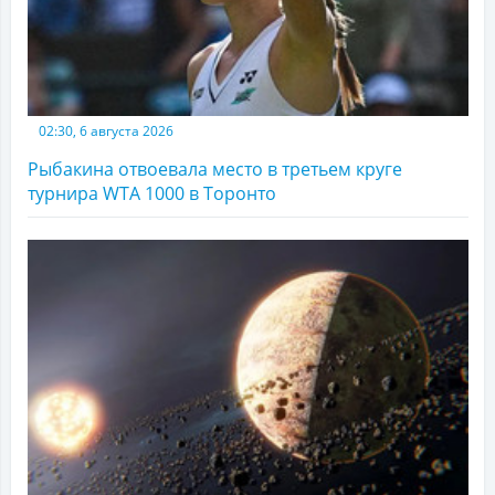
02:30, 6 августа 2026
Рыбакина отвоевала место в третьем круге
турнира WTA 1000 в Торонто