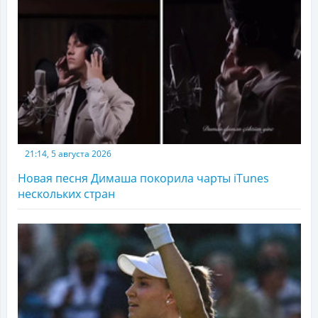
21:14, 5 августа 2026
Новая песня Димаша покорила чарты iTunes
нескольких стран