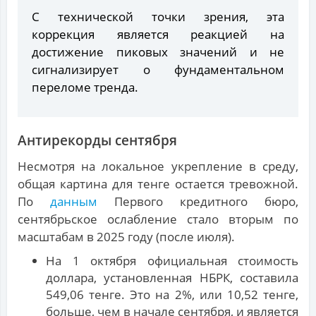
С технической точки зрения, эта
коррекция является реакцией на
достижение пиковых значений и не
сигнализирует о фундаментальном
переломе тренда.
Антирекорды сентября
Несмотря на локальное укрепление в среду,
общая картина для тенге остается тревожной.
По
данным
Первого кредитного бюро,
сентябрьское ослабление стало вторым по
масштабам в 2025 году (после июля).
На 1 октября официальная стоимость
доллара, установленная НБРК, составила
549,06 тенге. Это на 2%, или 10,52 тенге,
больше, чем в начале сентября, и является