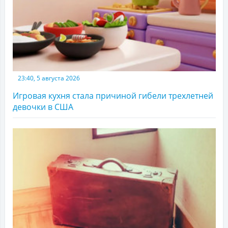
23:40, 5 августа 2026
Игровая кухня стала причиной гибели трехлетней
девочки в США