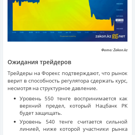
Фото: Zakon.kz
Ожидания трейдеров
Трейдеры на Форекс подтверждают, что рынок
верит в способность регулятора сдержать курс,
несмотря на структурное давление.
Уровень 550 тенге воспринимается как
верхний предел, который Нацбанк РК
будет защищать.
Уровень 540 тенге считается сильной
линией, ниже которой участники рынка