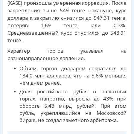
(KASE) произошла умеренная коррекция. После
закрепления выше 549 тенге накануне, курс
доллара к закрытию снизился до 547,31 тенге,
потеряв 1,69 тенге, или 0,3%.
Средневзвешенный курс опустился до 548,91
тенге.
Характер торгов указывал на
разнонаправленное давление.
Объем торгов долларом сократился до
184,0 млн долларов, что на 5,6% меньше,
чем днем ранее.
Доля российского рубля в валютных
торгах, напротив, выросла до 43% при
обороте 5,43 млрд рублей. При этом
рубль, укреплявшийся на Московской
бирже, не создал заметного арбитража.