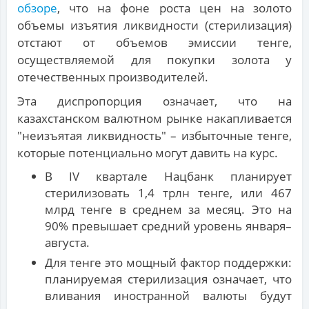
обзоре
, что на фоне роста цен на золото
объемы изъятия ликвидности (стерилизация)
отстают от объемов эмиссии тенге,
осуществляемой для покупки золота у
отечественных производителей.
Эта диспропорция означает, что на
казахстанском валютном рынке накапливается
"неизъятая ликвидность" – избыточные тенге,
которые потенциально могут давить на курс.
В IV квартале Нацбанк планирует
стерилизовать 1,4 трлн тенге, или 467
млрд тенге в среднем за месяц. Это на
90% превышает средний уровень января–
августа.
Для тенге это мощный фактор поддержки:
планируемая стерилизация означает, что
вливания иностранной валюты будут