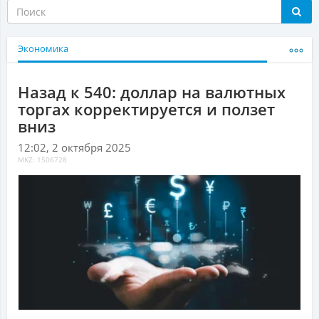
Экономика
Назад к 540: доллар на валютных
торгах корректируется и ползет
вниз
12:02, 2 октября 2025
MKZ: 1506728