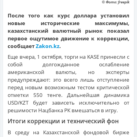
© Фото: freepik
После того как курс доллара установил
новые исторические максимумы,
казахстанский валютный рынок показал
первое ощутимое движение к коррекции,
сообщает
Zakon.kz
.
Еще вчера, 1 октября, торги на KASE принесли с
собой долгожданное ослабление
американской валюты, но эксперты
предупреждают: это всего лишь отступление
перед новым возможным тестом критической
отметки 550 тенге. Дальнейшая динамика
USD/KZT будет зависеть исключительно от
решимости Нацбанка РК вмешаться в игру.
Итоги коррекции и технический фон
В среду на Казахстанской фондовой бирже