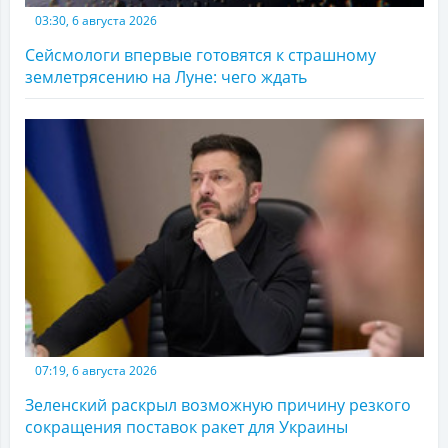
03:30, 6 августа 2026
Сейсмологи впервые готовятся к страшному
землетрясению на Луне: чего ждать
07:19, 6 августа 2026
Зеленский раскрыл возможную причину резкого
сокращения поставок ракет для Украины