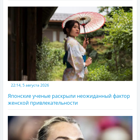
22:14, 5 августа 2026
Японские ученые раскрыли неожиданный фактор
женской привлекательности