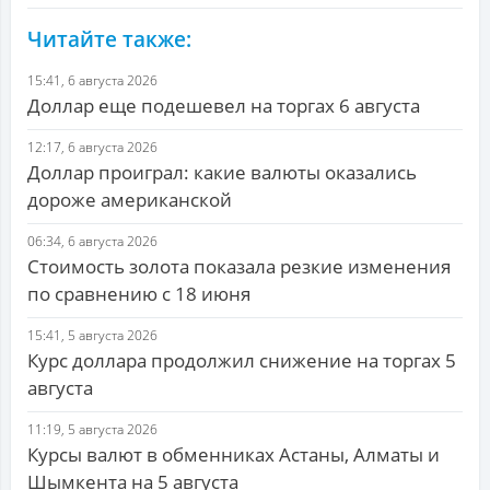
Читайте также:
15:41, 6 августа 2026
Доллар еще подешевел на торгах 6 августа
12:17, 6 августа 2026
Доллар проиграл: какие валюты оказались
дороже американской
06:34, 6 августа 2026
Стоимость золота показала резкие изменения
по сравнению с 18 июня
15:41, 5 августа 2026
Курс доллара продолжил снижение на торгах 5
августа
11:19, 5 августа 2026
Курсы валют в обменниках Астаны, Алматы и
Шымкента на 5 августа