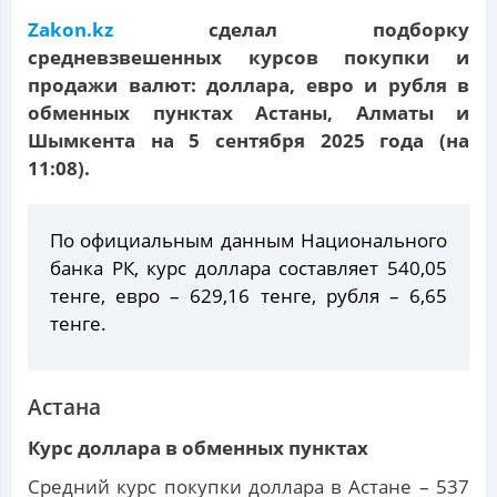
Zakon.kz
сделал подборку
средневзвешенных курсов покупки и
продажи валют: доллара, евро и рубля в
обменных пунктах Астаны, Алматы и
Шымкента на 5 сентября 2025 года (на
11:08).
По официальным данным Национального
банка РК, курс доллара составляет 540,05
тенге, евро – 629,16 тенге, рубля – 6,65
тенге.
Астана
Курс доллара в обменных пунктах
Средний курс покупки доллара в Астане – 537