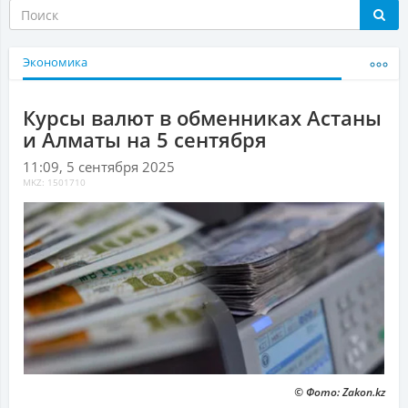
Экономика
Курсы валют в обменниках Астаны
и Алматы на 5 сентября
11:09, 5 сентября 2025
MKZ: 1501710
© Фото: Zakon.kz