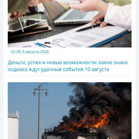
22:39, 9 августа 2026
Деньги, успех и новые возможности: какие знаки
зодиака ждут удачные события 10 августа