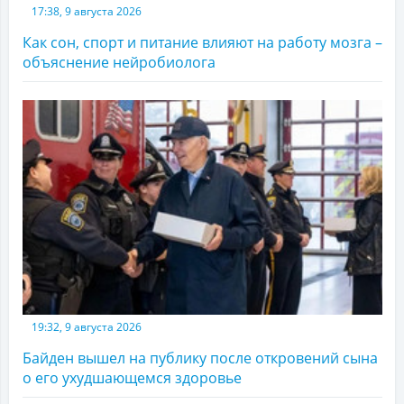
17:38, 9 августа 2026
Как сон, спорт и питание влияют на работу мозга –
объяснение нейробиолога
19:32, 9 августа 2026
Байден вышел на публику после откровений сына
о его ухудшающемся здоровье