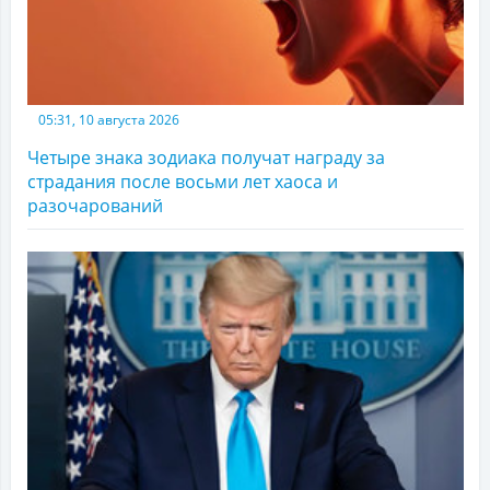
05:31, 10 августа 2026
Четыре знака зодиака получат награду за
страдания после восьми лет хаоса и
разочарований