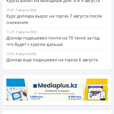
Курсы валют на выходные дни: 8 и 9 августа
15:41, 7 августа 2026
Курс доллара вырос на торгах 7 августа после
снижения
11:27, 7 августа 2026
Доллар подешевел почти на 70 тенге за год:
что будет с курсом дальше
15:41, 6 августа 2026
Доллар еще подешевел на торгах 6 августа