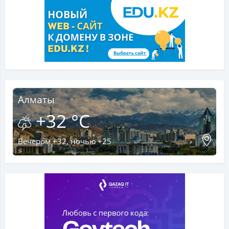
Алматы
+32 °C
Вечером +32, ночью +25