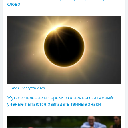
слово
14:23, 9 августа 2026
Жуткое явление во время солнечных затмений:
ученые пытаются разгадать тайные знаки