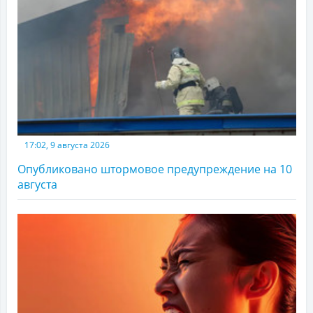
17:02, 9 августа 2026
Опубликовано штормовое предупреждение на 10
августа