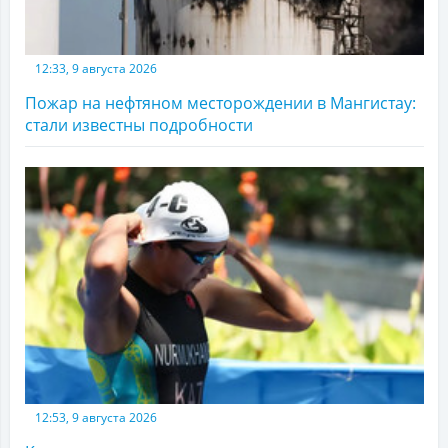
12:33, 9 августа 2026
Пожар на нефтяном месторождении в Мангистау:
стали известны подробности
12:53, 9 августа 2026