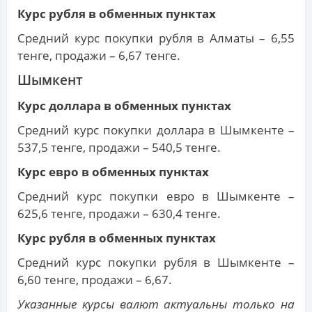
Курс рубля в обменных пунктах
Средний курс покупки рубля в Алматы – 6,55
тенге, продажи – 6,67 тенге.
Шымкент
Курс доллара в обменных пунктах
Средний курс покупки доллара в Шымкенте –
537,5 тенге, продажи – 540,5 тенге.
Курс евро в обменных пунктах
Средний курс покупки евро в Шымкенте –
625,6 тенге, продажи – 630,4 тенге.
Курс рубля в обменных пунктах
Средний курс покупки рубля в Шымкенте –
6,60 тенге, продажи – 6,67.
Указанные курсы валют актуальны только на