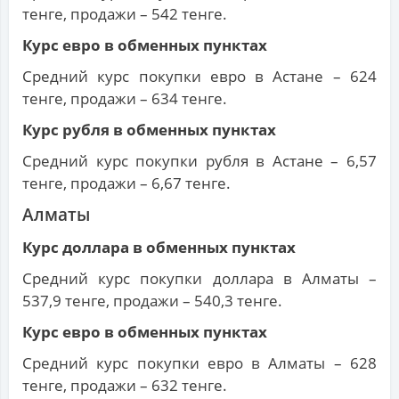
тенге, продажи – 542 тенге.
Курс евро в обменных пунктах
Средний курс покупки евро в Астане – 624
тенге, продажи – 634 тенге.
Курс рубля в обменных пунктах
Средний курс покупки рубля в Астане – 6,57
тенге, продажи – 6,67 тенге.
Алматы
Курс доллара в обменных пунктах
Средний курс покупки доллара в Алматы –
537,9 тенге, продажи – 540,3 тенге.
Курс евро в обменных пунктах
Средний курс покупки евро в Алматы – 628
тенге, продажи – 632 тенге.