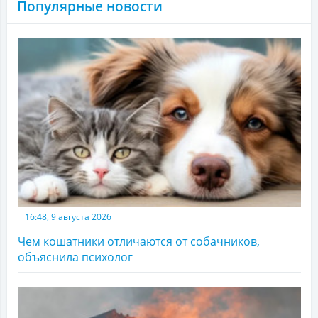
Популярные новости
16:48, 9 августа 2026
Чем кошатники отличаются от собачников,
объяснила психолог