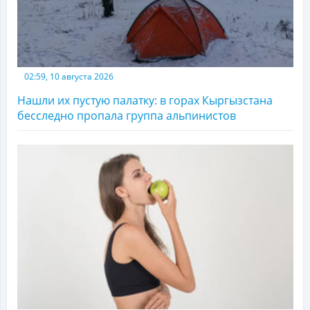
02:59, 10 августа 2026
Нашли их пустую палатку: в горах Кыргызстана
бесследно пропала группа альпинистов