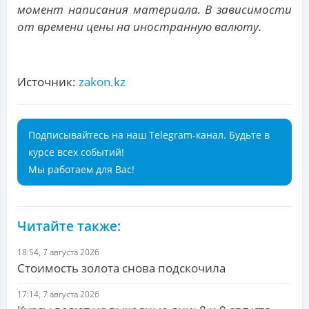
момент написания материала. В зависимости
от времени цены на иностранную валюту.
Источник:
zakon.kz
Подписывайтесь на наш Telegram-канал. Будьте в
курсе всех событий!
Мы работаем для Вас!
Читайте также:
18:54, 7 августа 2026
Стоимость золота снова подскочила
17:14, 7 августа 2026