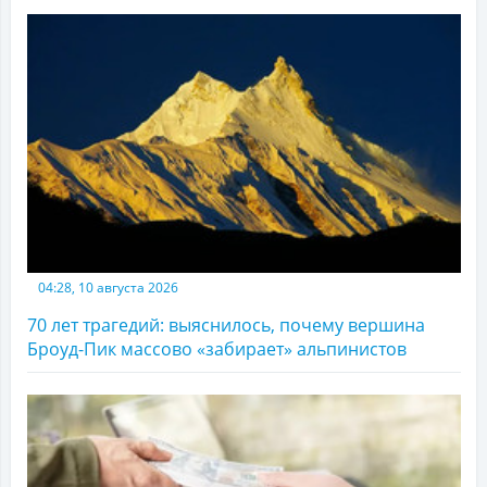
04:28, 10 августа 2026
70 лет трагедий: выяснилось, почему вершина
Броуд-Пик массово «забирает» альпинистов