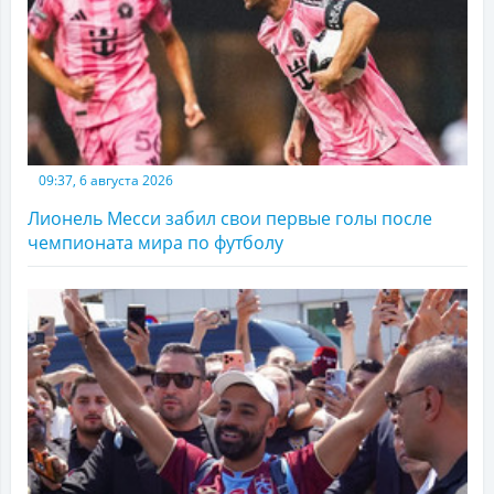
09:37, 6 августа 2026
Лионель Месси забил свои первые голы после
чемпионата мира по футболу