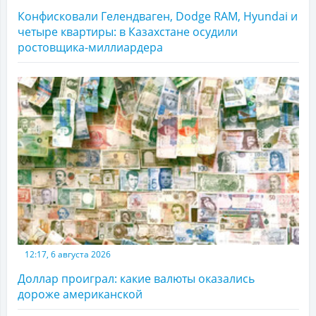
Конфисковали Гелендваген, Dodge RAM, Hyundai и
четыре квартиры: в Казахстане осудили
ростовщика-миллиардера
12:17, 6 августа 2026
Доллар проиграл: какие валюты оказались
дороже американской