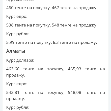
460 тенге на покупку, 467 тенге на продажу.
Курс евро:
538 тенге на покупку, 548 тенге на продажу.
Курс рубля:
5,99 тенге на покупку, 6,3 тенге на продажу.
Алматы
Курс доллара:
463,66 тенге на покупку, 465,93 тенге на
продажу.
Курс евро:
542,81 тенге на покупку, 548,08 тенге на
продажу.
Курс рубля: