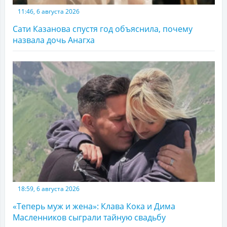
11:46, 6 августа 2026
Сати Казанова спустя год объяснила, почему
назвала дочь Анагха
18:59, 6 августа 2026
«Теперь муж и жена»: Клава Кока и Дима
Масленников сыграли тайную свадьбу