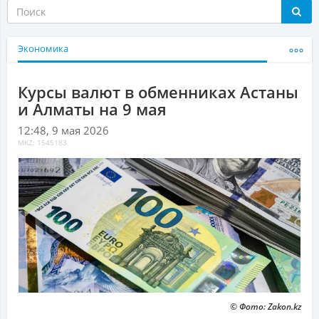
Экономика
Курсы валют в обменниках Астаны
и Алматы на 9 мая
12:48, 9 мая 2026
MKZ: 1545183
© Фото: Zakon.kz