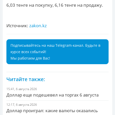
6,03 тенге на покупку, 6,16 тенге на продажу.
Источник:
zakon.kz
Подписывайтесь на наш Telegram-канал. Будьте в
курсе всех событий!
Мы работаем для Вас!
Читайте также:
15:41, 6 августа 2026
Доллар еще подешевел на торгах 6 августа
12:17, 6 августа 2026
Доллар проиграл: какие валюты оказались