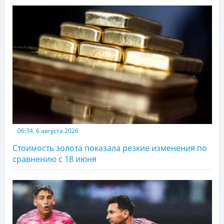
06:34, 6 августа 2026
Стоимость золота показала резкие изменения по
сравнению с 18 июня