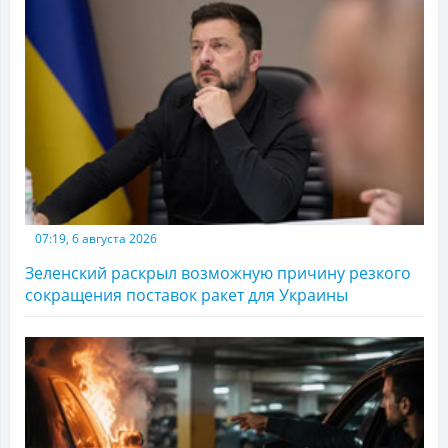
07:19, 6 августа 2026
Зеленский раскрыл возможную причину резкого
сокращения поставок ракет для Украины