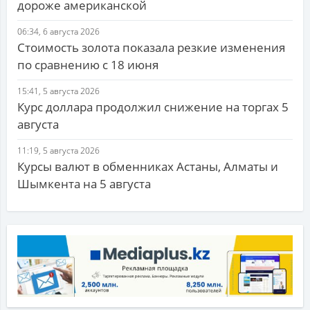
дороже американской
06:34, 6 августа 2026
Стоимость золота показала резкие изменения
по сравнению с 18 июня
15:41, 5 августа 2026
Курс доллара продолжил снижение на торгах 5
августа
11:19, 5 августа 2026
Курсы валют в обменниках Астаны, Алматы и
Шымкента на 5 августа