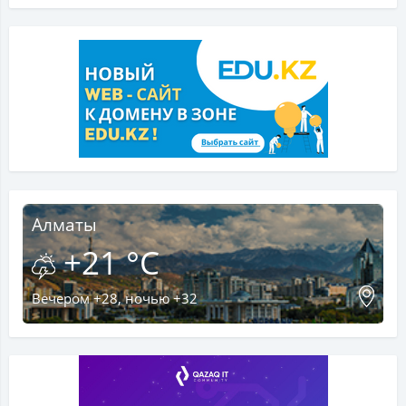
Алматы
+21 °C
Вечером +28, ночью +32