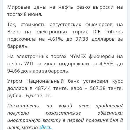
Мировые цены на нефть резко выросли на
торгах 8 июня.
Так, стоимость августовских фьючерсов на
Brent на электронных торгах ICE Futures
подскочила на 4,61%, до 97,38 долларов за
баррель.
На электронных торгах NYMEX фьючерсы на
нефть WTI на июль подорожали на 4,55%, до
94,66 доллара за баррель.
Утром Национальный банк установил курс
доллара в 487,44 тенге, евро – 567,38 тенге,
рубля – 6,62 тенге.
Посмотреть, по какой цене продавали/
покупали казахстанские обменники
иностранную валюту в первой половине дня 8
июня, можно
здесь.