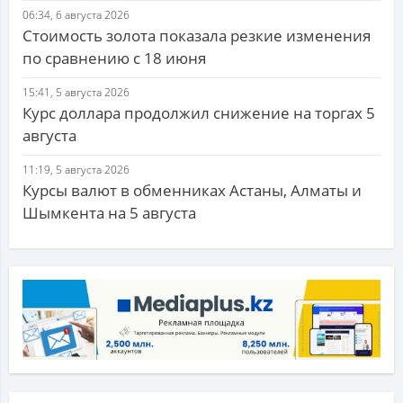
06:34, 6 августа 2026
Стоимость золота показала резкие изменения
по сравнению с 18 июня
15:41, 5 августа 2026
Курс доллара продолжил снижение на торгах 5
августа
11:19, 5 августа 2026
Курсы валют в обменниках Астаны, Алматы и
Шымкента на 5 августа