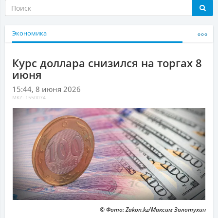
Экономика
Курс доллара снизился на торгах 8
июня
15:44, 8 июня 2026
MKZ: 1550074
© Фото: Zakon.kz/Максим Золотухин