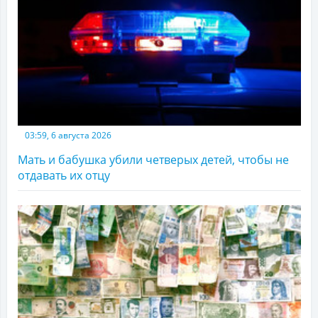
03:59, 6 августа 2026
Мать и бабушка убили четверых детей, чтобы не
отдавать их отцу