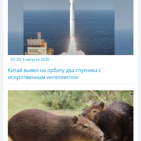
01:20, 6 августа 2026
Китай вывел на орбиту два спутника с
искусственным интеллектом