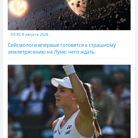
03:30, 6 августа 2026
Сейсмологи впервые готовятся к страшному
землетрясению на Луне: чего ждать