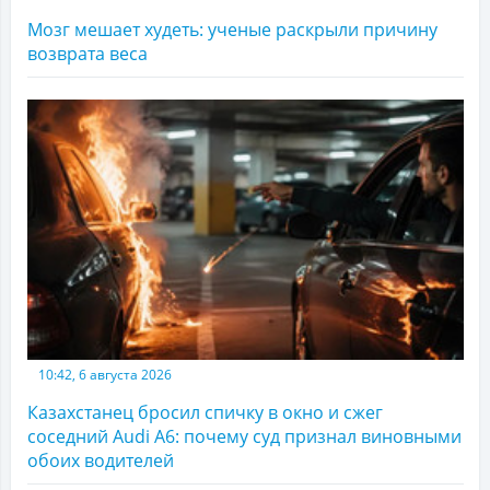
Мозг мешает худеть: ученые раскрыли причину
возврата веса
10:42, 6 августа 2026
Казахстанец бросил спичку в окно и сжег
соседний Audi A6: почему суд признал виновными
обоих водителей