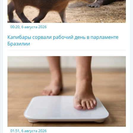
00:20, 6 августа 2026
Капибары сорвали рабочий день в парламенте
Бразилии
01:51, 6 августа 2026