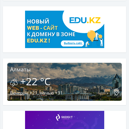
Алматы
+22 °C
Вечером +21, ночью +31