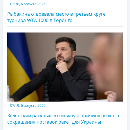
02:30, 6 августа 2026
Рыбакина отвоевала место в третьем круге
турнира WTA 1000 в Торонто
07:19, 6 августа 2026
Зеленский раскрыл возможную причину резкого
сокращения поставок ракет для Украины