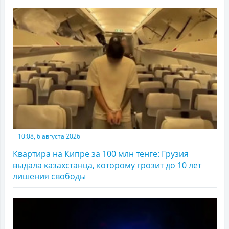
10:08, 6 августа 2026
Квартира на Кипре за 100 млн тенге: Грузия
выдала казахстанца, которому грозит до 10 лет
лишения свободы