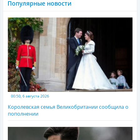
Популярные новости
00:50, 6 августа 2026
Королевская семья Великобритании сообщила о
пополнении