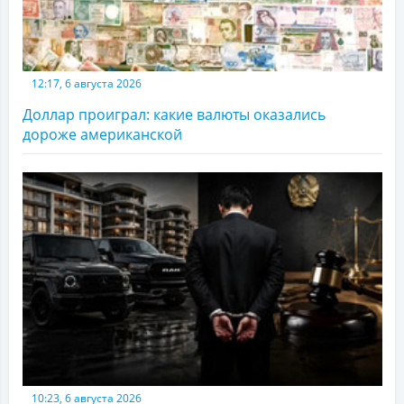
12:17, 6 августа 2026
Доллар проиграл: какие валюты оказались
дороже американской
10:23, 6 августа 2026