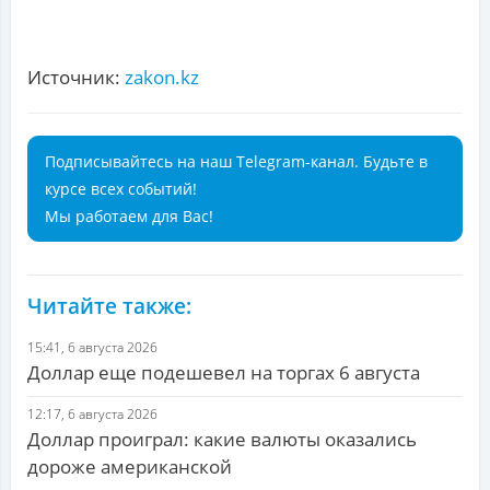
Источник:
zakon.kz
Подписывайтесь на наш Telegram-канал. Будьте в
курсе всех событий!
Мы работаем для Вас!
Читайте также:
15:41, 6 августа 2026
Доллар еще подешевел на торгах 6 августа
12:17, 6 августа 2026
Доллар проиграл: какие валюты оказались
дороже американской