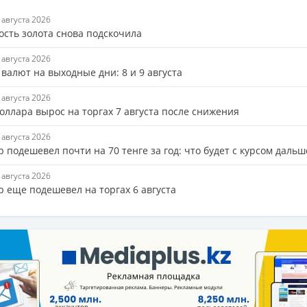
7 августа 2026
ость золота снова подскочила
7 августа 2026
валют на выходные дни: 8 и 9 августа
7 августа 2026
оллара вырос на торгах 7 августа после снижения
7 августа 2026
 подешевел почти на 70 тенге за год: что будет с курсом дальш
6 августа 2026
р еще подешевел на торгах 6 августа