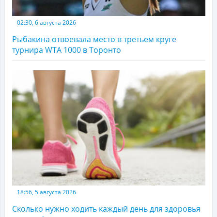
02:30, 6 августа 2026
Рыбакина отвоевала место в третьем круге
турнира WTA 1000 в Торонто
18:56, 5 августа 2026
Сколько нужно ходить каждый день для здоровья