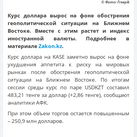
© Фото: Freepik
Курс доллара вырос на фоне обострения
геополитической ситуации на Ближнем
Востоке. Вместе с этим растет и индекс
иностранной валюты. Подробнее в
материале
Zakon.kz
.
Курс доллара на KASE заметно вырос на фоне
ухудшения аппетита к риску на мировых
рынках после обострения геополитической
ситуации на Ближнем Востоке. По итогам
сессии среды курс по паре USDKZT составил
483,21 тенге за доллар (+2,86 тенге), сообщают
аналитики АФК.
При этом объем торгов остается повышенным
– 250,9 млн долларов.