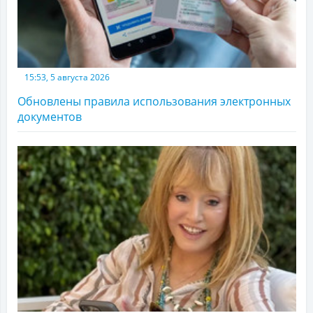
15:53, 5 августа 2026
Обновлены правила использования электронных
документов