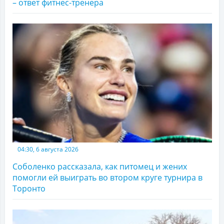
– ответ фитнес-тренера
04:30, 6 августа 2026
Соболенко рассказала, как питомец и жених
помогли ей выиграть во втором круге турнира в
Торонто