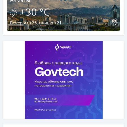
+30 °C
Вечером +25, ночью +21