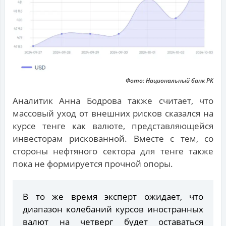
Фото: Национальный банк РК
Аналитик Анна Бодрова также считает, что
массовый уход от внешних рисков сказался на
курсе тенге как валюте, представляющейся
инвесторам рискованной. Вместе с тем, со
стороны нефтяного сектора для тенге также
пока не формируется прочной опоры.
В то же время эксперт ожидает, что
диапазон колебаний курсов иностранных
валют на четверг будет оставаться