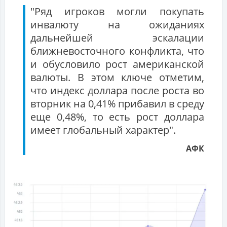
"Ряд игроков могли покупать
инвалюту на ожиданиях
дальнейшей эскалации
ближневосточного конфликта, что
и обусловило рост американской
валюты. В этом ключе отметим,
что индекс доллара после роста во
вторник на 0,41% прибавил в среду
еще 0,48%, то есть рост доллара
имеет глобальный характер".
АФК