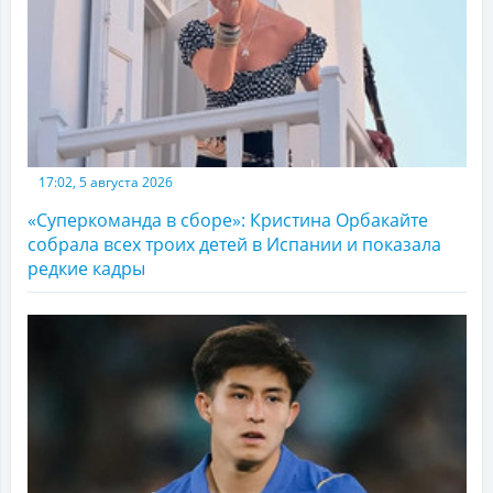
17:02, 5 августа 2026
«Суперкоманда в сборе»: Кристина Орбакайте
собрала всех троих детей в Испании и показала
редкие кадры