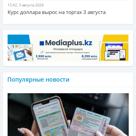
15:42, 3 августа 2026
Курс доллара вырос на торгах 3 августа
Популярные новости