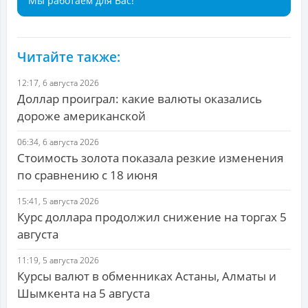
Мы работаем для Вас!
Читайте также:
12:17, 6 августа 2026
Доллар проиграл: какие валюты оказались
дороже американской
06:34, 6 августа 2026
Стоимость золота показала резкие изменения
по сравнению с 18 июня
15:41, 5 августа 2026
Курс доллара продолжил снижение на торгах 5
августа
11:19, 5 августа 2026
Курсы валют в обменниках Астаны, Алматы и
Шымкента на 5 августа