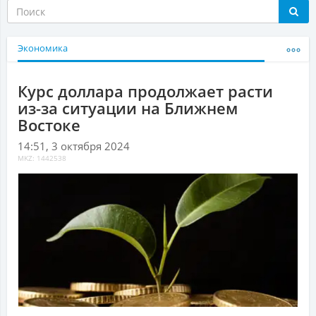
Экономика
Курс доллара продолжает расти
из-за ситуации на Ближнем
Востоке
14:51, 3 октября 2024
MKZ: 1442538