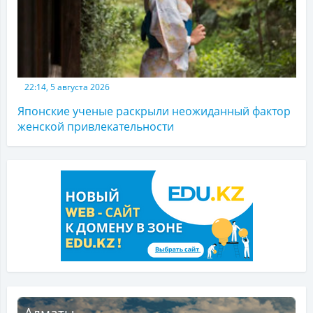
22:14, 5 августа 2026
Японские ученые раскрыли неожиданный фактор
женской привлекательности
Алматы