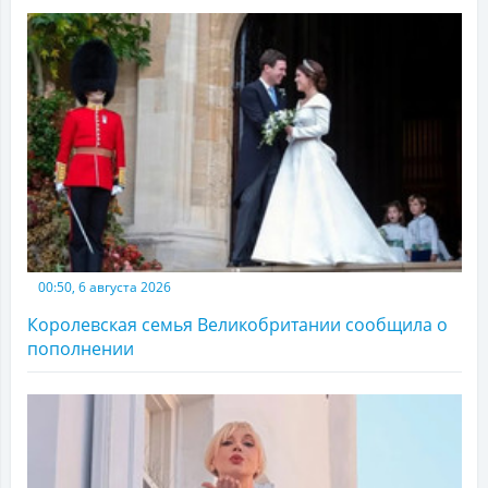
00:50, 6 августа 2026
Королевская семья Великобритании сообщила о
пополнении