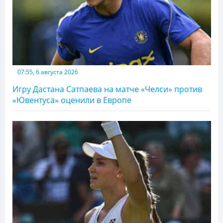
07:55, 6 августа 2026
Игру Дастана Сатпаева на матче «Челси» против
«Ювентуса» оценили в Европе