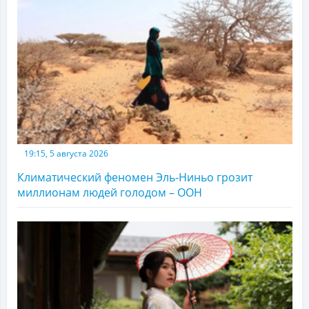
19:15, 5 августа 2026
Климатический феномен Эль-Ниньо грозит
миллионам людей голодом – ООН