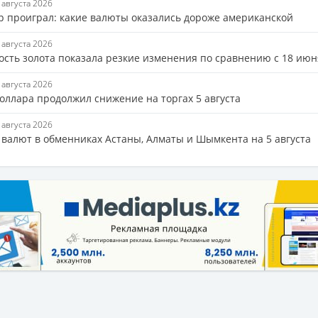
6 августа 2026
р проиграл: какие валюты оказались дороже американской
6 августа 2026
ость золота показала резкие изменения по сравнению с 18 июн
5 августа 2026
доллара продолжил снижение на торгах 5 августа
5 августа 2026
 валют в обменниках Астаны, Алматы и Шымкента на 5 августа