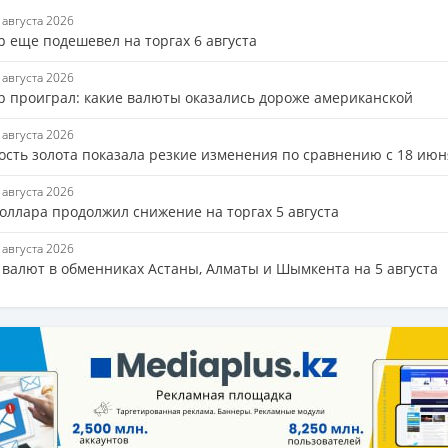
6 августа 2026
р еще подешевел на торгах 6 августа
6 августа 2026
р проиграл: какие валюты оказались дороже американской
6 августа 2026
ость золота показала резкие изменения по сравнению с 18 июн
5 августа 2026
доллара продолжил снижение на торгах 5 августа
5 августа 2026
 валют в обменниках Астаны, Алматы и Шымкента на 5 августа