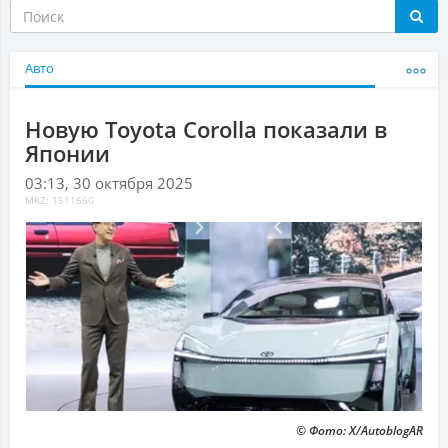
Авто
Новую Toyota Corolla показали в
Японии
03:13, 30 октября 2025
MKZ: 1511660
© Фото: Х/AutoblogAR