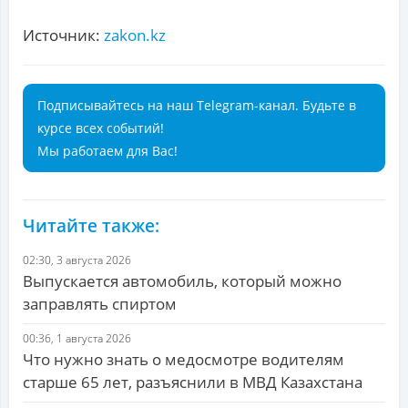
Источник:
zakon.kz
Подписывайтесь на наш Telegram-канал. Будьте в
курсе всех событий!
Мы работаем для Вас!
Читайте также:
02:30, 3 августа 2026
Выпускается автомобиль, который можно
заправлять спиртом
00:36, 1 августа 2026
Что нужно знать о медосмотре водителям
старше 65 лет, разъяснили в МВД Казахстана