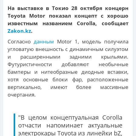
На выставке в Токио 28 октября концерн
Toyota Motor показал концепт с хорошо
известным названием Corolla, сообщает
Zakon.kz
.
Согласно
данным
Motor 1, модель получила
угловатую внешность с динамичным силуэтом
и расширенными задними крыльями.
Футуристичности добавляют необычные
бамперы и нитеобразные диодные вставки,
хотя основные блоки фар, расположенные
вертикально, имеют более массивные
очертания.
"В целом концептуальная Corolla
отчасти напоминает актуальные
электрокары Toyota из линейки bZ,