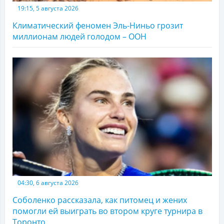
19:15, 5 августа 2026
Климатический феномен Эль-Ниньо грозит
миллионам людей голодом – ООН
04:30, 6 августа 2026
Соболенко рассказала, как питомец и жених
помогли ей выиграть во втором круге турнира в
Торонто