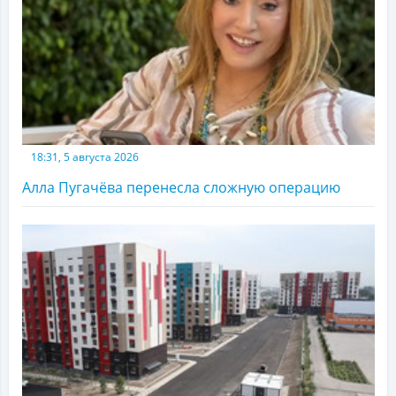
18:31, 5 августа 2026
Алла Пугачёва перенесла сложную операцию