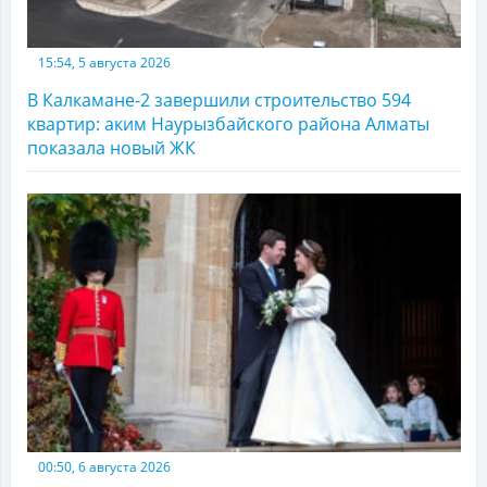
15:54, 5 августа 2026
В Калкамане-2 завершили строительство 594
квартир: аким Наурызбайского района Алматы
показала новый ЖК
00:50, 6 августа 2026