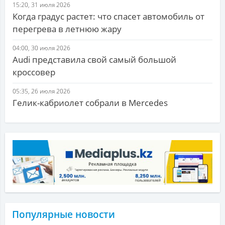
15:20, 31 июля 2026
Когда градус растет: что спасет автомобиль от
перегрева в летнюю жару
04:00, 30 июля 2026
Audi представила свой самый большой
кроссовер
05:35, 26 июля 2026
Гелик-кабриолет собрали в Mercedes
Популярные новости