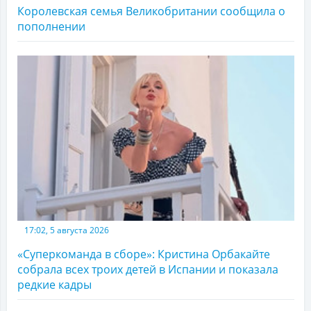
Королевская семья Великобритании сообщила о
пополнении
17:02, 5 августа 2026
«Суперкоманда в сборе»: Кристина Орбакайте
собрала всех троих детей в Испании и показала
редкие кадры