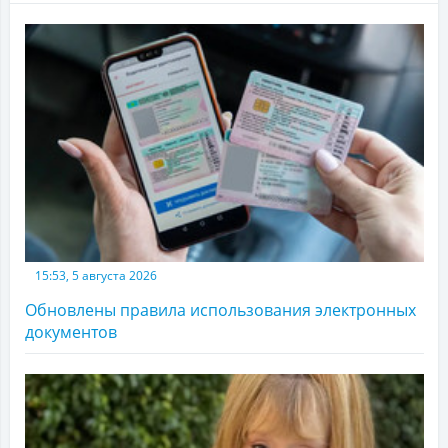
15:53, 5 августа 2026
Обновлены правила использования электронных
документов