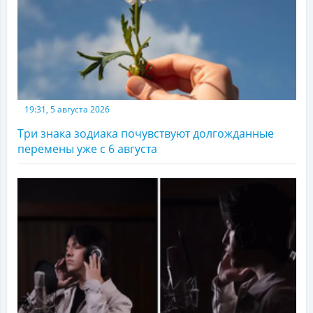
19:31, 5 августа 2026
Три знака зодиака почувствуют долгожданные
перемены уже с 6 августа