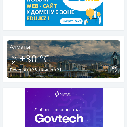
Алматы
+30 °C
Вечером +25, ночью +21