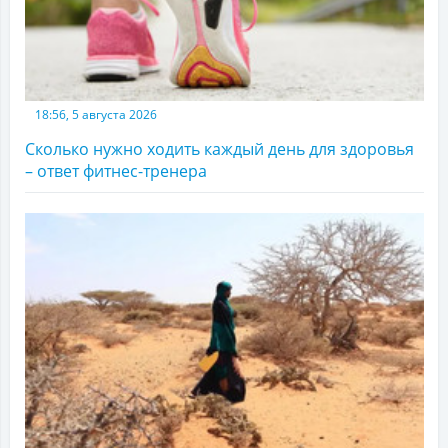
18:56, 5 августа 2026
Сколько нужно ходить каждый день для здоровья
– ответ фитнес-тренера