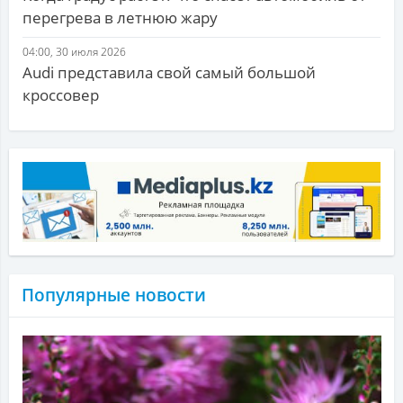
перегрева в летнюю жару
04:00, 30 июля 2026
Audi представила свой самый большой
кроссовер
Популярные новости