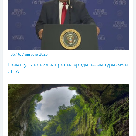
06:16, 7 августа 2026
Трамп установил запрет на «родильный туризм» в
США