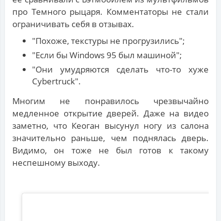
про Темного рыцаря. Комментаторы не стали
ограничивать себя в отзывах.
"Похоже, текстуры не прогрузились";
"Если бы Windows 95 был машиной";
"Они умудряются сделать что-то хуже
Cybertruck".
Многим не понравилось чрезвычайно
медленное открытие дверей. Даже на видео
заметно, что Кеоган высунул ногу из салона
значительно раньше, чем поднялась дверь.
Видимо, он тоже не был готов к такому
неспешному выходу.