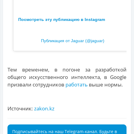
Посмотреть эту публикацию в Instagram
Публикация от Jaguar (@jaguar)
Тем временем, в погоне за разработкой
общего искусственного интеллекта, в Google
призвали сотрудников
работать
выше нормы.
Источник:
zakon.kz
Подписывайтесь на наш Telegram-канал. Будьте в