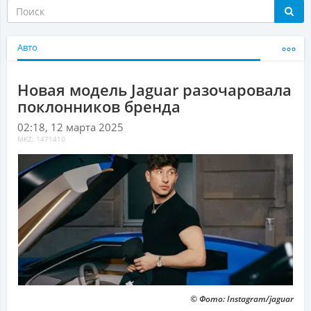
Авто
Новая модель Jaguar разочаровала
поклонников бренда
02:18, 12 марта 2025
MKZ: 1471410
© Фото: Instagram/jaguar