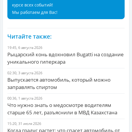
курсе всех событий!
Мы работаем для Вас!
Читайте также:
19:45, 6 августа 2026
Рыцарский конь вдохновил Bugatti на создание
уникального гиперкара
02:30, 3 августа 2026
Выпускается автомобиль, который можно
заправлять спиртом
00:36, 1 августа 2026
Что нужно знать о медосмотре водителям
старше 65 лет, разъяснили в МВД Казахстана
15:20, 31 июля 2026
Когда градус растет: что спасет автомобиль от