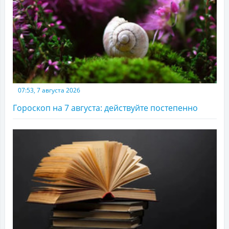
07:53, 7 августа 2026
Гороскоп на 7 августа: действуйте постепенно