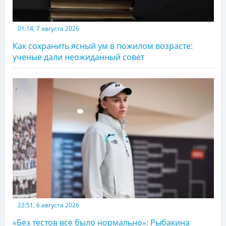
01:14, 7 августа 2026
Как сохранить ясный ум в пожилом возрасте:
ученые дали неожиданный совет
22:51, 6 августа 2026
«Без тестов все было нормально»: Рыбакина