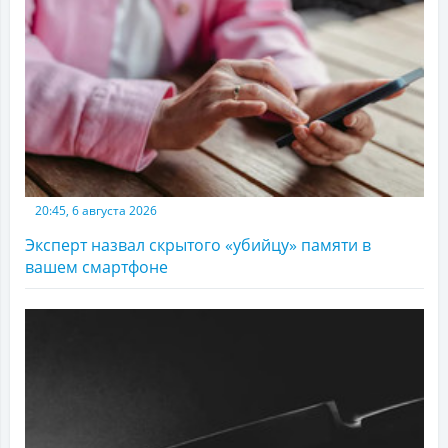
20:45, 6 августа 2026
Эксперт назвал скрытого «убийцу» памяти в
вашем смартфоне