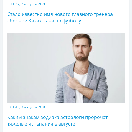
11:37, 7 августа 2026
Стало известно имя нового главного тренера
сборной Казахстана по футболу
01:45, 7 августа 2026
Каким знакам зодиака астрологи пророчат
тяжелые испытания в августе