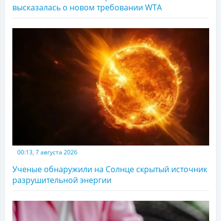
высказалась о новом требовании WTA
00:13, 7 августа 2026
Ученые обнаружили на Солнце скрытый источник
разрушительной энергии