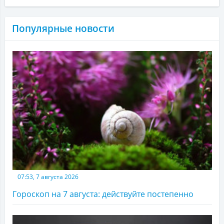
Популярные новости
07:53, 7 августа 2026
Гороскоп на 7 августа: действуйте постепенно