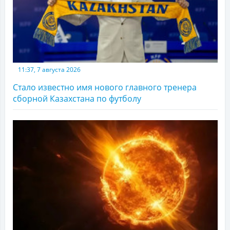
11:37, 7 августа 2026
Стало известно имя нового главного тренера
сборной Казахстана по футболу