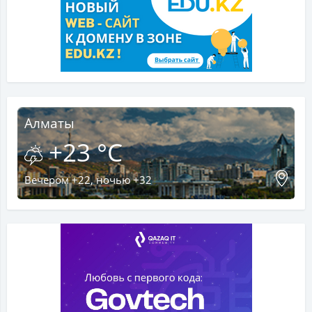
Алматы
+23 °C
Вечером +22, ночью +32