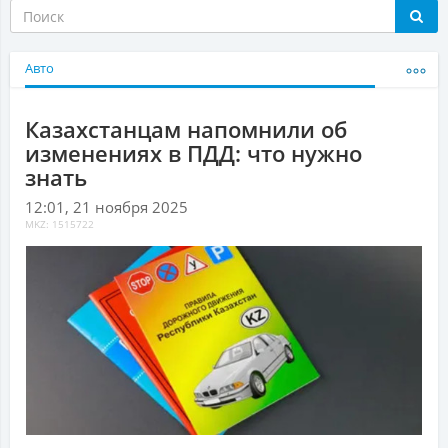
Авто
Казахстанцам напомнили об
изменениях в ПДД: что нужно
знать
12:01, 21 ноября 2025
MKZ: 1515722