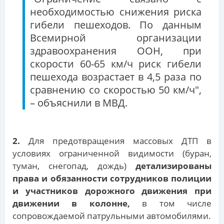
необходимостью снижения риска
гибели пешеходов. По данным
Всемирной организации
здравоохранения ООН, при
скорости 60-65 км/ч риск гибели
пешехода возрастает в 4,5 раза по
сравнению со скоростью 50 км/ч",
– объяснили в МВД.
2.
Для предотвращения массовых ДТП в
условиях ограниченной видимости (буран,
туман, снегопад, дождь)
детализированы
права и обязанности сотрудников полиции
и участников дорожного движения при
движении в колонне,
в том числе
сопровождаемой патрульными автомобилями.