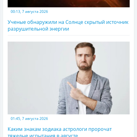
00:13, 7 августа 2026
Ученые обнаружили на Солнце скрытый источник
разрушительной энергии
01:45, 7 августа 2026
Каким знакам зодиака астрологи пророчат
тяжелые испытания в августе