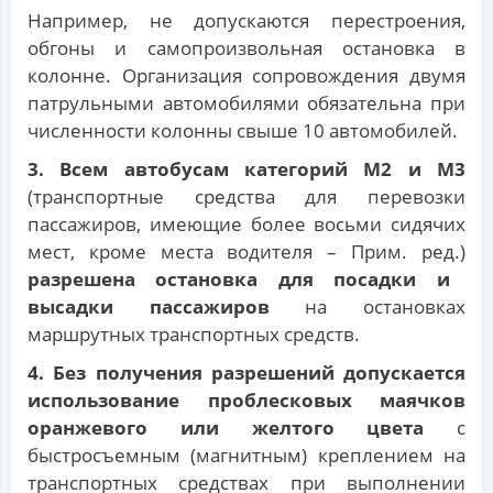
Например, не допускаются перестроения,
обгоны и самопроизвольная остановка в
колонне. Организация сопровождения двумя
патрульными автомобилями обязательна при
численности колонны свыше 10 автомобилей.
3. Всем автобусам категорий М2 и М3
(транспортные средства для перевозки
пассажиров, имеющие более восьми сидячих
мест, кроме места водителя – Прим. ред.)
разрешена остановка для посадки и
высадки пассажиров
на остановках
маршрутных транспортных средств.
4. Без получения разрешений допускается
использование проблесковых маячков
оранжевого или желтого цвета
с
быстросъемным (магнитным) креплением на
транспортных средствах при выполнении