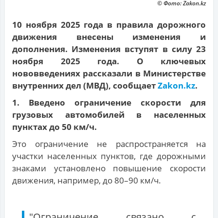
© Фото: Zakon.kz
10 ноября 2025 года в правила дорожного
движения внесены изменения и
дополнения. Изменения вступят в силу 23
ноября 2025 года. О ключевых
нововведениях рассказали в Министерстве
внутренних дел (МВД), сообщает
Zakon.kz
.
1. Введено ограничение скорости для
грузовых автомобилей в населенных
пунктах до 50 км/ч.
Это ограничение не распространяется на
участки населенных пунктов, где дорожными
знаками установлено повышение скорости
движения, например, до 80–90 км/ч.
"Ограничение связано с