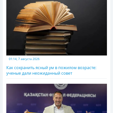
01:14, 7 августа 2026
Как сохранить ясный ум в пожилом возрасте:
ученые дали неожиданный совет