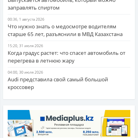
заправлять спиртом
00:36, 1 августа 2026
Что нужно знать о медосмотре водителям
старше 65 лет, разъяснили в МВД Казахстана
15:20, 31 июля 2026
Когда градус растет: что спасет автомобиль от
перегрева в летнюю жару
04:00, 30 июля 2026
Audi представила свой самый большой
кроссовер