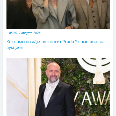
05:30, 7 августа 2026
Костюмы из «Дьявол носит Prada 2» выставят на
аукцион