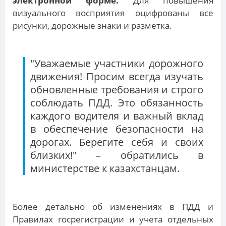
электронной форме.
Для повышения
визуального восприятия оцифрованы все
рисунки, дорожные знаки и разметка.
"Уважаемые участники дорожного
движения! Просим всегда изучать
обновленные требования и строго
соблюдать ПДД. Это обязанность
каждого водителя и важный вклад
в обеспечение безопасности на
дорогах. Берегите себя и своих
близких!" – обратились в
министерстве к казахстанцам.
Более детально об изменениях в ПДД и
Правилах госрегистрации и учета отдельных