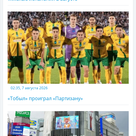
02:35, 7 августа 2026
«Тобыл» проиграл «Партизану»