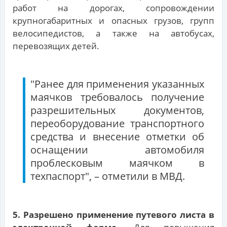
работ на дорогах, сопровождении
крупногабаритных и опасных грузов, групп
велосипедистов, а также на автобусах,
перевозящих детей.
"Ранее для применения указанных
маячков требовалось получение
разрешительных документов,
переоборудование транспортного
средства и внесение отметки об
оснащении автомобиля
проблесковым маячком в
техпаспорт", – отметили в МВД.
5. Разрешено применение путевого листа в