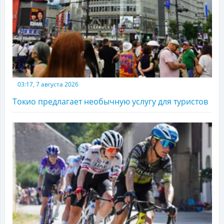
03:17, 7 августа 2026
Токио предлагает необычную услугу для туристов