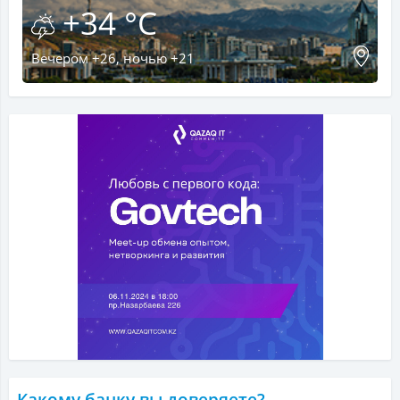
+34 °C
Вечером +26, ночью +21