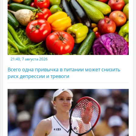
21:40, 7 августа 2026
Всего одна привычка в питании может снизить
риск депрессии и тревоги