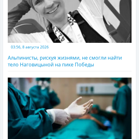
03:56, 8 августа 2026
Альпинисты, рискуя жизнями, не смогли найти
тело Наговицыной на пике Победы