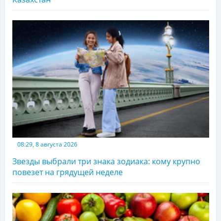
08:29, 8 августа 2026
Звезды выбрали три знака зодиака: кому крупно
повезет на грядущей неделе