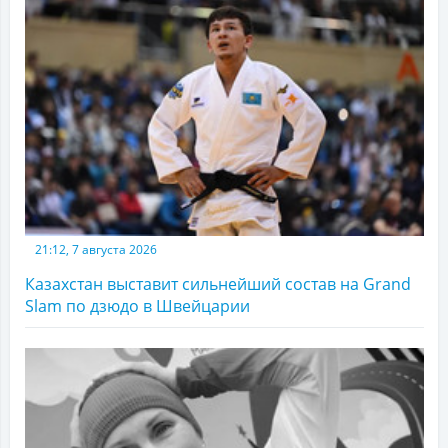
21:12, 7 августа 2026
Казахстан выставит сильнейший состав на Grand
Slam по дзюдо в Швейцарии