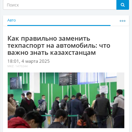
Авто
Как правильно заменить
техпаспорт на автомобиль: что
важно знать казахстанцам
18:01, 4 марта 2025
MKZ: 1470244