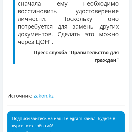
сначала ему необходимо
восстановить удостоверение
личности. Поскольку оно
потребуется для замены других
документов. Сделать это можно
через ЦОН".
Пресс-служба "Правительство для
граждан"
Источник:
zakon.kz
Подписывайтесь на наш Telegram-канал. Будьте в
курсе всех событий!