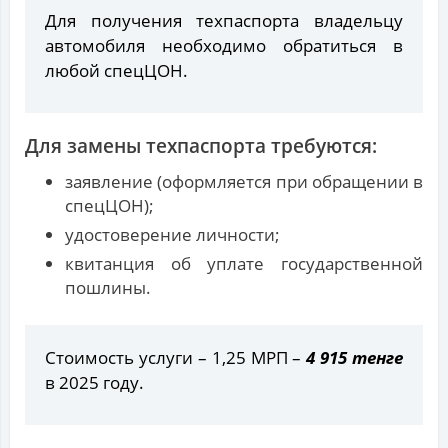
Для получения техпаспорта владельцу
автомобиля необходимо обратиться в
любой спецЦОН.
Для замены техпаспорта требуются:
заявление (оформляется при обращении в
спецЦОН);
удостоверение личности;
квитанция об уплате государственной
пошлины.
Стоимость услуги – 1,25 МРП –
4 915 тенге
в 2025 году.