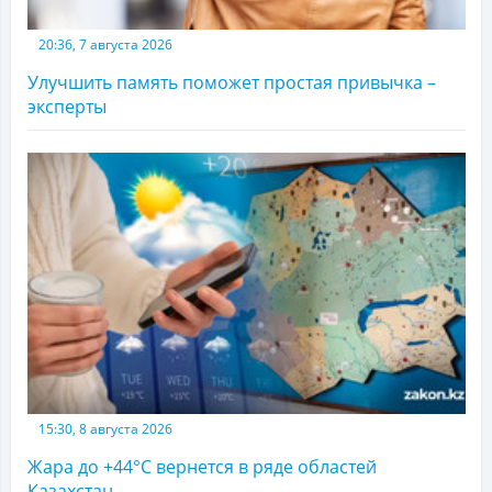
20:36, 7 августа 2026
Улучшить память поможет простая привычка –
эксперты
15:30, 8 августа 2026
Жара до +44°С вернется в ряде областей
Казахстан