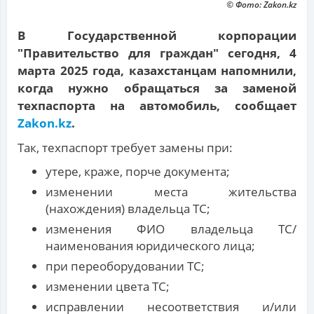
© Фото: Zakon.kz
В Государственной корпорации
"Правительство для граждан" сегодня, 4
марта 2025 года, казахстанцам напомнили,
когда нужно обращаться за заменой
техпаспорта на автомобиль, сообщает
Zakon.kz
.
Так, техпаспорт требует замены при:
утере, краже, порче документа;
изменении места жительства
(нахождения) владельца ТС;
изменения ФИО владельца ТС/
наименования юридического лица;
при переоборудовании ТС;
изменении цвета ТС;
исправлении несоответствия и/или