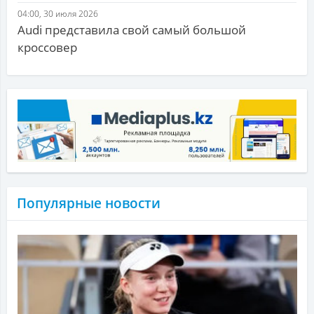
04:00, 30 июля 2026
Audi представила свой самый большой
кроссовер
Популярные новости