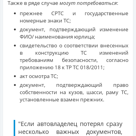
Также в ряде случае
могут потребоваться
:
прежнее СРТС и государственные
номерные знаки ТС;
документ, подтверждающий изменение
ФИО/ наименования юрлица;
свидетельство о соответствии внесенных
в конструкцию ТС изменений
требованиям безопасности, согласно
приложению 18 к ТР ТС 018/2011;
акт осмотра ТС;
документ, подтверждающий право
собственности на кузов, шасси, раму ТС,
установленные взамен прежних.
"Если автовладелец потерял сразу
несколько важных документов,