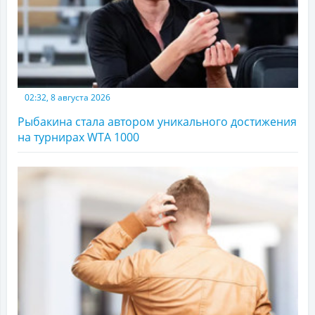
02:32, 8 августа 2026
Рыбакина стала автором уникального достижения
на турнирах WTA 1000