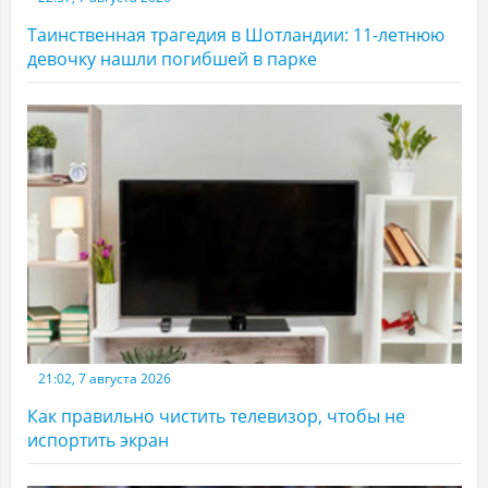
Таинственная трагедия в Шотландии: 11-летнюю
девочку нашли погибшей в парке
21:02, 7 августа 2026
Как правильно чистить телевизор, чтобы не
испортить экран