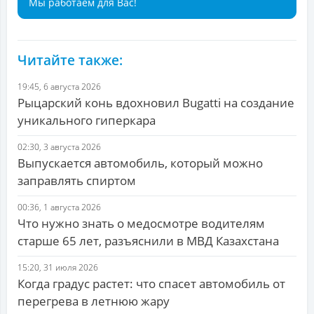
Мы работаем для Вас!
Читайте также:
19:45, 6 августа 2026
Рыцарский конь вдохновил Bugatti на создание
уникального гиперкара
02:30, 3 августа 2026
Выпускается автомобиль, который можно
заправлять спиртом
00:36, 1 августа 2026
Что нужно знать о медосмотре водителям
старше 65 лет, разъяснили в МВД Казахстана
15:20, 31 июля 2026
Когда градус растет: что спасет автомобиль от
перегрева в летнюю жару