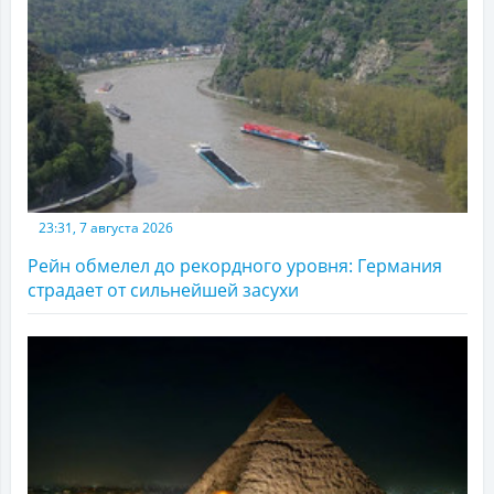
23:31, 7 августа 2026
Рейн обмелел до рекордного уровня: Германия
страдает от сильнейшей засухи