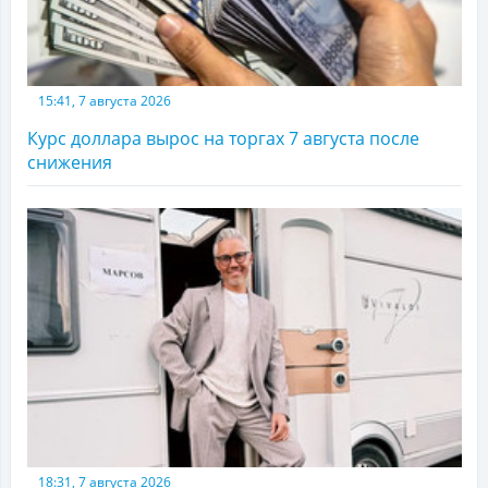
15:41, 7 августа 2026
Курс доллара вырос на торгах 7 августа после
снижения
18:31, 7 августа 2026