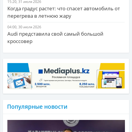
15:20, 31 июля 2026
Когда градус растет: что спасет автомобиль от
перегрева в летнюю жару
04:00, 30 июля 2026
Audi представила свой самый большой
кроссовер
Популярные новости