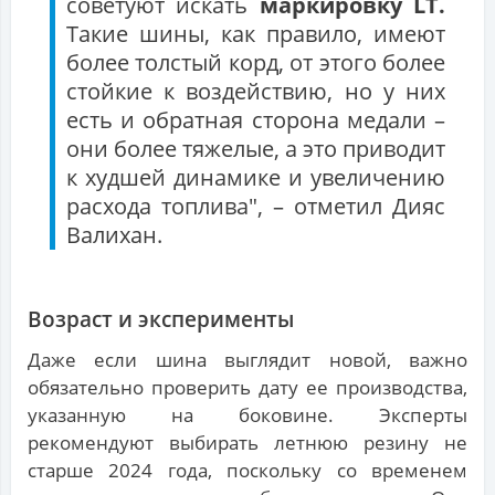
советуют искать
маркировку LT.
Такие шины, как правило, имеют
более толстый корд, от этого более
стойкие к воздействию, но у них
есть и обратная сторона медали –
они более тяжелые, а это приводит
к худшей динамике и увеличению
расхода топлива", – отметил Дияс
Валихан.
Возраст и эксперименты
Даже если шина выглядит новой, важно
обязательно проверить дату ее производства,
указанную на боковине. Эксперты
рекомендуют выбирать летнюю резину не
старше 2024 года, поскольку со временем