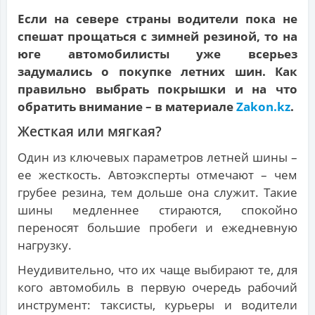
Если на севере страны водители пока не
спешат прощаться с зимней резиной, то на
юге автомобилисты уже всерьез
задумались о покупке летних шин. Как
правильно выбрать покрышки и на что
обратить внимание – в материале
Zakon.kz
.
Жесткая или мягкая?
Один из ключевых параметров летней шины –
ее жесткость. Автоэксперты отмечают – чем
грубее резина, тем дольше она служит. Такие
шины медленнее стираются, спокойно
переносят большие пробеги и ежедневную
нагрузку.
Неудивительно, что их чаще выбирают те, для
кого автомобиль в первую очередь рабочий
инструмент: таксисты, курьеры и водители