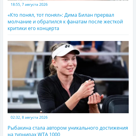
18:55, 7 августа 2026
«Кто понял, тот понял»: Дима Билан прервал
молчание и обратился к фанатам после жесткой
критики его концерта
02:32, 8 августа 2026
Рыбакина стала автором уникального достижения
на турнирах WTA 1000