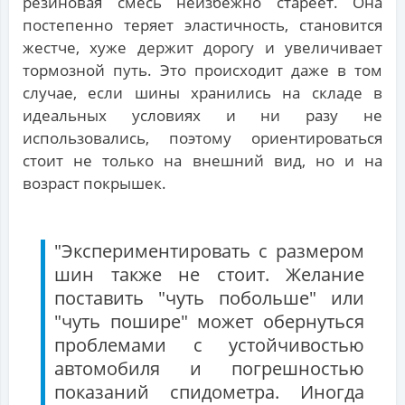
резиновая смесь неизбежно стареет. Она
постепенно теряет эластичность, становится
жестче, хуже держит дорогу и увеличивает
тормозной путь. Это происходит даже в том
случае, если шины хранились на складе в
идеальных условиях и ни разу не
использовались, поэтому ориентироваться
стоит не только на внешний вид, но и на
возраст покрышек.
"Экспериментировать с размером
шин также не стоит. Желание
поставить "чуть побольше" или
"чуть пошире" может обернуться
проблемами с устойчивостью
автомобиля и погрешностью
показаний спидометра. Иногда