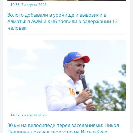
10:38, 7 августа 2026
Золото добывали в урочище и вывозили в
Алматы: в АФМ и КНБ заявили о задержании 13
человек
14:57, 7 августа 2026
30 км на велосипеде перед заседаниями: Никол
Пашинян показал свое утро на Иссык-Куле