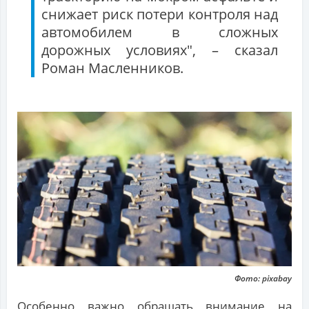
снижает риск потери контроля над
автомобилем в сложных
дорожных условиях", – сказал
Роман Масленников.
Фото: pixabay
Особенно важно обращать внимание на