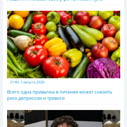
21:40, 7 августа 2026
Всего одна привычка в питании может снизить
риск депрессии и тревоги