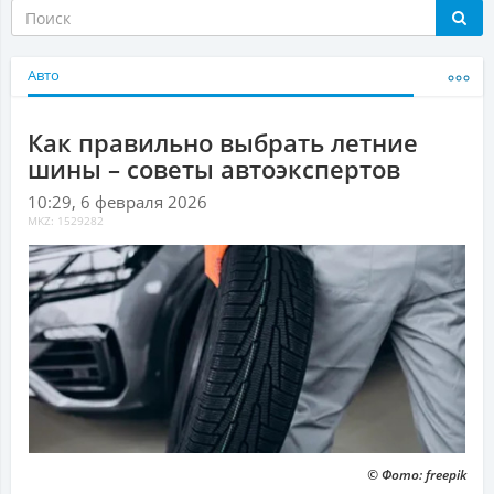
Авто
Как правильно выбрать летние
шины – советы автоэкспертов
10:29, 6 февраля 2026
MKZ: 1529282
© Фото: freepik