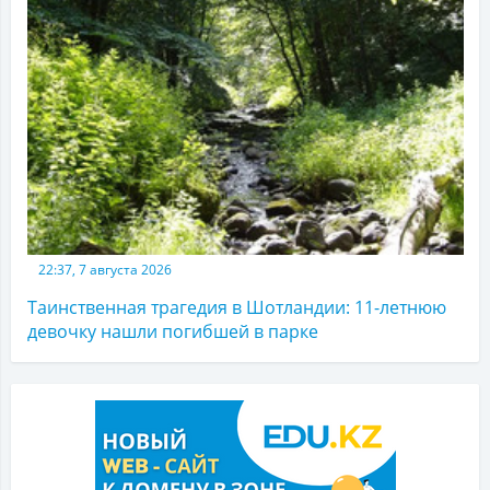
22:37, 7 августа 2026
Таинственная трагедия в Шотландии: 11-летнюю
девочку нашли погибшей в парке