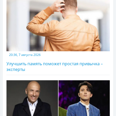
20:36, 7 августа 2026
Улучшить память поможет простая привычка –
эксперты