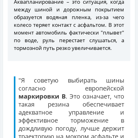
Аквапланирование – это ситуация, когда
между шиной и дорожным покрытием
образуется водяная пленка, из-за чего
колесо теряет контакт с асфальтом. В этот
момент автомобиль фактически "плывет"
по воде, руль перестает слушаться, а
тормозной путь резко увеличивается.
"Я советую выбирать шины
согласно европейской
маркировки B
. Это означает, что
такая резина обеспечивает
адекватное управление и
эффективное торможение в
дождливую погоду, лучше держит
траекторию на мокром асфальте и