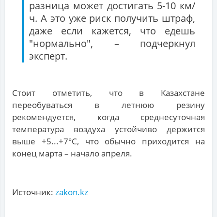
разница может достигать 5-10 км/
ч. А это уже риск получить штраф,
даже если кажется, что едешь
"нормально", – подчеркнул
эксперт.
Стоит отметить, что в Казахстане
переобуваться в летнюю резину
рекомендуется, когда среднесуточная
температура воздуха устойчиво держится
выше +5...+7°C, что обычно приходится на
конец марта – начало апреля.
Источник:
zakon.kz