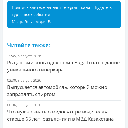
Подписывайтесь на наш Telegram-канал. Будьте в
курсе всех событий!
Мы работаем для Вас!
Читайте также:
19:45, 6 августа 2026
Рыцарский конь вдохновил Bugatti на создание
уникального гиперкара
02:30, 3 августа 2026
Выпускается автомобиль, который можно
заправлять спиртом
00:36, 1 августа 2026
Что нужно знать о медосмотре водителям
старше 65 лет, разъяснили в МВД Казахстана