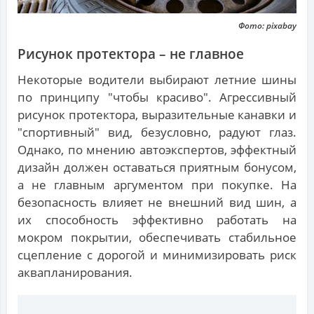
Фото: pixabay
Рисунок протектора – не главное
Некоторые водители выбирают летние шины
по принципу "чтобы красиво". Агрессивный
рисунок протектора, выразительные канавки и
"спортивный" вид, безусловно, радуют глаз.
Однако, по мнению автоэкспертов, эффектный
дизайн должен оставаться приятным бонусом,
а не главным аргументом при покупке. На
безопасность влияет не внешний вид шин, а
их способность эффективно работать на
мокром покрытии, обеспечивать стабильное
сцепление с дорогой и минимизировать риск
аквапланирования.