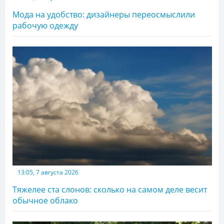
Мода на удобство: дизайнеры переосмыслили
рабочую одежду
13:05, 7 августа 2026
Тяжелее ста слонов: сколько на самом деле весит
обычное облако