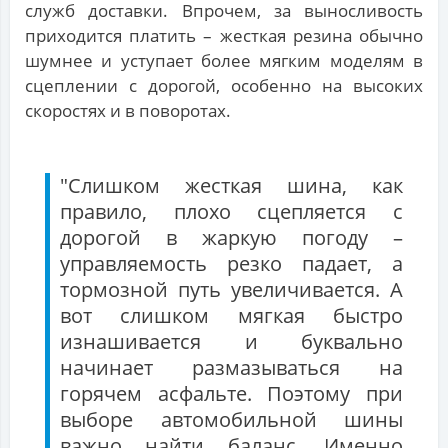
служб доставки. Впрочем, за выносливость
приходится платить – жесткая резина обычно
шумнее и уступает более мягким моделям в
сцеплении с дорогой, особенно на высоких
скоростях и в поворотах.
"Слишком жесткая шина, как
правило, плохо сцепляется с
дорогой в жаркую погоду –
управляемость резко падает, а
тормозной путь увеличивается. А
вот слишком мягкая быстро
изнашивается и буквально
начинает размазываться на
горячем асфальте. Поэтому при
выборе автомобильной шины
важно найти баланс. Именно