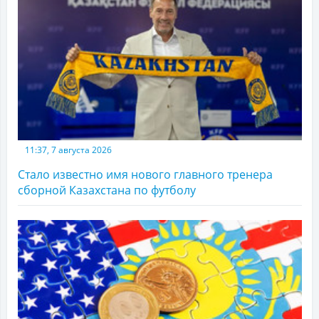
11:37, 7 августа 2026
Стало известно имя нового главного тренера
сборной Казахстана по футболу