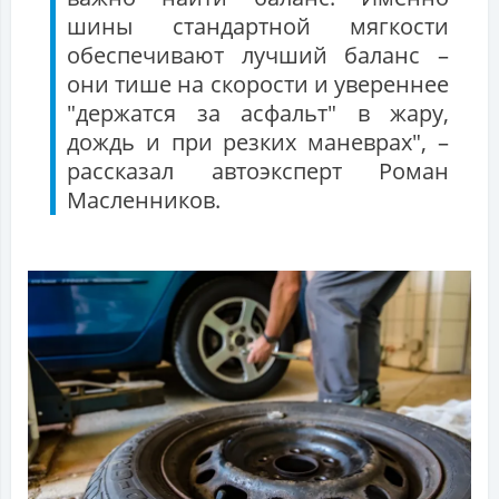
шины стандартной мягкости
обеспечивают лучший баланс –
они тише на скорости и увереннее
"держатся за асфальт" в жару,
дождь и при резких маневрах", –
рассказал автоэксперт Роман
Масленников.