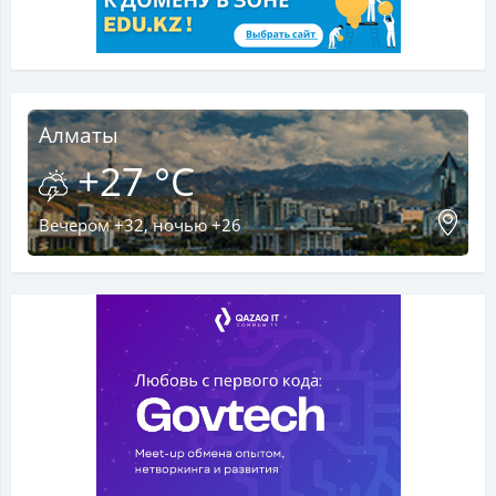
Алматы
+27 °C
Вечером +32, ночью +26