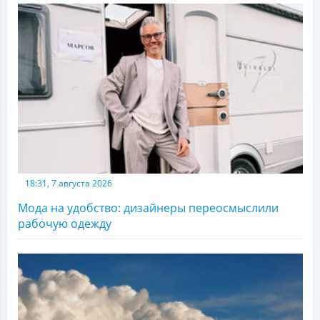
18:31, 7 августа 2026
Мода на удобство: дизайнеры переосмыслили
рабочую одежду