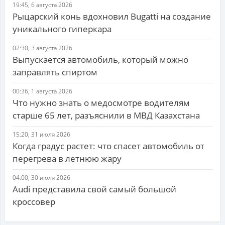
19:45, 6 августа 2026
Рыцарский конь вдохновил Bugatti на создание
уникального гиперкара
02:30, 3 августа 2026
Выпускается автомобиль, который можно
заправлять спиртом
00:36, 1 августа 2026
Что нужно знать о медосмотре водителям
старше 65 лет, разъяснили в МВД Казахстана
15:20, 31 июля 2026
Когда градус растет: что спасет автомобиль от
перегрева в летнюю жару
04:00, 30 июля 2026
Audi представила свой самый большой
кроссовер