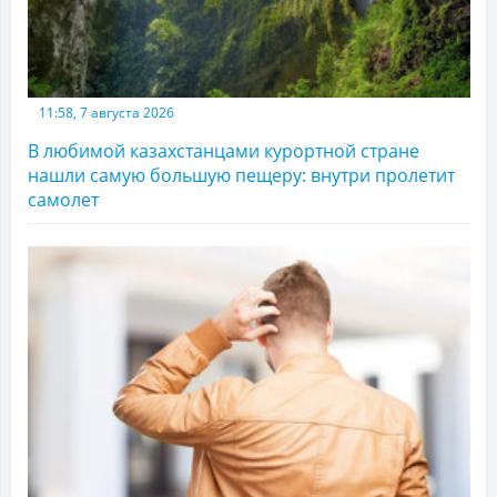
11:58, 7 августа 2026
В любимой казахстанцами курортной стране
нашли самую большую пещеру: внутри пролетит
самолет