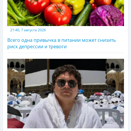
21:40, 7 августа 2026
Всего одна привычка в питании может снизить
риск депрессии и тревоги