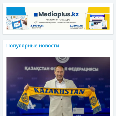
Популярные новости