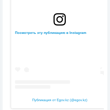
Посмотреть эту публикацию в Instagram
Публикация от Egov.kz (@egov.kz)