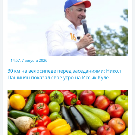
14:57, 7 августа 2026
30 км на велосипеде перед заседаниями: Никол
Пашинян показал свое утро на Иссык-Куле