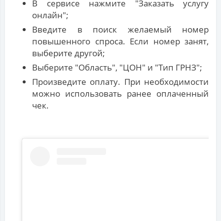
В сервисе нажмите "Заказать услугу
онлайн";
Введите в поиск желаемый номер
повышенного спроса. Если номер занят,
выберите другой;
Выберите "Область", "ЦОН" и "Тип ГРНЗ";
Произведите оплату. При необходимости
можно использовать ранее оплаченный
чек.