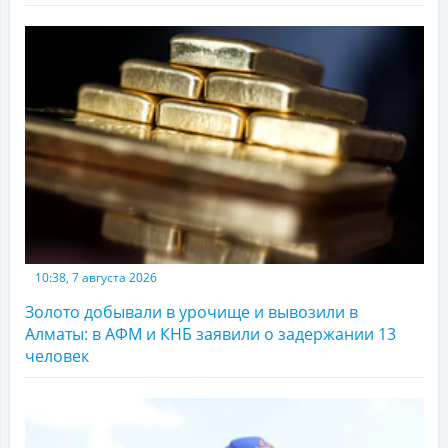
10:38, 7 августа 2026
Золото добывали в урочище и вывозили в
Алматы: в АФМ и КНБ заявили о задержании 13
человек