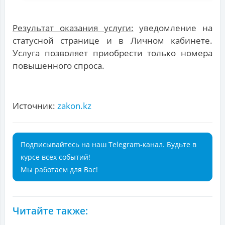
Результат оказания услуги:
уведомление на
статусной странице и в Личном кабинете.
Услуга позволяет приобрести только номера
повышенного спроса.
Источник:
zakon.kz
Подписывайтесь на наш Telegram-канал. Будьте в
курсе всех событий!
Мы работаем для Вас!
Читайте также: