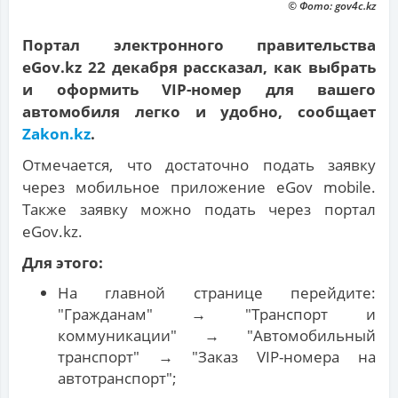
© Фото: gov4c.kz
Портал электронного правительства
eGov.kz 22 декабря рассказал, как выбрать
и оформить VIP-номер для вашего
автомобиля легко и удобно, сообщает
Zakon.kz
.
Отмечается, что достаточно подать заявку
через мобильное приложение eGov mobile.
Также заявку можно подать через портал
eGov.kz.
Для этого:
На главной странице перейдите:
"Гражданам" → "Транспорт и
коммуникации" → "Автомобильный
транспорт" → "Заказ VIP-номера на
автотранспорт";