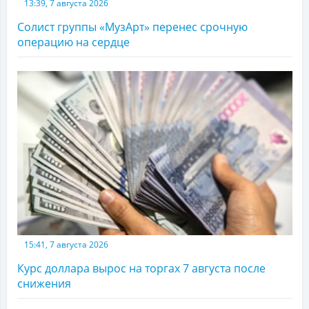
13:39, 7 августа 2026
Солист группы «МузАрт» перенес срочную
операцию на сердце
15:41, 7 августа 2026
Курс доллара вырос на торгах 7 августа после
снижения