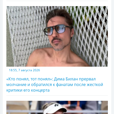
18:55, 7 августа 2026
«Кто понял, тот понял»: Дима Билан прервал
молчание и обратился к фанатам после жесткой
критики его концерта