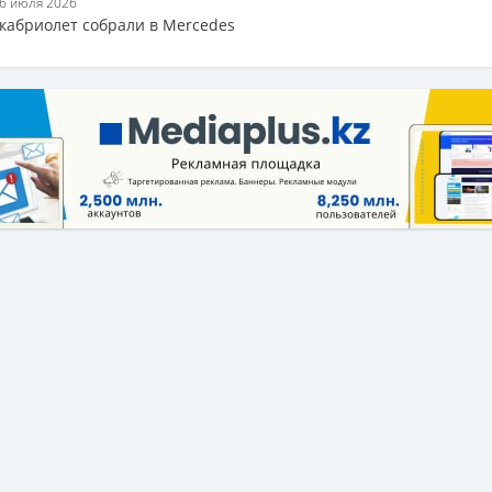
26 июля 2026
-кабриолет собрали в Mercedes