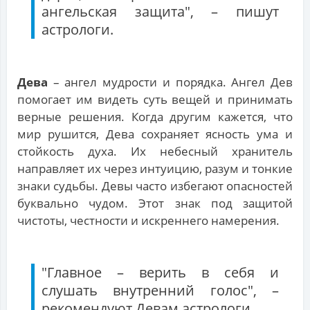
ангельская защита", – пишут
астрологи.
Дева
– ангел мудрости и порядка. Ангел Дев
помогает им видеть суть вещей и принимать
верные решения. Когда другим кажется, что
мир рушится, Дева сохраняет ясность ума и
стойкость духа. Их небесный хранитель
направляет их через интуицию, разум и тонкие
знаки судьбы. Девы часто избегают опасностей
буквально чудом. Этот знак под защитой
чистоты, честности и искреннего намерения.
"Главное – верить в себя и
слушать внутренний голос", –
рекомендуют Девам астрологи.