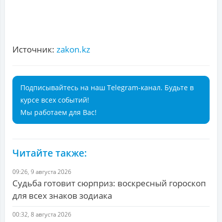
Источник:
zakon.kz
Подписывайтесь на наш Telegram-канал. Будьте в
курсе всех событий!
Мы работаем для Вас!
Читайте также:
09:26, 9 августа 2026
Судьба готовит сюрприз: воскресный гороскоп
для всех знаков зодиака
00:32, 8 августа 2026