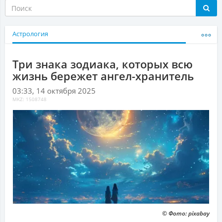
Астрология
Три знака зодиака, которых всю
жизнь бережет ангел-хранитель
03:33, 14 октября 2025
MKZ: 1508748
© Фото: pixabay