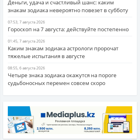
Деньги, удача и счастливый шанс: каким
знакам зодиака невероятно повезет в субботу
07:53, 7 августа 2026
Гороскоп на 7 августа: действуйте постепенно
01:45, 7 августа 2026
Каким знакам зодиака астрологи пророчат
тяжелые испытания в августе
08:55, 6 августа 2026
Четыре знака зодиака окажутся на пороге
судьбоносных перемен совсем скоро