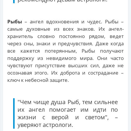
Рыбы
– ангел вдохновения и чудес. Рыбы –
самые духовные из всех знаков. Их ангел-
хранитель словно постоянно рядом, ведет
через сны, знаки и предчувствия. Даже когда
все кажется потерянным, Рыбы получают
поддержку из невидимого мира. Они часто
чувствуют присутствие высших сил, даже не
осознавая этого. Их доброта и сострадание –
ключ к небесной защите.
"Чем чище душа Рыб, тем сильнее
их ангел помогает им идти по
жизни с верой и светом", –
уверяют астрологи.