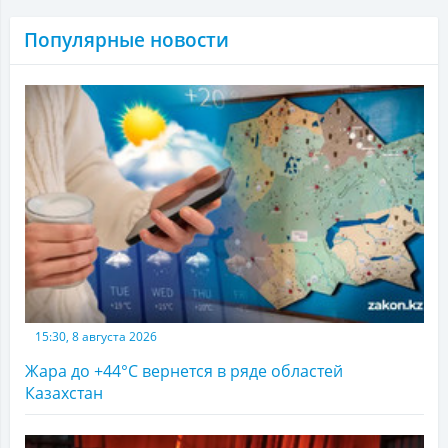
Популярные новости
15:30, 8 августа 2026
Жара до +44°С вернется в ряде областей
Казахстан