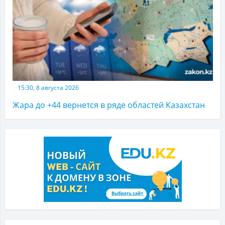
15:30, 8 августа 2026
Жара до +44 вернется в ряде областей Казахстан