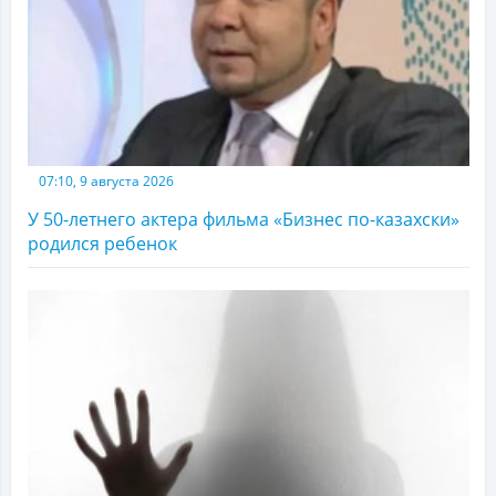
07:10, 9 августа 2026
У 50-летнего актера фильма «Бизнес по-казахски»
родился ребенок