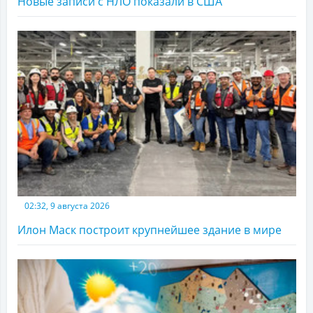
Новые записи с НЛО показали в США
02:32, 9 августа 2026
Илон Маск построит крупнейшее здание в мире