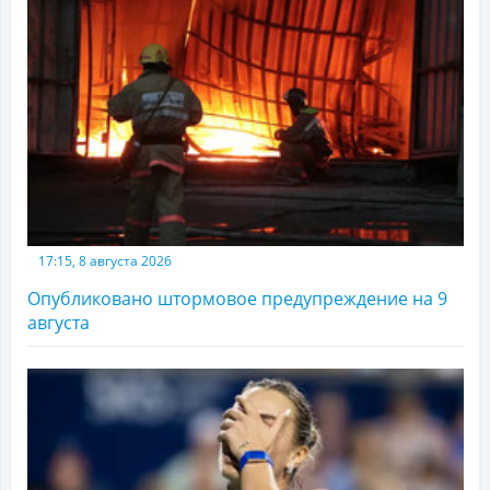
17:15, 8 августа 2026
Опубликовано штормовое предупреждение на 9
августа