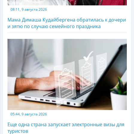
08:11, 9 августа 2026
Мама Димаша Кудайбергена обратилась к дочери
и зятю по случаю семейного праздника
05:44, 9 августа 2026
Еще одна страна запускает электронные визы для
туристов