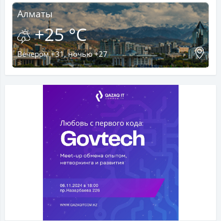
Алматы
+25 °C
Вечером +31, ночью +27